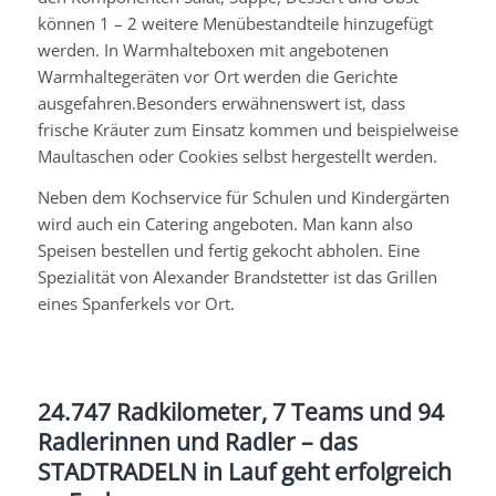
können 1 – 2 weitere Menübestandteile hinzugefügt
werden. In Warmhalteboxen mit angebotenen
Warmhaltegeräten vor Ort werden die Gerichte
ausgefahren.Besonders erwähnenswert ist, dass
frische Kräuter zum Einsatz kommen und beispielweise
Maultaschen oder Cookies selbst hergestellt werden.
Neben dem Kochservice für Schulen und Kindergärten
wird auch ein Catering angeboten. Man kann also
Speisen bestellen und fertig gekocht abholen. Eine
Spezialität von Alexander Brandstetter ist das Grillen
eines Spanferkels vor Ort.
24.747 Radkilometer, 7 Teams und 94
Radlerinnen und Radler – das
STADTRADELN in Lauf geht erfolgreich