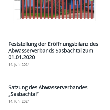
Feststellung der Eröffnungsbilanz des
Abwasserverbands Sasbachtal zum
01.01.2020
14. Juni 2024
Satzung des Abwasserverbandes
„Sasbachtal“
14. Juni 2024