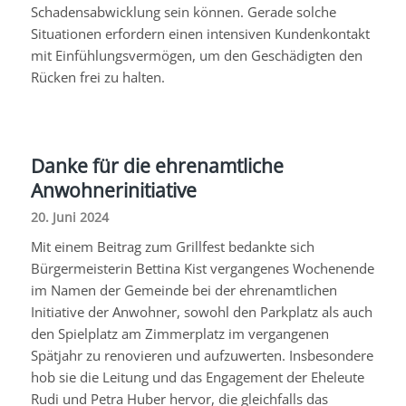
Schadensabwicklung sein können. Gerade solche
Situationen erfordern einen intensiven Kundenkontakt
mit Einfühlungsvermögen, um den Geschädigten den
Rücken frei zu halten.
Danke für die ehrenamtliche
Anwohnerinitiative
20. Juni 2024
Mit einem Beitrag zum Grillfest bedankte sich
Bürgermeisterin Bettina
Kist
vergangenes Wochenende
im Namen der Gemeinde bei der ehrenamtlichen
Initiative der Anwohner, sowohl den Parkplatz als auch
den Spielplatz am Zimmerplatz im vergangenen
Spätjahr zu renovieren und aufzuwerten. Insbesondere
hob sie die Leitung und das Engagement der Eheleute
Rudi und Petra Huber hervor, die gleichfalls das