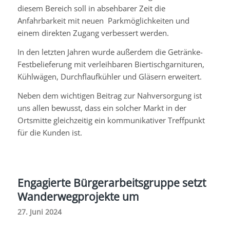
diesem Bereich soll in absehbarer Zeit die
Anfahrbarkeit mit neuen Parkmöglichkeiten und
einem direkten Zugang verbessert werden.
In den letzten Jahren wurde außerdem die Getränke-
Festbelieferung mit verleihbaren Biertischgarnituren,
Kühlwägen, Durchflaufkühler und Gläsern erweitert.
Neben dem wichtigen Beitrag zur Nahversorgung ist
uns allen bewusst, dass ein solcher Markt in der
Ortsmitte gleichzeitig ein kommunikativer Treffpunkt
für die Kunden ist.
Engagierte Bürgerarbeitsgruppe setzt
Wanderwegprojekte um
27. Juni 2024