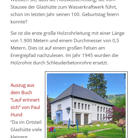
Stausee der Glashütte zum Wasserkraftwerk führt,
schon im letzten Jahr seinen 100. Geburtstag feiern
konnte?
Sie ist die erste große Holzrohrleitung mit einer Länge
von 1.900 Metern und einem Durchmesser von 0,5
Metern. Dies ist auf einem großen Felsen am
Energiepfad nachzulesen. Im Jahr 1945 wurden die
Holzrohre durch Schleuderbetonrohre ersetzt.
Auszug aus
dem Buch
“Lauf erinnert
sich” von Paul
Hund
“Da im Ortsteil
Glashütte viele
kleinere