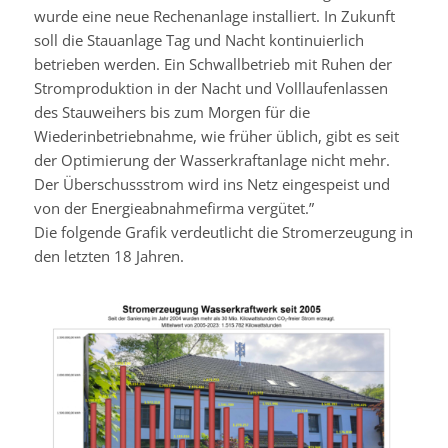
wurde eine neue Rechenanlage installiert. In Zukunft
soll die Stauanlage Tag und Nacht kontinuierlich
betrieben werden. Ein Schwallbetrieb mit Ruhen der
Stromproduktion in der Nacht und Volllaufenlassen
des Stauweihers bis zum Morgen für die
Wiederinbetriebnahme, wie früher üblich, gibt es seit
der Optimierung der Wasserkraftanlage nicht mehr.
Der Überschussstrom wird ins Netz eingespeist und
von der Energieabnahmefirma vergütet.”
Die folgende Grafik verdeutlicht die Stromerzeugung in
den letzten 18 Jahren.