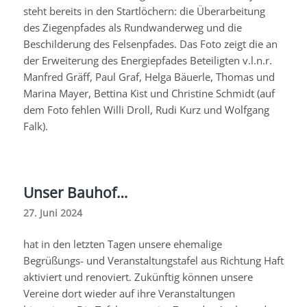
steht bereits in den Startlöchern: die Überarbeitung
des Ziegenpfades als Rundwanderweg und die
Beschilderung des Felsenpfades. Das Foto zeigt die an
der Erweiterung des Energiepfades Beteiligten v.l.n.r.
Manfred Gräff, Paul Graf, Helga Bäuerle, Thomas und
Marina Mayer, Bettina Kist und Christine Schmidt (auf
dem Foto fehlen Willi Droll, Rudi Kurz und Wolfgang
Falk).
Unser Bauhof…
27. Juni 2024
hat in den letzten Tagen unsere ehemalige
Begrüßungs- und Veranstaltungstafel aus Richtung Haft
aktiviert und renoviert. Zukünftig können unsere
Vereine dort wieder auf ihre Veranstaltungen