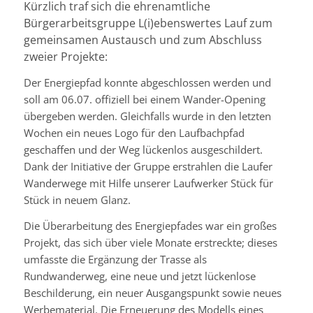
Kürzlich traf sich die ehrenamtliche
Bürgerarbeitsgruppe L(i)ebenswertes Lauf zum
gemeinsamen Austausch und zum Abschluss
zweier Projekte:
Der Energiepfad konnte abgeschlossen werden und
soll am 06.07. offiziell bei einem Wander-Opening
übergeben werden. Gleichfalls wurde in den letzten
Wochen ein neues Logo für den Laufbachpfad
geschaffen und der Weg lückenlos ausgeschildert.
Dank der Initiative der Gruppe erstrahlen die Laufer
Wanderwege mit Hilfe unserer Laufwerker Stück für
Stück in neuem Glanz.
Die Überarbeitung des Energiepfades war ein großes
Projekt, das sich über viele Monate erstreckte; dieses
umfasste die Ergänzung der Trasse als
Rundwanderweg, eine neue und jetzt lückenlose
Beschilderung, ein neuer Ausgangspunkt sowie neues
Werbematerial. Die Erneuerung des Modells eines