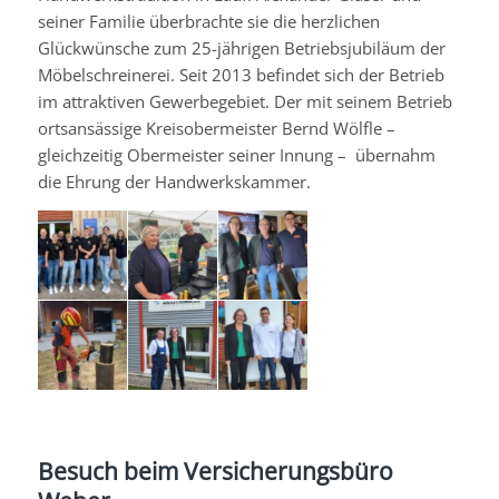
seiner Familie überbrachte sie die herzlichen
Glückwünsche zum 25-jährigen Betriebsjubiläum der
Möbelschreinerei. Seit 2013 befindet sich der Betrieb
im attraktiven Gewerbegebiet. Der mit seinem Betrieb
ortsansässige Kreisobermeister Bernd
Wölfle
–
gleichzeitig Obermeister seiner Innung – übernahm
die Ehrung der Handwerkskammer.
Besuch beim Versicherungsbüro