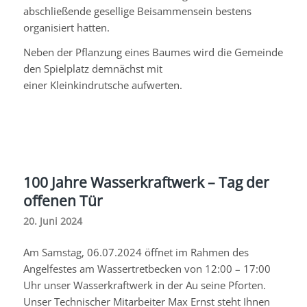
abschließende gesellige Beisammensein bestens
organisiert hatten.
Neben der Pflanzung eines Baumes wird die Gemeinde
den Spielplatz demnächst mit
einer
Kleinkindrutsche
aufwerten.
100 Jahre Wasserkraftwerk – Tag der
offenen Tür
20. Juni 2024
Am Samstag, 06.07.2024 öffnet im Rahmen des
Angelfestes am Wassertretbecken von 12:00 – 17:00
Uhr unser Wasserkraftwerk in der Au seine Pforten.
Unser Technischer Mitarbeiter Max Ernst steht Ihnen