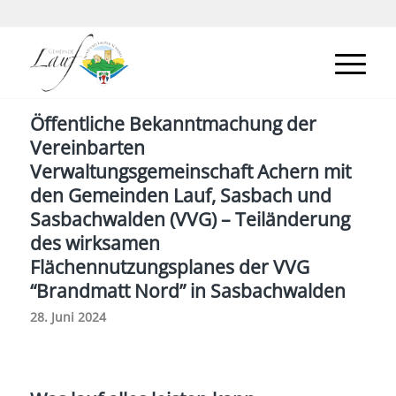
Öffentliche Bekanntmachung der
Vereinbarten
Verwaltungsgemeinschaft Achern mit
den Gemeinden Lauf, Sasbach und
Sasbachwalden (VVG) – Teiländerung
des wirksamen
Flächennutzungsplanes der VVG
“Brandmatt Nord” in Sasbachwalden
28. Juni 2024