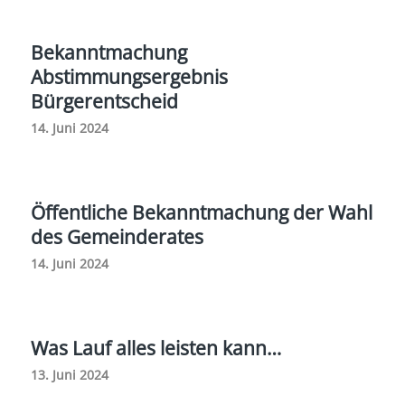
Bekanntmachung
Abstimmungsergebnis
Bürgerentscheid
14. Juni 2024
Öffentliche Bekanntmachung der Wahl
des Gemeinderates
14. Juni 2024
Was Lauf alles leisten kann…
13. Juni 2024