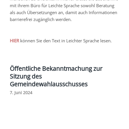
mit ihrem Büro für Leichte Sprache sowohl Beratung
als auch Übersetzungen an, damit auch Informationen
barrierefrei zugänglich werden.
HIER
können Sie den Text in Leichter Sprache lesen.
Öffentliche Bekanntmachung zur
Sitzung des
Gemeindewahlausschusses
7. Juni 2024