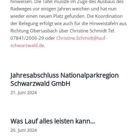
hinweisen. Die Tafel musste im Zuge des Ausbaus des
Radweges vor einigen Jahren weichen und hat nun
wieder einen neuen Platz gefunden. Die Koordination
der Belegung erfolgt wie auch für die Hinweistafeln aus
Richtung Obersasbach über Christine Schmidt Tel.
07841/2006-29 oder
Christine.Schmidt@lauf-
schwarzwald.de
.
Jahresabschluss Nationalparkregion
Schwarzwald GmbH
21. Juni 2024
Was Lauf alles leisten kann…
20. Juni 2024