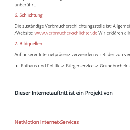
unberührt.
6. Schlichtung
Die zuständige Verbraucherschlichtungsstelle ist: Allgeme
/Website:
www.verbraucher-schlichter.de
Wir erklären all
7. Bildquellen
Auf unserer Internetpräsenz verwenden wir Bilder von ve
Rathaus und Politik -> Bürgerservice -> Grundbucheinsi
Dieser Internetauftritt ist ein Projekt von
NetMotion Internet-Services