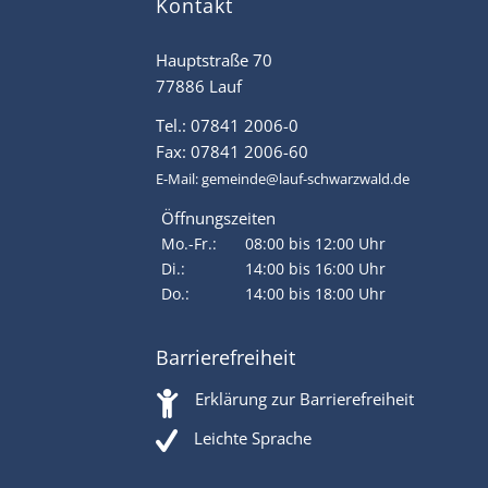
Kontakt
Hauptstraße 70
77886 Lauf
Tel.: 07841 2006-0
Fax: 07841 2006-60
E-Mail:
gemeinde@lauf-schwarzwald.de
Öffnungszeiten
Mo.-Fr.:
08:00 bis 12:00 Uhr
Di.:
14:00 bis 16:00 Uhr
Do.:
14:00 bis 18:00 Uhr
Barrierefreiheit
Erklärung zur Barrierefreiheit
Leichte Sprache