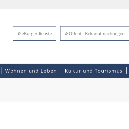
eBürgerdienste
Öffentl. Bekanntmachungen
Wohnen und Leben
Kultur und Tourismus