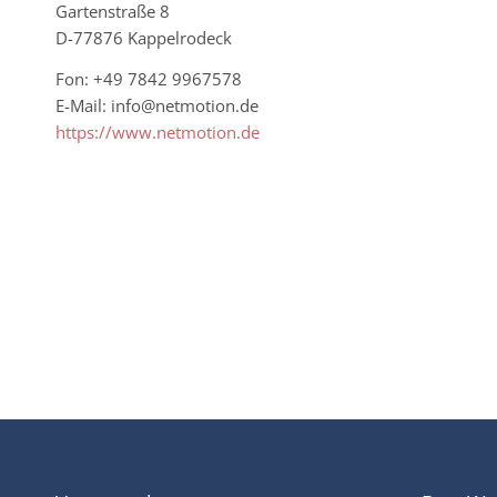
Gartenstraße 8
D-77876 Kappelrodeck
Fon: +49 7842 9967578
E-Mail: info@netmotion.de
https://www.netmotion.de