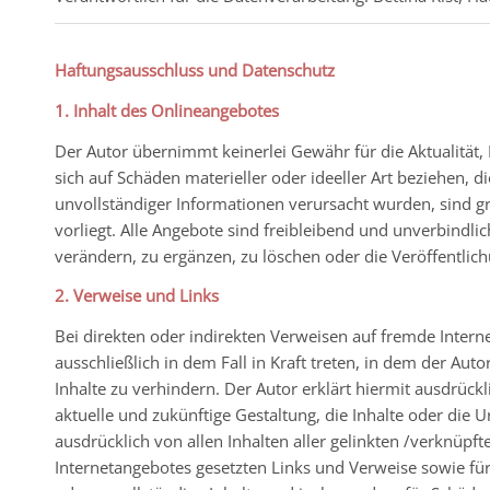
Haftungsausschluss und Datenschutz
1. Inhalt des Onlineangebotes
Der Autor übernimmt keinerlei Gewähr für die Aktualität, 
sich auf Schäden materieller oder ideeller Art beziehen,
unvollständiger Informationen verursacht wurden, sind gr
vorliegt. Alle Angebote sind freibleibend und unverbindl
verändern, zu ergänzen, zu löschen oder die Veröffentlich
2. Verweise und Links
Bei direkten oder indirekten Verweisen auf fremde Interne
ausschließlich in dem Fall in Kraft treten, in dem der Au
Inhalte zu verhindern. Der Autor erklärt hiermit ausdrück
aktuelle und zukünftige Gestaltung, die Inhalte oder die U
ausdrücklich von allen Inhalten aller gelinkten /verknüpft
Internetangebotes gesetzten Links und Verweise sowie für