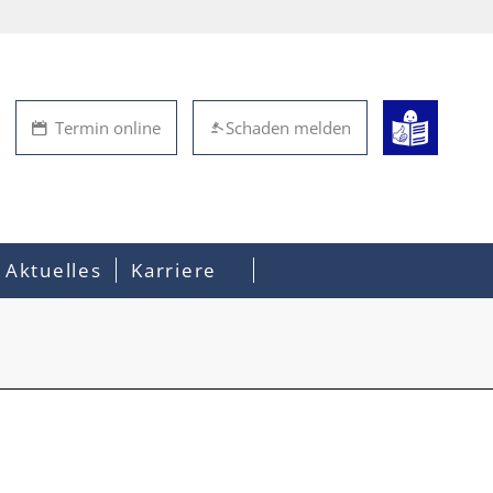
Termin online
Schaden melden
Aktuelles
Karriere