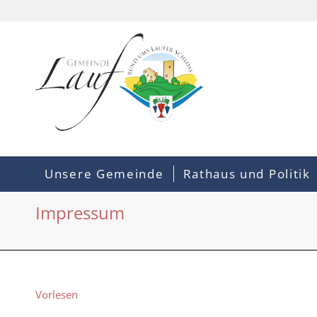
Unsere Gemeinde
Rathaus und Politik
Impressum
Vorlesen