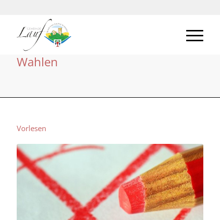
Wahlen
Vorlesen