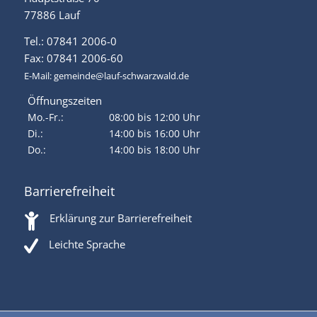
77886 Lauf
Tel.: 07841 2006-0
Fax: 07841 2006-60
E-Mail:
gemeinde@lauf-schwarzwald.de
Öffnungszeiten
Mo.-Fr.:
08:00 bis 12:00 Uhr
Di.:
14:00 bis 16:00 Uhr
Do.:
14:00 bis 18:00 Uhr
Barrierefreiheit
Erklärung zur Barrierefreiheit
Leichte Sprache