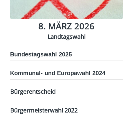
8. MÄRZ 2026
Landtagswahl
Bundestagswahl 2025
Kommunal- und Europawahl 2024
Bürgerentscheid
Bürgermeisterwahl 2022