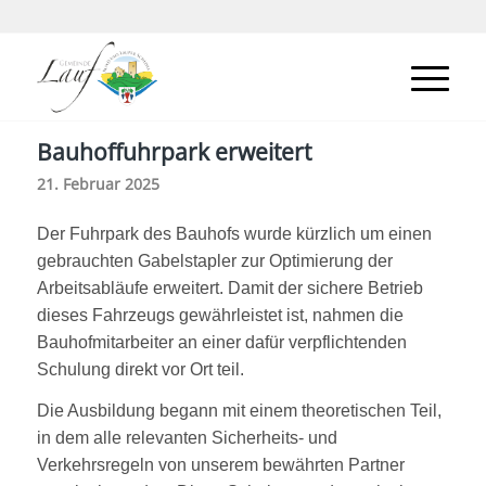
Bauhoffuhrpark erweitert
21. Februar 2025
Der Fuhrpark des Bauhofs wurde kürzlich um einen
gebrauchten Gabelstapler zur Optimierung der
Arbeitsabläufe erweitert. Damit der sichere Betrieb
dieses Fahrzeugs gewährleistet ist, nahmen die
Bauhofmitarbeiter an einer dafür verpflichtenden
Schulung direkt vor Ort teil.
Die Ausbildung begann mit einem theoretischen Teil,
in dem alle relevanten Sicherheits- und
Verkehrsregeln von unserem bewährten Partner