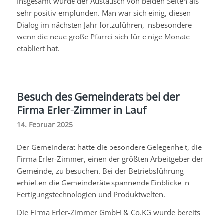
Insgesamt wurde der Austausch von beiden Seiten als
sehr positiv empfunden. Man war sich einig, diesen
Dialog im nächsten Jahr fortzuführen, insbesondere
wenn die neue große Pfarrei sich für einige Monate
etabliert hat.
Besuch des Gemeinderats bei der
Firma Erler-Zimmer in Lauf
14. Februar 2025
Der Gemeinderat hatte die besondere Gelegenheit, die
Firma Erler-Zimmer, einen der größten Arbeitgeber der
Gemeinde, zu besuchen. Bei der Betriebsführung
erhielten die Gemeinderäte spannende Einblicke in
Fertigungstechnologien und Produktwelten.
Die Firma Erler-Zimmer GmbH & Co.KG wurde bereits