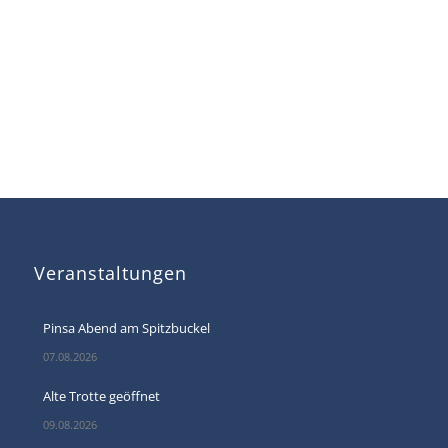
Veranstaltungen
Pinsa Abend am Spitzbuckel
07.08.2026
Alte Trotte geöffnet
09.08.2026