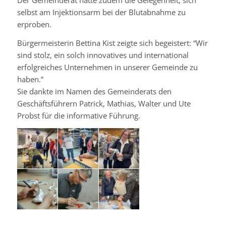
selbst am
Injektionsarm
bei der Blutabnahme zu
erproben.
Bürgermeisterin Bettina
Kist
zeigte sich begeistert: “Wir
sind stolz, ein solch innovatives und international
erfolgreiches Unternehmen in unserer Gemeinde zu
haben.”
Sie dankte im Namen des Gemeinderats den
Geschäftsführern Patrick, Mathias, Walter und Ute
Probst für die informative Führung.