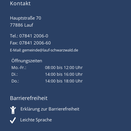
Kontakt
Hauptstraße 70
77886 Lauf
Tel.: 07841 2006-0
Fax: 07841 2006-60
E-Mail:
gemeinde@lauf-schwarzwald.de
Öffnungszeiten
Mo.-Fr.:
08:00 bis 12:00 Uhr
Di.:
14:00 bis 16:00 Uhr
Do.:
14:00 bis 18:00 Uhr
Barrierefreiheit
Erklärung zur Barrierefreiheit
Leichte Sprache