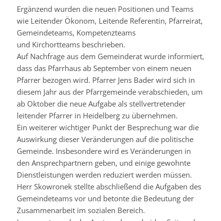
Ergänzend wurden die neuen Positionen und Teams
wie Leitender Ökonom, Leitende Referentin,
Pfarreirat
,
Gemeindeteams, Kompetenzteams
und
Kirchortteams
beschrieben.
Auf Nachfrage aus dem Gemeinderat wurde informiert,
dass das Pfarrhaus ab September von einem neuen
Pfarrer bezogen wird. Pfarrer Jens Bader wird sich in
diesem Jahr aus der Pfarrgemeinde verabschieden, um
ab Oktober die neue Aufgabe als stellvertretender
leitender Pfarrer in Heidelberg zu übernehmen.
Ein weiterer wichtiger Punkt der Besprechung war die
Auswirkung dieser Veränderungen auf die politische
Gemeinde. Insbesondere wird es Veränderungen in
den Ansprechpartnern geben, und einige gewohnte
Dienstleistungen werden reduziert werden müssen.
Herr
Skowronek
stellte abschließend die Aufgaben des
Gemeindeteams vor und betonte die Bedeutung der
Zusammenarbeit im sozialen Bereich.