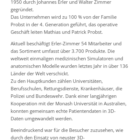
1950 durch Johannes
Erler
und Walter Zimmer
gegründet.
Das Unternehmen wird zu 100 % von der Familie
Probst in der 4. Generation geführt, das operative
Geschäft leiten Mathias und Patrick Probst.
Aktuell beschäftigt Erler-Zimmer 54 Mitarbeiter und
das Sortiment umfasst über 3.700 Produkte. Die
weltweit einmaligen medizinischen Simulatoren und
anatomischen Modelle wurden letztes Jahr in über 136
Länder der Welt verschickt.
Zu den Hauptkunden zählen Universitäten,
Berufsschulen, Rettungsdienste, Krankenhäuser, die
Polizei und Bundeswehr. Dank einer langjährigen
Kooperation mit der
Monash
Universität in Australien,
konnten gemeinsam echte Patientendaten in
3D-
Daten
umgewandelt werden.
Beeindruckend war für die Besucher zuzusehen, wie
durch den Einsatz von neuster
3D-