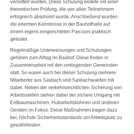
vermittelt wurden. Diese Schulung endete mit einer
theoretischen Prüfung, die von allen Teilnehmern
erfolgreich absolviert wurde. Anschließend wurden
die erlernten Kenntnisse in der Bauhofhalle auf
einem eigens eingerichteten Parcours praktisch
getestet.
Regelmäßige Unterweisungen und Schulungen
gehören zum Alltag im Bauhof. Diese finden in
Zusammenarbeit mit den umliegenden Gemeinden
statt. So waren auch bei dieser Schulung mehrere
Mitarbeiter aus Sasbach und Sasbachwalden mit
dabei. Neben der verkehrsrechtlichen Sicherung von
Arbeitsstellen stehen dabei der sichere Umgang mit
Erdbaumaschinen, Hubarbeitsbühnen und anderen
Geräten im Fokus. Diese Maßnahmen tragen dazu
bei, höchste Sicherheitsstandards am Arbeitsplatz zu
gewährleisten.