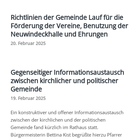
Richtlinien der Gemeinde Lauf für die
Förderung der Vereine, Benutzung der
Neuwindeckhalle und Ehrungen
20. Februar 2025
Gegenseitiger Informationsaustausch
zwischen kirchlicher und politischer
Gemeinde
19. Februar 2025
Ein konstruktiver und offener Informationsaustausch
zwischen der kirchlichen und der politischen
Gemeinde fand kürzlich im Rathaus statt.
Bürgermeisterin Bettina
Kist
begrüßte hierzu Pfarrer