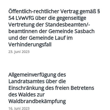
Öffentlich-rechtlicher Vertrag gemäß §
54 LVwVfG über die gegenseitige
Vertretung der Standesbeamten/-
beamtinnen der Gemeinde Sasbach
und der Gemeinde Lauf im
Verhinderungsfall
23. Juni 2023
Allgemeinverfügung des
Landratsamtes über die
Einschränkung des freien Betretens
des Waldes zur
Waldbrandbekämpfung
16. Juni 2023