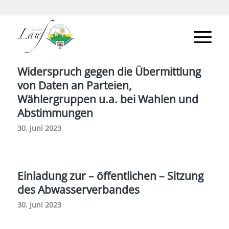
Widerspruch gegen die Übermittlung
von Daten an Parteien,
Wählergruppen u.a. bei Wahlen und
Abstimmungen
30. Juni 2023
Einladung zur – öffentlichen – Sitzung
des Abwasserverbandes
30. Juni 2023