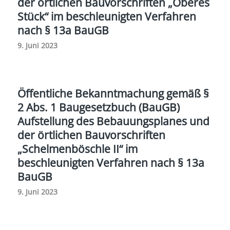
der örtlichen Bauvorschriften „Oberes
Stück“ im beschleunigten Verfahren
nach § 13a BauGB
9. Juni 2023
Öffentliche Bekanntmachung gemäß §
2 Abs. 1 Baugesetzbuch (BauGB)
Aufstellung des Bebauungsplanes und
der örtlichen Bauvorschriften
„Schelmenböschle II“ im
beschleunigten Verfahren nach § 13a
BauGB
9. Juni 2023