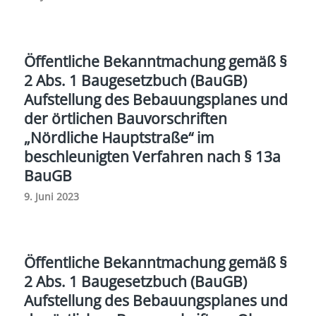
Öffentliche Bekanntmachung gemäß §
2 Abs. 1 Baugesetzbuch (BauGB)
Aufstellung des Bebauungsplanes und
der örtlichen Bauvorschriften
„Nördliche Hauptstraße“ im
beschleunigten Verfahren nach § 13a
BauGB
9. Juni 2023
Öffentliche Bekanntmachung gemäß §
2 Abs. 1 Baugesetzbuch (BauGB)
Aufstellung des Bebauungsplanes und