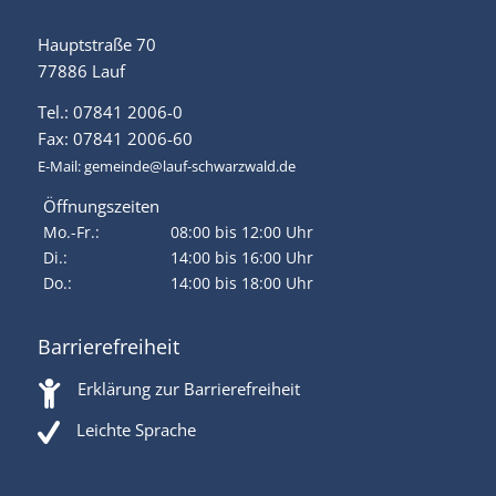
Hauptstraße 70
77886 Lauf
Tel.: 07841 2006-0
Fax: 07841 2006-60
E-Mail:
gemeinde@lauf-schwarzwald.de
Öffnungszeiten
Mo.-Fr.:
08:00 bis 12:00 Uhr
Di.:
14:00 bis 16:00 Uhr
Do.:
14:00 bis 18:00 Uhr
Barrierefreiheit
Erklärung zur Barrierefreiheit
Leichte Sprache