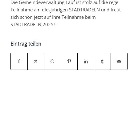
Die Gemeindeverwaltung Lauf ist stolz auf die rege
Teilnahme am diesjährigen STADTRADELN und freut
sich schon jetzt auf Ihre Teilnahme beim
STADTRADELN 2025!
Eintrag teilen