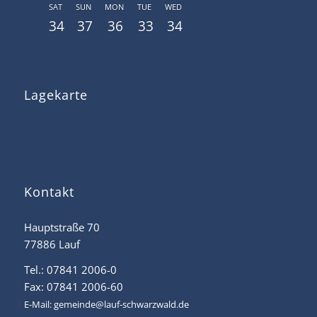
SAT
SUN
MON
TUE
WED
34
37
36
33
34
Lagekarte
Kontakt
Hauptstraße 70
77886 Lauf
Tel.: 07841 2006-0
Fax: 07841 2006-60
E-Mail:
gemeinde@lauf-schwarzwald.de