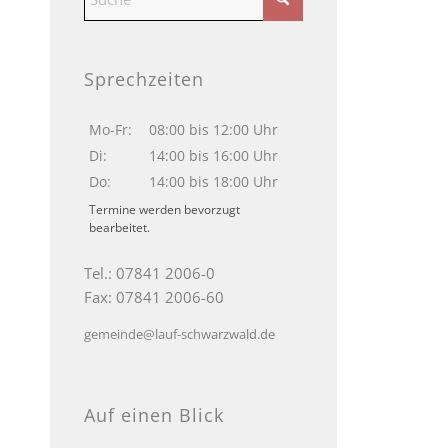
Sprechzeiten
Mo-Fr:
08:00 bis 12:00 Uhr
Di:
14:00 bis 16:00 Uhr
Do:
14:00 bis 18:00 Uhr
Termine werden bevorzugt
bearbeitet.
Tel.: 07841 2006-0
Fax: 07841 2006-60
gemeinde@lauf-schwarzwald.de
Auf einen Blick