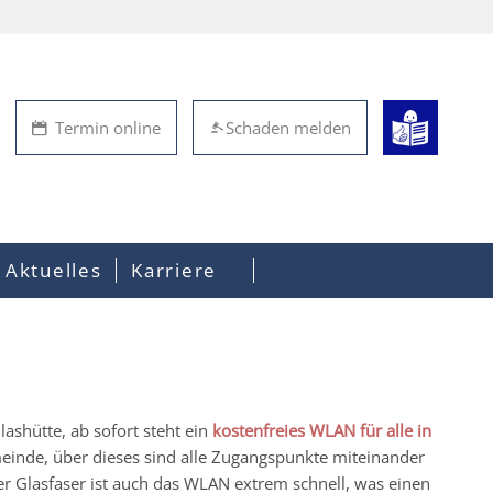
Termin online
Schaden melden
Aktuelles
Karriere
lashütte, ab sofort steht ein
kostenfreies WLAN für alle in
meinde, über dieses sind alle Zugangspunkte miteinander
er Glasfaser ist auch das WLAN extrem schnell, was einen