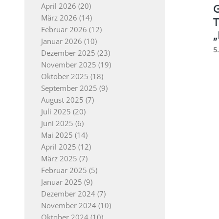
April 2026
(20)
G
März 2026
(14)
T
Februar 2026
(12)
„
Januar 2026
(10)
5
Dezember 2025
(23)
November 2025
(19)
Oktober 2025
(18)
September 2025
(9)
August 2025
(7)
Juli 2025
(20)
Juni 2025
(6)
Mai 2025
(14)
April 2025
(12)
März 2025
(7)
Februar 2025
(5)
Januar 2025
(9)
Dezember 2024
(7)
November 2024
(10)
Oktober 2024
(10)