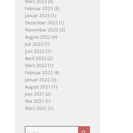
März 2023
(4)
Februar 2023
(3)
Januar 2023
(1)
Dezember 2022
(1)
November 2022
(3)
August 2022
(4)
Juli 2022
(1)
Juni 2022
(1)
April 2022
(2)
März 2022
(1)
Februar 2022
(4)
Januar 2022
(3)
August 2021
(1)
Juni 2021
(2)
Mai 2021
(1)
März 2021
(1)