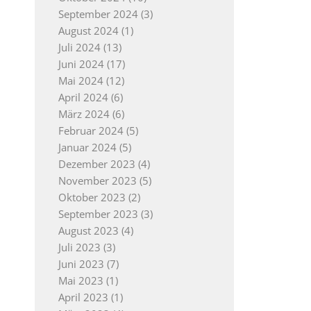
September 2024
(3)
August 2024
(1)
Juli 2024
(13)
Juni 2024
(17)
Mai 2024
(12)
April 2024
(6)
März 2024
(6)
Februar 2024
(5)
Januar 2024
(5)
Dezember 2023
(4)
November 2023
(5)
Oktober 2023
(2)
September 2023
(3)
August 2023
(4)
Juli 2023
(3)
Juni 2023
(7)
Mai 2023
(1)
April 2023
(1)