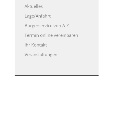
Aktuelles
Lage/Anfahrt
Bürgerservice von A-Z
Termin online vereinbaren
Ihr Kontakt
Veranstaltungen