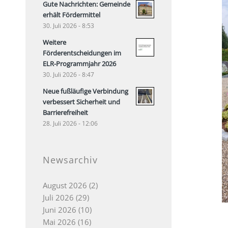
Gute Nachrichten: Gemeinde
erhält Fördermittel
30. Juli 2026 - 8:53
Weitere
Förderentscheidungen im
ELR-Programmjahr 2026
30. Juli 2026 - 8:47
Neue fußläufige Verbindung
verbessert Sicherheit und
Barrierefreiheit
28. Juli 2026 - 12:06
Newsarchiv
August 2026
(2)
Juli 2026
(29)
Juni 2026
(10)
Mai 2026
(16)