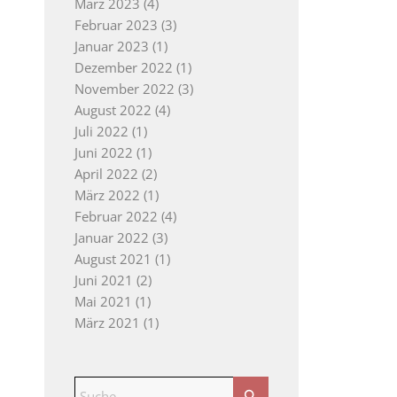
März 2023
(4)
Februar 2023
(3)
Januar 2023
(1)
Dezember 2022
(1)
November 2022
(3)
August 2022
(4)
Juli 2022
(1)
Juni 2022
(1)
April 2022
(2)
März 2022
(1)
Februar 2022
(4)
Januar 2022
(3)
August 2021
(1)
Juni 2021
(2)
Mai 2021
(1)
März 2021
(1)