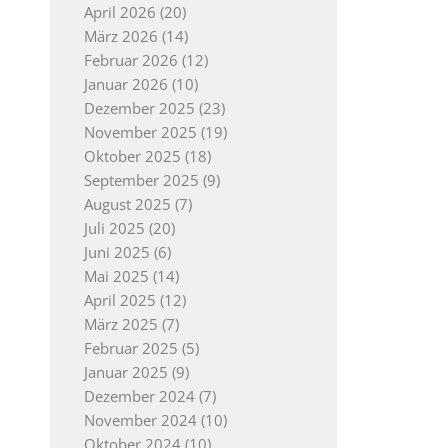
April 2026
(20)
März 2026
(14)
Februar 2026
(12)
Januar 2026
(10)
Dezember 2025
(23)
November 2025
(19)
Oktober 2025
(18)
September 2025
(9)
August 2025
(7)
Juli 2025
(20)
Juni 2025
(6)
Mai 2025
(14)
April 2025
(12)
März 2025
(7)
Februar 2025
(5)
Januar 2025
(9)
Dezember 2024
(7)
November 2024
(10)
Oktober 2024
(10)