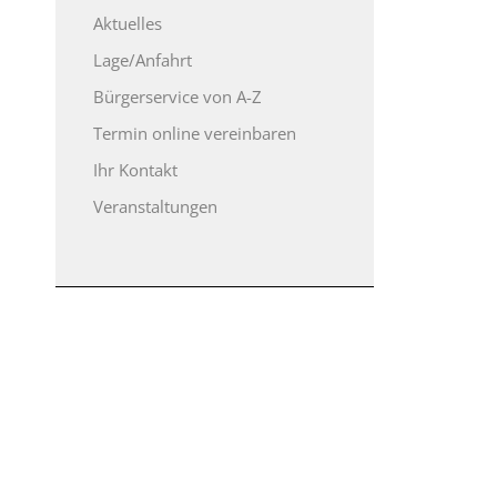
Aktuelles
Lage/Anfahrt
Bürgerservice von A-Z
Termin online vereinbaren
Ihr Kontakt
Veranstaltungen