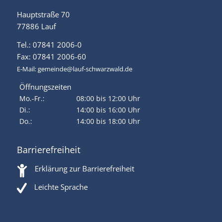
Hauptstraße 70
77886 Lauf
Tel.: 07841 2006-0
Fax: 07841 2006-60
E-Mail:
gemeinde@lauf-schwarzwald.de
Öffnungszeiten
Mo.-Fr.:
08:00 bis 12:00 Uhr
Di.:
14:00 bis 16:00 Uhr
Do.:
14:00 bis 18:00 Uhr
Barrierefreiheit
Erklärung zur Barrierefreiheit
Leichte Sprache