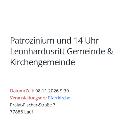
Patrozinium und 14 Uhr
Leonhardusritt Gemeinde &
Kirchengemeinde
Datum/Zeit:
08.11.2026
9:30
Veranstaltungsort:
Pfarrkirche
Prälat-Fischer-Straße 7
77886 Lauf