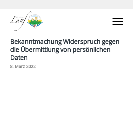
Bekanntmachung Widerspruch gegen
die Übermittlung von persönlichen
Daten
8. März 2022