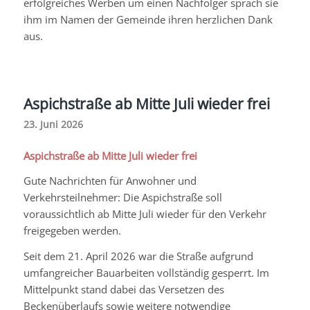
erfolgreiches Werben um einen Nachfolger sprach sie
ihm im Namen der Gemeinde ihren herzlichen Dank
aus.
Aspichstraße ab Mitte Juli wieder frei
23. Juni 2026
Aspichstraße ab Mitte Juli wieder frei
Gute Nachrichten für Anwohner und
Verkehrsteilnehmer: Die Aspichstraße soll
voraussichtlich ab Mitte Juli wieder für den Verkehr
freigegeben werden.
Seit dem 21. April 2026 war die Straße aufgrund
umfangreicher Bauarbeiten vollständig gesperrt. Im
Mittelpunkt stand dabei das Versetzen des
Beckenüberlaufs sowie weitere notwendige