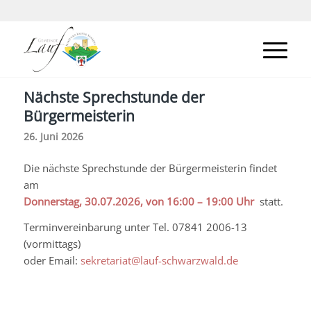
Nächste Sprechstunde der
Bürgermeisterin
26. Juni 2026
Die nächste Sprechstunde der Bürgermeisterin findet
am
Donnerstag, 30.07.2026, von 16:00 – 19:00 Uhr
statt.
Terminvereinbarung unter Tel. 07841 2006-13
(vormittags)
oder Email:
sekretariat@lauf-schwarzwald.de