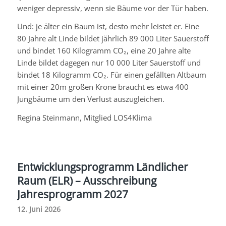
weniger depressiv, wenn sie Bäume vor der Tür haben.
Und: je älter ein Baum ist, desto mehr leistet er. Eine
80 Jahre alt Linde bildet jährlich 89 000 Liter Sauerstoff
und bindet 160 Kilogramm CO₂, eine 20 Jahre alte
Linde bildet dagegen nur 10 000 Liter Sauerstoff und
bindet 18 Kilogramm CO₂. Für einen gefällten Altbaum
mit einer 20m großen Krone braucht es etwa 400
Jungbäume um den Verlust auszugleichen.
Regina Steinmann, Mitglied LOS4Klima
Entwicklungsprogramm Ländlicher
Raum (ELR) – Ausschreibung
Jahresprogramm 2027
12. Juni 2026