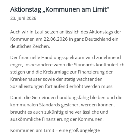
Aktionstag „Kommunen am Limit“
23. Juni 2026
Auch wir in Lauf setzen anlässlich des Aktionstags der
Kommunen am 22.06.2026 in ganz Deutschland ein
deutliches Zeichen.
Der finanzielle Handlungsspielraum wird zunehmend
enger, insbesondere wenn die Standards kontinuierlich
steigen und die Kreisumlage zur Finanzierung der
Krankenhäuser sowie der stetig wachsenden
Sozialleistungen fortlaufend erhöht werden muss.
Damit die Gemeinden handlungsfähig bleiben und die
kommunalen Standards gesichert werden können,
braucht es auch zukünftig eine verlässliche und
auskömmliche Finanzierung der Kommunen.
Kommunen am Limit – eine groß angelegte