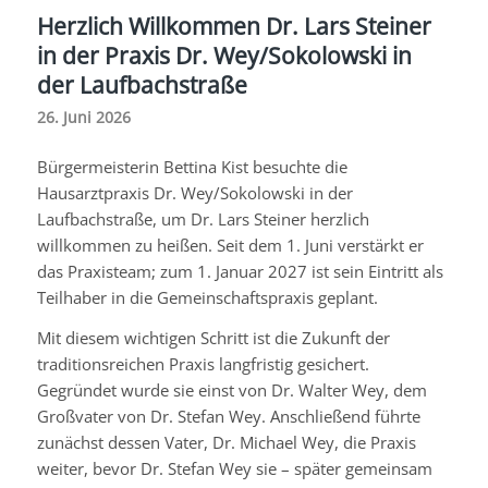
Herzlich Willkommen Dr. Lars Steiner
in der Praxis Dr. Wey/Sokolowski in
der Laufbachstraße
26. Juni 2026
Bürgermeisterin Bettina Kist besuchte die
Hausarztpraxis Dr. Wey/Sokolowski in der
Laufbachstraße, um Dr. Lars Steiner herzlich
willkommen zu heißen. Seit dem 1. Juni verstärkt er
das Praxisteam; zum 1. Januar 2027 ist sein Eintritt als
Teilhaber in die Gemeinschaftspraxis geplant.
Mit diesem wichtigen Schritt ist die Zukunft der
traditionsreichen Praxis langfristig gesichert.
Gegründet wurde sie einst von Dr. Walter Wey, dem
Großvater von Dr. Stefan Wey. Anschließend führte
zunächst dessen Vater, Dr. Michael Wey, die Praxis
weiter, bevor Dr. Stefan Wey sie – später gemeinsam