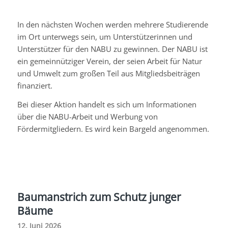
In den nächsten Wochen werden mehrere Studierende
im Ort unterwegs sein, um Unterstützerinnen und
Unterstützer für den NABU zu gewinnen. Der NABU ist
ein gemeinnütziger Verein, der seien Arbeit für Natur
und Umwelt zum großen Teil aus Mitgliedsbeiträgen
finanziert.
Bei dieser Aktion handelt es sich um Informationen
über die NABU-Arbeit und Werbung von
Fördermitgliedern. Es wird kein Bargeld angenommen.
Baumanstrich zum Schutz junger
Bäume
12. Juni 2026