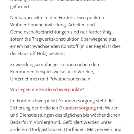
gefördert.
Neubauprojekte in den Förderschwerpunkten
Wohnen/Innenentwicklung, Arbeiten und
Gemeinschaftseinrichtungen sind nur förderfähig,
sofern die Tragwerkskonstruktion überwiegend aus
einem nachwachsenden Rohstoff (in der Regel ist dies
der Baustoff Holz) besteht.
Zuwendungsempfänger können neben den
Kommunen beispielsweise auch Vereine,
Unternehmen und Privatpersonen sein.
Wo liegen die Förderschwerpunkte?
Im Förderschwerpunkt Grundversorgung steht die
Sicherung der örtlichen
Grundversorgung
mit Waren
und Dienstleistungen des täglichen bis wöchentlichen
Bedarfs im Vordergrund. Gefördert werden unter
anderem Dorfgasthäuser, Dorfläden, Metzgereien und