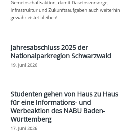
Gemeinschaftsaktion, damit Daseinsvorsorge,
Infrastruktur und Zukunftsaufgaben auch weiterhin
gewährleistet bleiben!
Jahresabschluss 2025 der
Nationalparkregion Schwarzwald
19. Juni 2026
Studenten gehen von Haus zu Haus
für eine Informations- und
Werbeaktion des NABU Baden-
Württemberg
17. Juni 2026