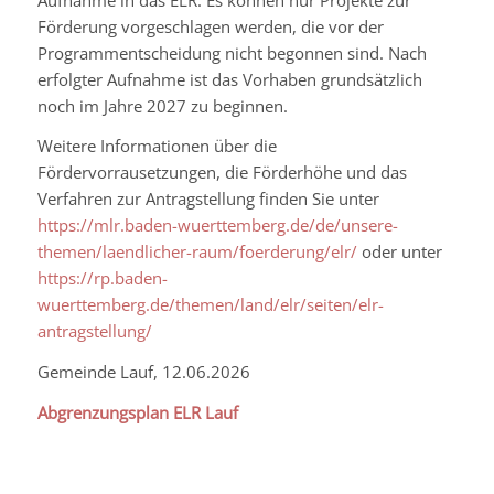
Förderung vorgeschlagen werden, die vor der
Programmentscheidung nicht begonnen sind. Nach
erfolgter Aufnahme ist das Vorhaben grundsätzlich
noch im Jahre 2027 zu beginnen.
Weitere Informationen über die
Fördervorrausetzungen, die Förderhöhe und das
Verfahren zur Antragstellung finden Sie unter
https://mlr.baden-wuerttemberg.de/de/unsere-
themen/laendlicher-raum/foerderung/elr/
oder unter
https://rp.baden-
wuerttemberg.de/themen/land/elr/seiten/elr-
antragstellung/
Gemeinde Lauf, 12.06.2026
Abgrenzungsplan ELR Lauf