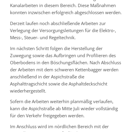
Kanalarbeiten in diesem Bereich. Diese Maßnahmen
konnten inzwischen erfolgreich abgeschlossen werden.
Derzeit laufen noch abschließende Arbeiten zur
Verlegung der Versorgungsleitungen für die Elektro‑,
Mess‑, Steuer- und Regeltechnik.
Im nächsten Schritt folgen die Herstellung der
Zuwegung sowie das Aufbringen und Profilieren des
Oberbodens in den Böschungsflächen. Nach Abschluss
der Arbeiten mit dem schweren Kettenbagger werden
anschließend in der Aspichstraße die
Asphalttragschicht sowie die Asphaltdeckschicht
wiederhergestellt.
Sofern die Arbeiten weiterhin planmäßig verlaufen,
kann die Aspichstraße ab Mitte Juli wieder vollständig
für den Verkehr freigegeben werden.
Im Anschluss wird im nördlichen Bereich mit der