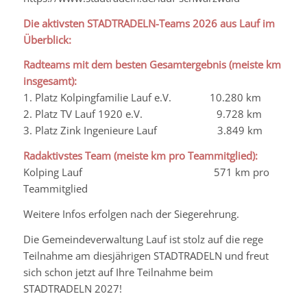
Die aktivsten STADTRADELN-Teams 2026 aus Lauf im
Überblick:
Radteams mit dem besten Gesamtergebnis (meiste km
insgesamt):
1. Platz Kolpingfamilie Lauf e.V. 10.280 km
2. Platz TV Lauf 1920 e.V. 9.728 km
3. Platz Zink Ingenieure Lauf 3.849 km
Radaktivstes
Team (meiste km pro Teammitglied):
Kolping Lauf 571 km pro
Teammitglied
Weitere Infos erfolgen nach der Siegerehrung.
Die Gemeindeverwaltung Lauf ist stolz auf die rege
Teilnahme am diesjährigen STADTRADELN und freut
sich schon jetzt auf Ihre Teilnahme beim
STADTRADELN 2027!