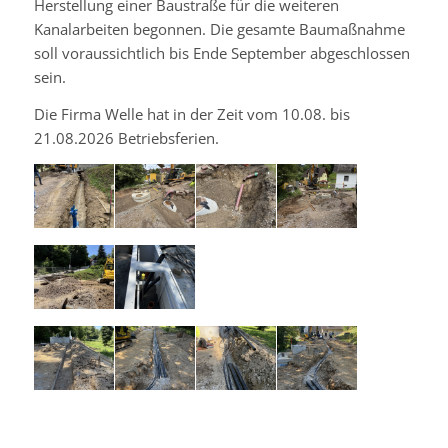
Herstellung einer Baustraße für die weiteren
Kanalarbeiten begonnen. Die gesamte Baumaßnahme
soll voraussichtlich bis Ende September abgeschlossen
sein.
Die Firma Welle hat in der Zeit vom 10.08. bis
21.08.2026 Betriebsferien.