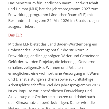
Das Ministerium für Ländlichen Raum, Landwirtschaft
und Heimat (MLR) hat das Jahresprogramm 2027 zum
Entwicklungsprogramm Ländlicher Raum (ELR) mit
Bekanntmachung vom 22. Mai 2026 im Staatsanzeiger
ausgeschrieben.
Das ELR
Mit dem ELR bietet das Land Baden-Württemberg ein
umfassendes Förderangebot für die strukturelle
Entwicklung ländlich geprägter Dörfer und Gemeinden.
Gefördert werden Projekte, die lebendige Ortskerne
erhalten, zeitgemäßes Wohnen und Arbeiten
ermöglichen, eine wohnortnahe Versorgung mit Waren
und Dienstleistungen sichern sowie zukunftsfähige
Arbeitsplätze schaffen. Ziel des Jahresprogramms 2027
ist es, Impulse zur innerörtlichen Entwicklung und
Aktivierung der Ortskerne zu setzen und dabei auch
den Klimaschutz zu berücksichtigen. Daher wird die
Nutzung vorhandener Bausubstanz besonders