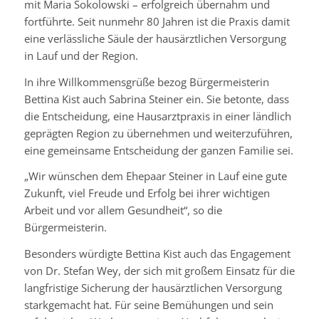
mit Maria Sokolowski – erfolgreich übernahm und
fortführte. Seit nunmehr 80 Jahren ist die Praxis damit
eine verlässliche Säule der hausärztlichen Versorgung
in Lauf und der Region.
In ihre Willkommensgrüße bezog Bürgermeisterin
Bettina Kist auch Sabrina Steiner ein. Sie betonte, dass
die Entscheidung, eine Hausarztpraxis in einer ländlich
geprägten Region zu übernehmen und weiterzuführen,
eine gemeinsame Entscheidung der ganzen Familie sei.
„Wir wünschen dem Ehepaar Steiner in Lauf eine gute
Zukunft, viel Freude und Erfolg bei ihrer wichtigen
Arbeit und vor allem Gesundheit“, so die
Bürgermeisterin.
Besonders würdigte Bettina Kist auch das Engagement
von Dr. Stefan Wey, der sich mit großem Einsatz für die
langfristige Sicherung der hausärztlichen Versorgung
starkgemacht hat. Für seine Bemühungen und sein