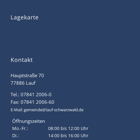
Lagekarte
Kontakt
Hauptstraße 70
77886 Lauf
Tel.: 07841 2006-0
Fax: 07841 2006-60
E-Mail:
gemeinde@lauf-schwarzwald.de
Öffnungszeiten
Mo.-Fr.:
08:00 bis 12:00 Uhr
Di.:
14:00 bis 16:00 Uhr