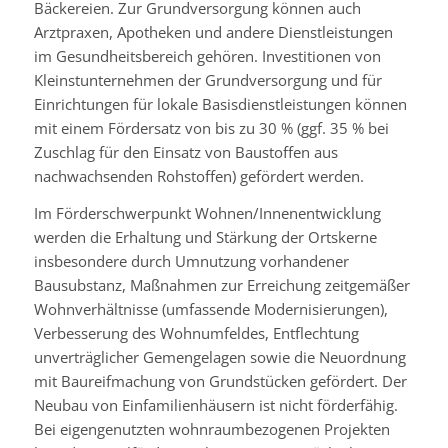
Bäckereien. Zur Grundversorgung können auch
Arztpraxen, Apotheken und andere Dienstleistungen
im Gesundheitsbereich gehören. Investitionen von
Kleinstunternehmen der Grundversorgung und für
Einrichtungen für lokale Basisdienstleistungen können
mit einem Fördersatz von bis zu 30 % (ggf. 35 % bei
Zuschlag für den Einsatz von Baustoffen aus
nachwachsenden Rohstoffen) gefördert werden.
Im Förderschwerpunkt Wohnen/Innenentwicklung
werden die Erhaltung und Stärkung der Ortskerne
insbesondere durch Umnutzung vorhandener
Bausubstanz, Maßnahmen zur Erreichung zeitgemäßer
Wohnverhältnisse (umfassende Modernisierungen),
Verbesserung des Wohnumfeldes, Entflechtung
unverträglicher Gemengelagen sowie die Neuordnung
mit Baureifmachung von Grundstücken gefördert. Der
Neubau von Einfamilienhäusern ist nicht förderfähig.
Bei eigengenutzten wohnraumbezogenen Projekten