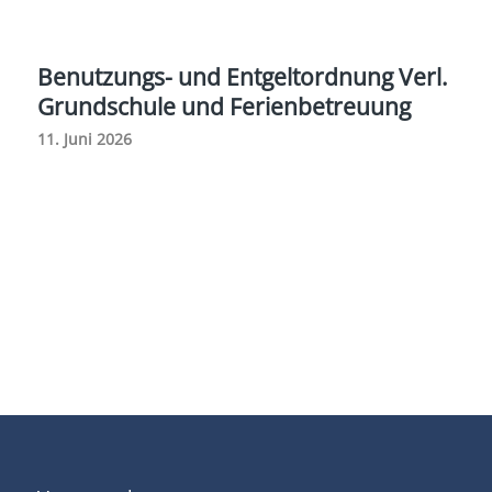
Benutzungs- und Entgeltordnung Verl.
Grundschule und Ferienbetreuung
11. Juni 2026