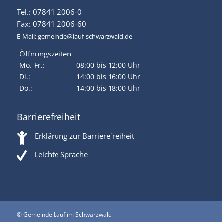
Tel.: 07841 2006-0
Fax: 07841 2006-60
E-Mail:
gemeinde@lauf-schwarzwald.de
Öffnungszeiten
Mo.-Fr.:
08:00 bis 12:00 Uhr
Di.:
14:00 bis 16:00 Uhr
Do.:
14:00 bis 18:00 Uhr
Barrierefreiheit
Erklärung zur Barrierefreiheit
Leichte Sprache
© Gemeinde Lauf im Schwarzwald