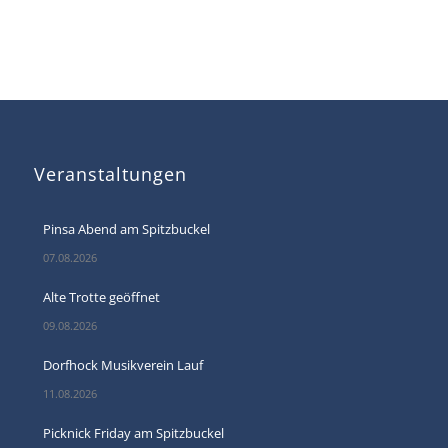
Veranstaltungen
Pinsa Abend am Spitzbuckel
07.08.2026
Alte Trotte geöffnet
09.08.2026
Dorfhock Musikverein Lauf
11.08.2026
Picknick Friday am Spitzbuckel