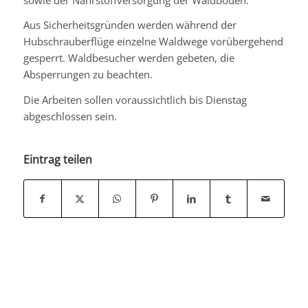
Aus Sicherheitsgründen werden während der
Hubschrauberflüge einzelne Waldwege vorübergehend
gesperrt. Waldbesucher werden gebeten, die
Absperrungen zu beachten.
Die Arbeiten sollen voraussichtlich bis Dienstag
abgeschlossen sein.
Eintrag teilen