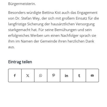
Bürgermeisterin.
Besonders würdigte Bettina Kist auch das Engagement
von Dr. Stefan Wey, der sich mit großem Einsatz für die
langfristige Sicherung der hausärztlichen Versorgung
starkgemacht hat. Für seine Bemühungen und sein
erfolgreiches Werben um einen Nachfolger sprach sie
ihm im Namen der Gemeinde ihren herzlichen Dank
aus.
Eintrag teilen