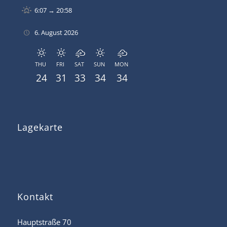
6:07 → 20:58
6. August 2026
THU
FRI
SAT
SUN
MON
24
31
33
34
34
Lagekarte
Kontakt
Hauptstraße 70