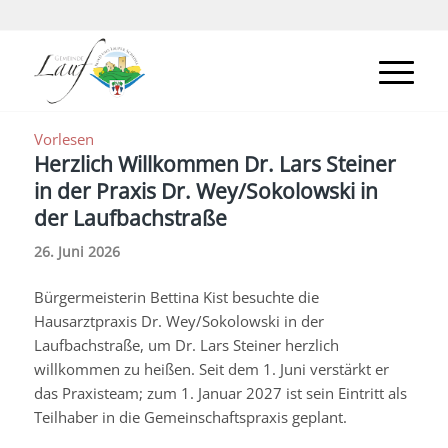
Vorlesen
Herzlich Willkommen Dr. Lars Steiner
in der Praxis Dr. Wey/Sokolowski in
der Laufbachstraße
26. Juni 2026
Bürgermeisterin Bettina Kist besuchte die
Hausarztpraxis Dr. Wey/Sokolowski in der
Laufbachstraße, um Dr. Lars Steiner herzlich
willkommen zu heißen. Seit dem 1. Juni verstärkt er
das Praxisteam; zum 1. Januar 2027 ist sein Eintritt als
Teilhaber in die Gemeinschaftspraxis geplant.