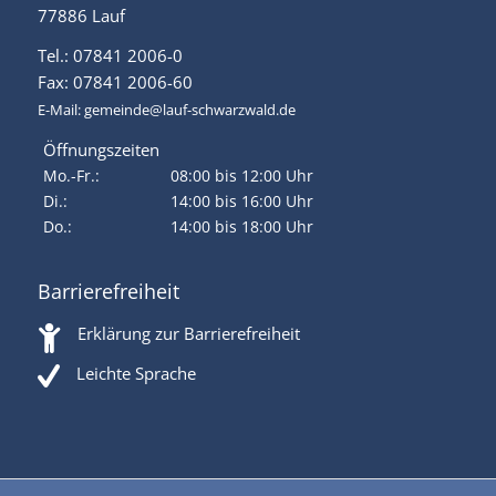
77886 Lauf
Tel.: 07841 2006-0
Fax: 07841 2006-60
E-Mail:
gemeinde@lauf-schwarzwald.de
Öffnungszeiten
Mo.-Fr.:
08:00 bis 12:00 Uhr
Di.:
14:00 bis 16:00 Uhr
Do.:
14:00 bis 18:00 Uhr
Barrierefreiheit
Erklärung zur Barrierefreiheit
Leichte Sprache