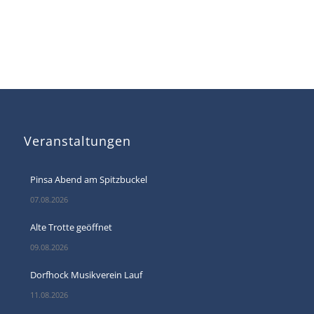
Veranstaltungen
Pinsa Abend am Spitzbuckel
07.08.2026
Alte Trotte geöffnet
09.08.2026
Dorfhock Musikverein Lauf
11.08.2026