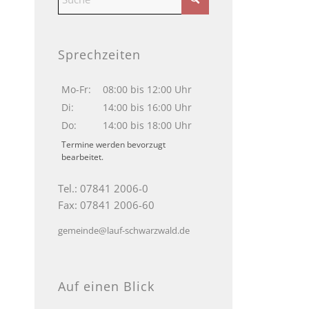
Sprechzeiten
Mo-Fr:
08:00 bis 12:00 Uhr
Di:
14:00 bis 16:00 Uhr
Do:
14:00 bis 18:00 Uhr
Termine werden bevorzugt
bearbeitet.
Tel.: 07841 2006-0
Fax: 07841 2006-60
gemeinde@lauf-schwarzwald.de
Auf einen Blick