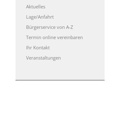
Aktuelles
Lage/Anfahrt
Bürgerservice von A-Z
Termin online vereinbaren
Ihr Kontakt
Veranstaltungen