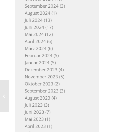
September 2024
(3)
August 2024
(1)
Juli 2024
(13)
Juni 2024
(17)
Mai 2024
(12)
April 2024
(6)
März 2024
(6)
Februar 2024
(5)
Januar 2024
(5)
Dezember 2023
(4)
November 2023
(5)
Oktober 2023
(2)
Gelungener Austausch
September 2023
(3)
der Vereine in der
August 2023
(4)
Glashütte
Juli 2023
(3)
Juni 2023
(7)
Mai 2023
(1)
April 2023
(1)