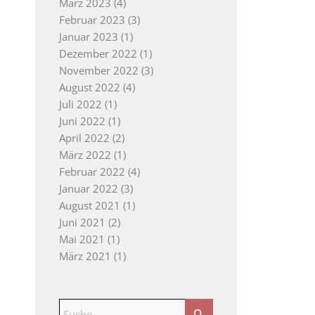
März 2023
(4)
Februar 2023
(3)
Januar 2023
(1)
Dezember 2022
(1)
November 2022
(3)
August 2022
(4)
Juli 2022
(1)
Juni 2022
(1)
April 2022
(2)
März 2022
(1)
Februar 2022
(4)
Januar 2022
(3)
August 2021
(1)
Juni 2021
(2)
Mai 2021
(1)
März 2021
(1)