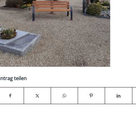
intrag teilen