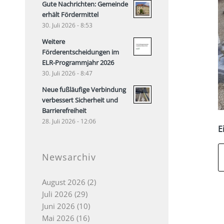
Gute Nachrichten: Gemeinde
erhält Fördermittel
30. Juli 2026 - 8:53
Weitere
Förderentscheidungen im
ELR-Programmjahr 2026
30. Juli 2026 - 8:47
Neue fußläufige Verbindung
verbessert Sicherheit und
Barrierefreiheit
28. Juli 2026 - 12:06
E
Newsarchiv
August 2026
(2)
Juli 2026
(29)
Juni 2026
(10)
Mai 2026
(16)