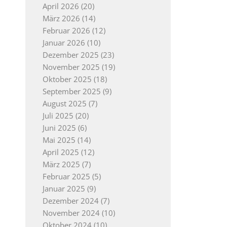
April 2026
(20)
März 2026
(14)
Februar 2026
(12)
Januar 2026
(10)
Dezember 2025
(23)
November 2025
(19)
Oktober 2025
(18)
September 2025
(9)
August 2025
(7)
Juli 2025
(20)
Juni 2025
(6)
Mai 2025
(14)
April 2025
(12)
März 2025
(7)
Februar 2025
(5)
Januar 2025
(9)
Dezember 2024
(7)
November 2024
(10)
Oktober 2024
(10)