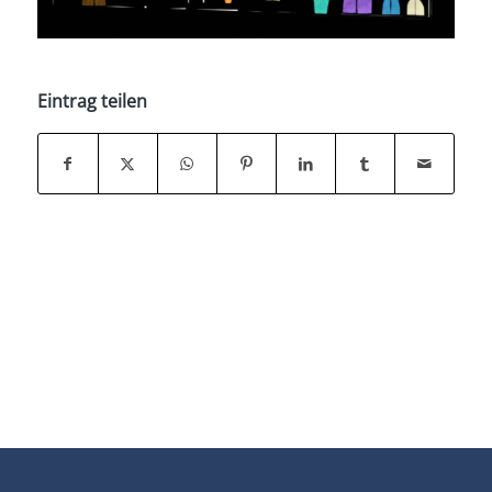
Eintrag teilen