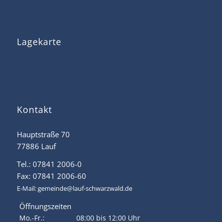
Lagekarte
Kontakt
Hauptstraße 70
77886 Lauf
Tel.: 07841 2006-0
Fax: 07841 2006-60
E-Mail:
gemeinde@lauf-schwarzwald.de
Öffnungszeiten
Mo.-Fr.:
08:00 bis 12:00 Uhr