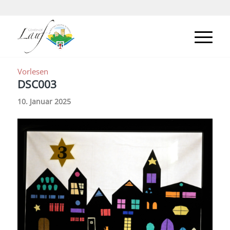
Vorlesen
DSC003
10. Januar 2025