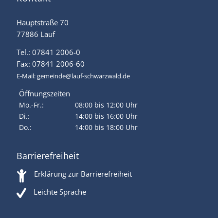
Hauptstraße 70
77886 Lauf
Tel.: 07841 2006-0
Fax: 07841 2006-60
E-Mail:
gemeinde@lauf-schwarzwald.de
Öffnungszeiten
Mo.-Fr.:
08:00 bis 12:00 Uhr
Di.:
14:00 bis 16:00 Uhr
Do.:
14:00 bis 18:00 Uhr
Barrierefreiheit
Erklärung zur Barrierefreiheit
Leichte Sprache