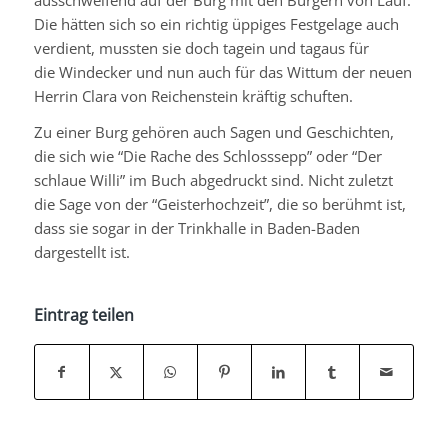
Die hätten sich so ein richtig üppiges Festgelage auch
verdient, mussten sie doch tagein und tagaus für
die
Windecker
und nun auch für das
Wittum
der neuen
Herrin Clara von
Reichenstein
kräftig schuften.
Zu einer Burg gehören auch Sagen und Geschichten,
die sich wie “Die Rache des
Schlosssepp
” oder “Der
schlaue Willi” im Buch abgedruckt sind. Nicht zuletzt
die Sage von der “Geisterhochzeit”, die so berühmt ist,
dass sie sogar in der Trinkhalle in Baden-Baden
dargestellt ist.
Eintrag teilen