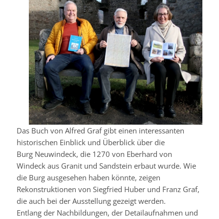
Das Buch von Alfred Graf gibt einen interessanten
historischen Einblick und Überblick über die
Burg
Neuwindeck
, die 1270 von Eberhard von
Windeck aus Granit und Sandstein erbaut wurde. Wie
die Burg ausgesehen haben könnte, zeigen
Rekonstruktionen von Siegfried Huber und Franz Graf,
die auch bei der Ausstellung gezeigt werden.
Entlang der Nachbildungen, der Detailaufnahmen und