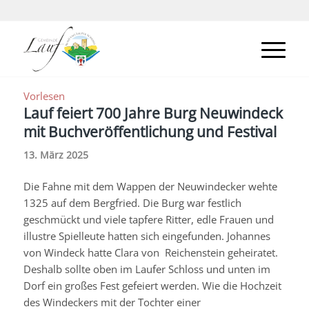
Vorlesen
Lauf feiert 700 Jahre Burg Neuwindeck
mit Buchveröffentlichung und Festival
13. März 2025
Die Fahne mit dem Wappen der
Neuwindecker
wehte
1325 auf dem
Bergfried
. Die Burg war festlich
geschmückt und viele tapfere Ritter, edle Frauen und
illustre Spielleute hatten sich eingefunden. Johannes
von Windeck hatte Clara von
Reichenstein
geheiratet.
Deshalb sollte oben im Laufer Schloss und unten im
Dorf ein großes Fest gefeiert werden. Wie die Hochzeit
des
Windeckers
mit der Tochter einer