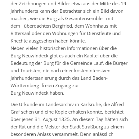
der Zeichnungen und Bilder etwa aus der Mitte des 19.
Jahrhunderts kann der Betrachter sich ein Bild davon
machen, wie die Burg als Gesamtensemble mit
dem überdachten
Bergfried
, dem Wohnhaus mit
Rittersaal oder den Wohnungen für Dienstleute und
Knechte ausgesehen haben könnte.
Neben vielen historischen Informationen über die
Burg
Neuwindeck
gibt es auch ein Kapitel über die
Bedeutung der Burg für die Gemeinde Lauf, die Bürger
und Touristen, die nach einer kostenintensiven
Jahrhundertsanierung durch das Land Baden-
Württemberg freien Zugang zur
Burg
Neuwindeck
haben.
Die Urkunde im Landesarchiv in Karlsruhe, die Alfred
Graf sehen und eine Kopie erhalten konnte, berichtet
über jenen 31. August 1325. An diesem Tag hätten sich
der Rat und die Meister der Stadt Straßburg zu einem
besonderen Anlass versammelt. Denn anlässlich