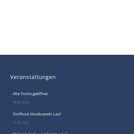
Veranstaltungen
Alte Trotte geöffnet
09.08.2026
Dorfhock Musikverein Lauf
11.08.2026