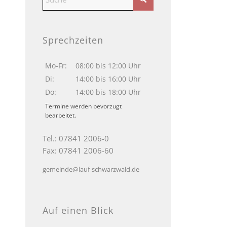
Sprechzeiten
Mo-Fr:
08:00 bis 12:00 Uhr
Di:
14:00 bis 16:00 Uhr
Do:
14:00 bis 18:00 Uhr
Termine werden bevorzugt
bearbeitet.
Tel.: 07841 2006-0
Fax: 07841 2006-60
gemeinde@lauf-schwarzwald.de
Auf einen Blick