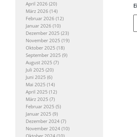
April 2026
(20)
E
März 2026
(14)
Februar 2026
(12)
Januar 2026
(10)
Dezember 2025
(23)
November 2025
(19)
Oktober 2025
(18)
September 2025
(9)
August 2025
(7)
Juli 2025
(20)
Juni 2025
(6)
Mai 2025
(14)
April 2025
(12)
März 2025
(7)
Februar 2025
(5)
Januar 2025
(9)
Dezember 2024
(7)
November 2024
(10)
Oktober 2024
(10)