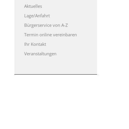
Aktuelles
Lage/Anfahrt
Bürgerservice von A-Z
Termin online vereinbaren
Ihr Kontakt
Veranstaltungen