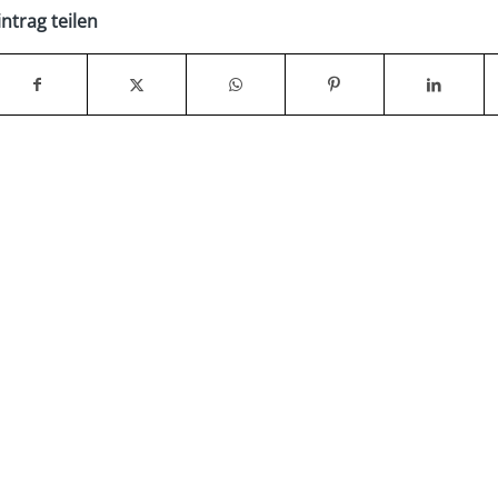
intrag teilen