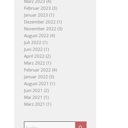
März 2023
(4)
Februar 2023
(3)
Januar 2023
(1)
Dezember 2022
(1)
November 2022
(3)
August 2022
(4)
Juli 2022
(1)
Juni 2022
(1)
April 2022
(2)
März 2022
(1)
Februar 2022
(4)
Januar 2022
(3)
August 2021
(1)
Juni 2021
(2)
Mai 2021
(1)
März 2021
(1)