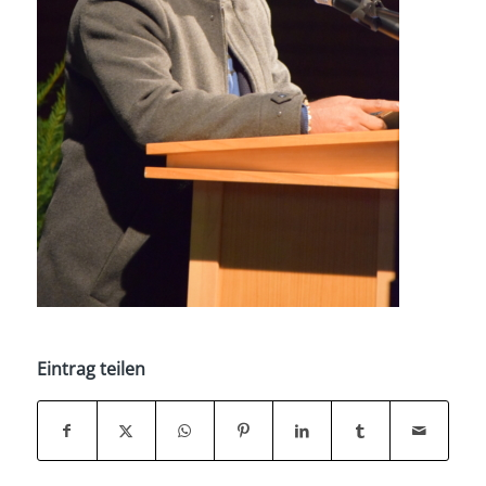
Eintrag teilen