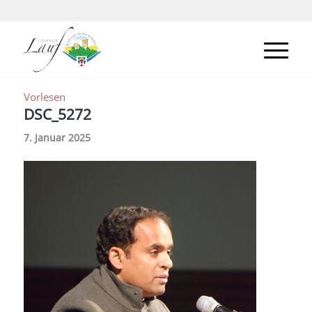
Vorlesen
DSC_5272
7. Januar 2025