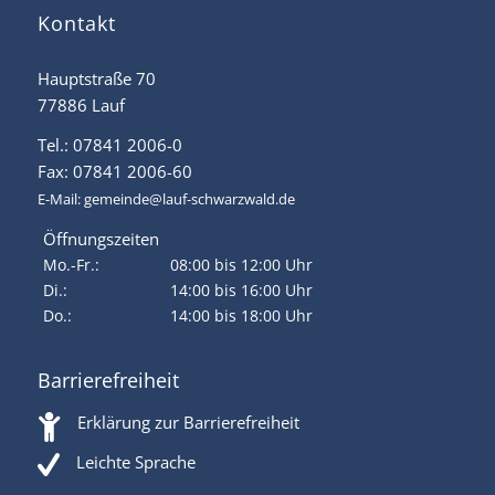
Kontakt
Hauptstraße 70
77886 Lauf
Tel.: 07841 2006-0
Fax: 07841 2006-60
E-Mail:
gemeinde@lauf-schwarzwald.de
Öffnungszeiten
Mo.-Fr.:
08:00 bis 12:00 Uhr
Di.:
14:00 bis 16:00 Uhr
Do.:
14:00 bis 18:00 Uhr
Barrierefreiheit
Erklärung zur Barrierefreiheit
Leichte Sprache