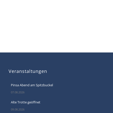
Veranstaltungen
Pinsa Abend am Spitzbuckel
07.08.2026
Alte Trotte geöffnet
09.08.2026