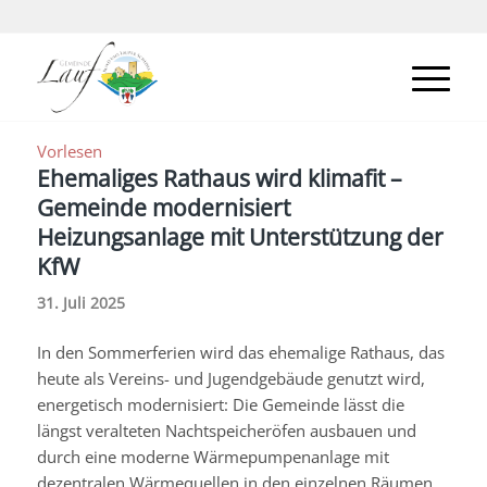
Vorlesen
Ehemaliges Rathaus wird klimafit –
Gemeinde modernisiert
Heizungsanlage mit Unterstützung der
KfW
31. Juli 2025
In den Sommerferien wird das ehemalige Rathaus, das
heute als Vereins- und Jugendgebäude genutzt wird,
energetisch modernisiert: Die Gemeinde lässt die
längst veralteten Nachtspeicheröfen ausbauen und
durch eine moderne Wärmepumpenanlage mit
dezentralen Wärmequellen in den einzelnen Räumen