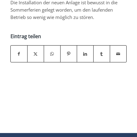
Die Installation der neuen Anlage ist bewusst in die
Sommerferien gelegt worden, um den laufenden
Betrieb so wenig wie möglich zu stören.
Eintrag teilen