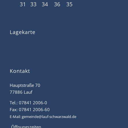
31
33
34
36
35
Lagekarte
Kontakt
Hauptstraße 70
77886 Lauf
Tel.: 07841 2006-0
Fax: 07841 2006-60
E-Mail:
gemeinde@lauf-schwarzwald.de
Öffnungszeiten