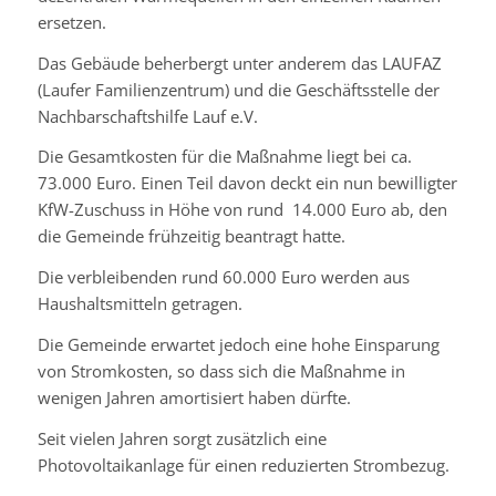
ersetzen.
Das Gebäude beherbergt unter anderem das LAUFAZ
(Laufer Familienzentrum) und die Geschäftsstelle der
Nachbarschaftshilfe Lauf e.V.
Die Gesamtkosten für die Maßnahme liegt bei ca.
73.000 Euro. Einen Teil davon deckt ein nun bewilligter
KfW-Zuschuss in Höhe von rund 14.000 Euro ab, den
die Gemeinde frühzeitig beantragt hatte.
Die verbleibenden rund 60.000 Euro werden aus
Haushaltsmitteln getragen.
Die Gemeinde erwartet jedoch eine hohe Einsparung
von Stromkosten, so dass sich die Maßnahme in
wenigen Jahren amortisiert haben dürfte.
Seit vielen Jahren sorgt zusätzlich eine
Photovoltaikanlage für einen reduzierten Strombezug.