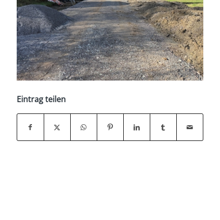
Eintrag teilen