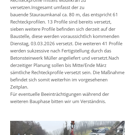
versetzen.Insgesamt umfasst der zu
bauende
Stauraumkanal
ca. 80 m, das entspricht 61
Rechteckprofilen. 13 Profile sind bereits versetzt,
sieben weitere Profile befinden sich derzeit auf der
Baustelle, diese werden voraussichtlich kommenden
Dienstag, 03.03.2026 versetzt. Die weiteren 41 Profile
werden sukzessive nach Fertigstellung durch das
Betonsteinwerk Müller angeliefert und versetzt.Nach
derzeitiger Planung sollen bis Mitte/Ende März
sämtliche Rechteckprofile versetzt sein. Die Maßnahme
befindet sich somit weiterhin im vorgesehenen
Zeitplan.
Für eventuelle Beeinträchtigungen während der
weiteren Bauphase bitten wir um Verständnis.