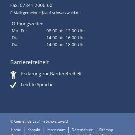
Fax: 07841 2006-60
E-Mail:
gemeinde@lauf-schwarzwald.de
Öffnungszeiten
Mo.-Fr.:
08:00 bis 12:00 Uhr
Di.:
14:00 bis 16:00 Uhr
Do.:
14:00 bis 18:00 Uhr
Barrierefreiheit
Erklärung zur Barrierefreiheit
Leichte Sprache
© Gemeinde Lauf im Schwarzwald
Home
Kontakt
Impressum
Datenschutz
Sitemap