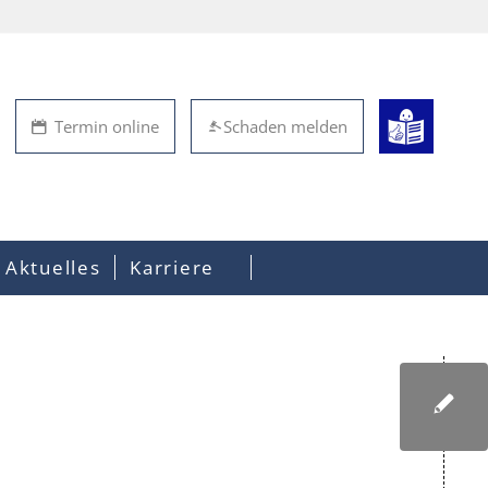
Termin online
Schaden melden
Aktuelles
Karriere