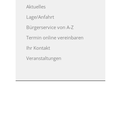
Aktuelles
Lage/Anfahrt
Bürgerservice von A-Z
Termin online vereinbaren
Ihr Kontakt
Veranstaltungen