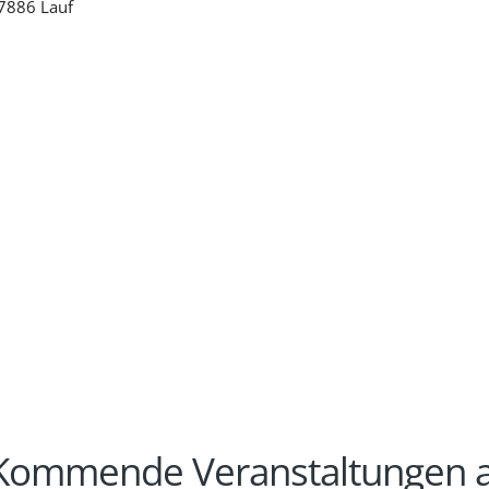
7886 Lauf
Kommende Veranstaltungen a