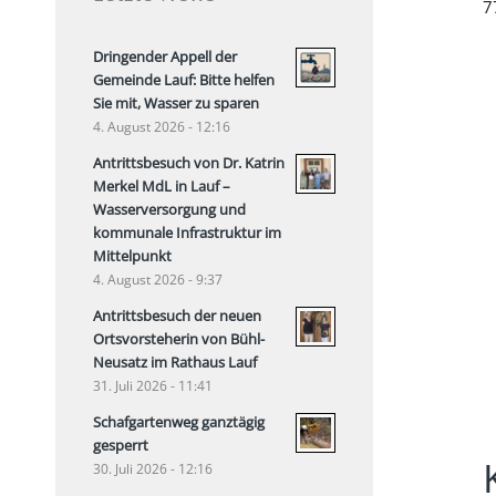
7
Dringender Appell der
Gemeinde Lauf: Bitte helfen
Sie mit, Wasser zu sparen
4. August 2026 - 12:16
Antrittsbesuch von Dr. Katrin
Merkel MdL in Lauf –
Wasserversorgung und
kommunale Infrastruktur im
Mittelpunkt
4. August 2026 - 9:37
Antrittsbesuch der neuen
Ortsvorsteherin von Bühl-
Neusatz im Rathaus Lauf
31. Juli 2026 - 11:41
Schafgartenweg ganztägig
gesperrt
30. Juli 2026 - 12:16