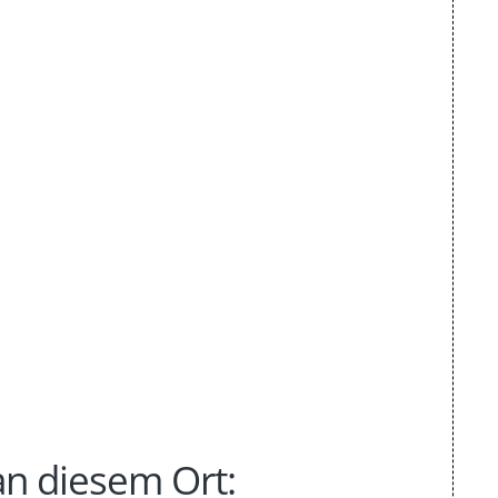
n diesem Ort: