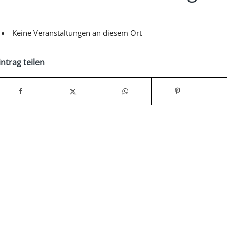
Keine Veranstaltungen an diesem Ort
intrag teilen