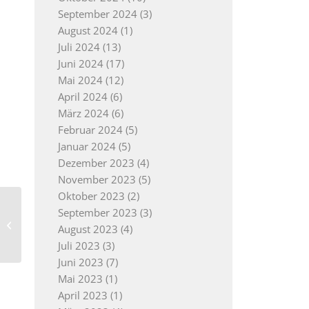
September 2024
(3)
August 2024
(1)
Juli 2024
(13)
Juni 2024
(17)
Mai 2024
(12)
April 2024
(6)
März 2024
(6)
Februar 2024
(5)
Januar 2024
(5)
Dezember 2023
(4)
November 2023
(5)
Oktober 2023
(2)
September 2023
(3)
Laufer Groddeloch-Hexe e.V.
August 2023
(4)
Juli 2023
(3)
Juni 2023
(7)
Mai 2023
(1)
April 2023
(1)