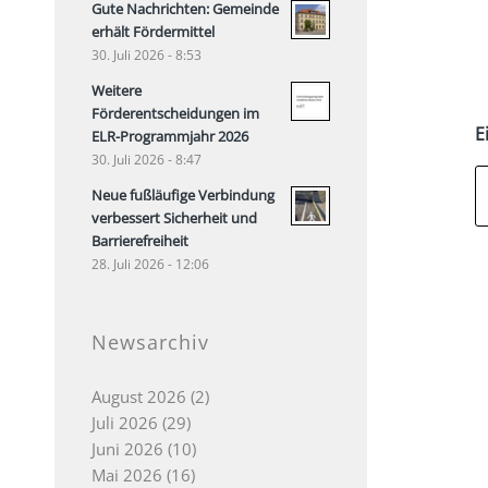
Gute Nachrichten: Gemeinde
erhält Fördermittel
30. Juli 2026 - 8:53
Weitere
Förderentscheidungen im
E
ELR-Programmjahr 2026
30. Juli 2026 - 8:47
Neue fußläufige Verbindung
verbessert Sicherheit und
Barrierefreiheit
28. Juli 2026 - 12:06
Newsarchiv
August 2026
(2)
Juli 2026
(29)
Juni 2026
(10)
Mai 2026
(16)