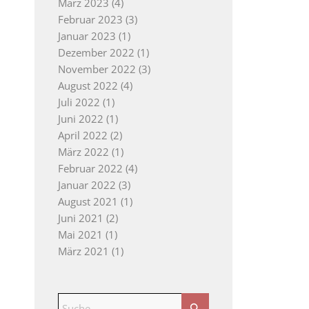
März 2023
(4)
Februar 2023
(3)
Januar 2023
(1)
Dezember 2022
(1)
November 2022
(3)
August 2022
(4)
Juli 2022
(1)
Juni 2022
(1)
April 2022
(2)
März 2022
(1)
Februar 2022
(4)
Januar 2022
(3)
August 2021
(1)
Juni 2021
(2)
Mai 2021
(1)
März 2021
(1)