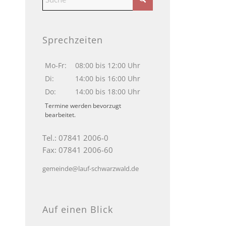
Sprechzeiten
Mo-Fr:
08:00 bis 12:00 Uhr
Di:
14:00 bis 16:00 Uhr
Do:
14:00 bis 18:00 Uhr
Termine werden bevorzugt
bearbeitet.
Tel.: 07841 2006-0
Fax: 07841 2006-60
gemeinde@lauf-schwarzwald.de
Auf einen Blick