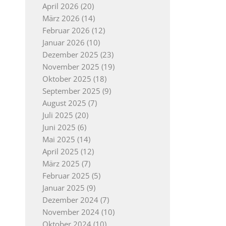
April 2026
(20)
März 2026
(14)
Februar 2026
(12)
Januar 2026
(10)
Dezember 2025
(23)
November 2025
(19)
Oktober 2025
(18)
September 2025
(9)
August 2025
(7)
Juli 2025
(20)
Juni 2025
(6)
Mai 2025
(14)
April 2025
(12)
März 2025
(7)
Februar 2025
(5)
Januar 2025
(9)
Dezember 2024
(7)
November 2024
(10)
Oktober 2024
(10)