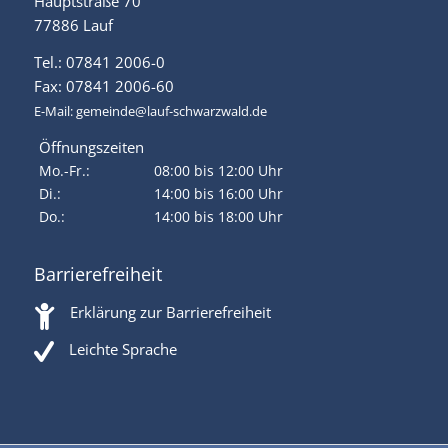
Hauptstraße 70
77886 Lauf
Tel.: 07841 2006-0
Fax: 07841 2006-60
E-Mail:
gemeinde@lauf-schwarzwald.de
Öffnungszeiten
Mo.-Fr.:
08:00 bis 12:00 Uhr
Di.:
14:00 bis 16:00 Uhr
Do.:
14:00 bis 18:00 Uhr
Barrierefreiheit
Erklärung zur Barrierefreiheit
Leichte Sprache