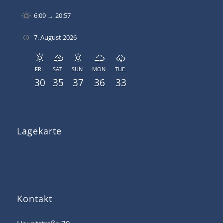
6:09 → 20:57
7. August 2026
FRI
SAT
SUN
MON
TUE
30
35
37
36
33
Lagekarte
Kontakt