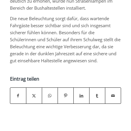
deutlich zu erhöhen, wurde nun Straßenlampen im
Bereich der Bushaltestellen installiert.
Die neue Beleuchtung sorgt dafür, dass wartende
Fahrgäste besser sichtbar sind und sich insgesamt
sicherer fühlen können. Besonders für die
Schülerinnen und Schüler auf ihrem Schulweg stellt die
Beleuchtung eine wichtige Verbesserung dar, da sie
gerade in der dunklen Jahreszeit auf eine sichere und
gut einsehbare Haltestelle angewiesen sind.
Eintrag teilen