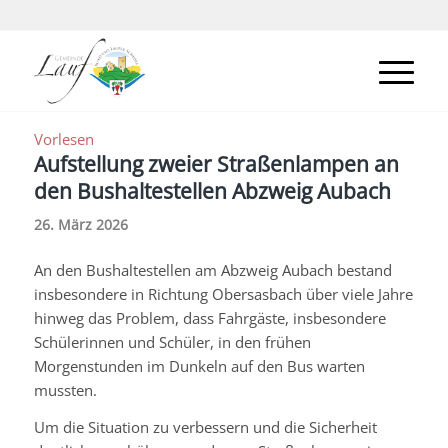
Vorlesen
Aufstellung zweier Straßenlampen an
den Bushaltestellen Abzweig Aubach
26. März 2026
An den Bushaltestellen am Abzweig Aubach bestand
insbesondere in Richtung Obersasbach über viele Jahre
hinweg das Problem, dass Fahrgäste, insbesondere
Schülerinnen und Schüler, in den frühen
Morgenstunden im Dunkeln auf den Bus warten
mussten.
Um die Situation zu verbessern und die Sicherheit