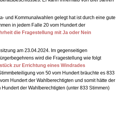
a- und Kommunalwahlen gelegt hat ist durch eine gute
timmen in jedem Falle 20 vom Hundert der
hrheit die Fragestellung mit Ja oder Nein
sitzung am 23.04.2024. Im gegenseitigen
gerbegehrens wird die Fragestellung wie folgt
dstück zur Errichtung eines Windrades
 Stimmbeteiligung von 50 vom Hundert bräuchte es 833
 vom Hundert der Wahlberechtigten und somit hätte der
om Hundert der Wahlberechtigten (unter 833 Stimmen)