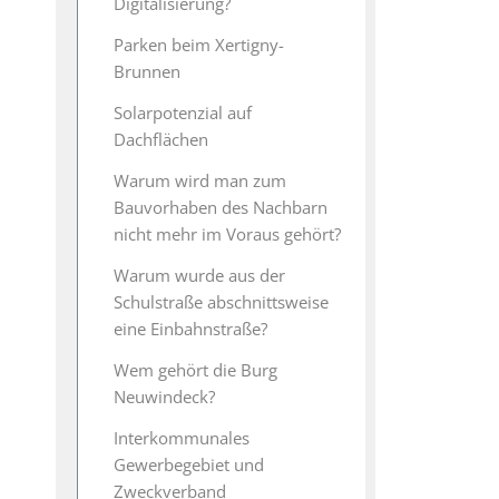
Digitalisierung?
Parken beim Xertigny-
Brunnen
Solarpotenzial auf
Dachflächen
Warum wird man zum
Bauvorhaben des Nachbarn
nicht mehr im Voraus gehört?
Warum wurde aus der
Schulstraße abschnittsweise
eine Einbahnstraße?
Wem gehört die Burg
Neuwindeck?
Interkommunales
Gewerbegebiet und
Zweckverband