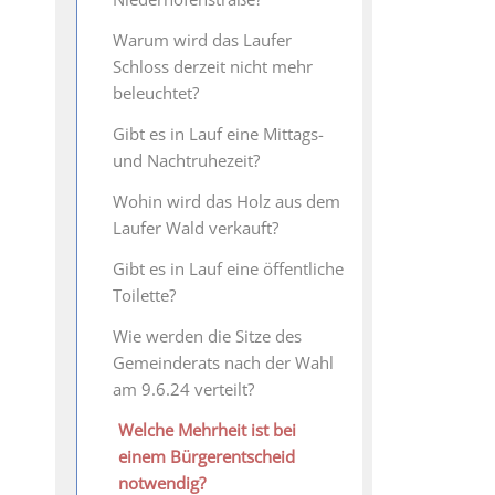
Warum wird das Laufer
Schloss derzeit nicht mehr
beleuchtet?
Gibt es in Lauf eine Mittags-
und Nachtruhezeit?
Wohin wird das Holz aus dem
Laufer Wald verkauft?
Gibt es in Lauf eine öffentliche
Toilette?
Wie werden die Sitze des
Gemeinderats nach der Wahl
am 9.6.24 verteilt?
Welche Mehrheit ist bei
einem Bürgerentscheid
notwendig?