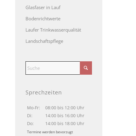
Glasfaser in Lauf
Bodenrichtwerte
Laufer Trinkwasserqualität
Landschaftspflege
Sprechzeiten
Mo-Fr:
08:00 bis 12:00 Uhr
Di:
14:00 bis 16:00 Uhr
Do:
14:00 bis 18:00 Uhr
Termine werden bevorzugt