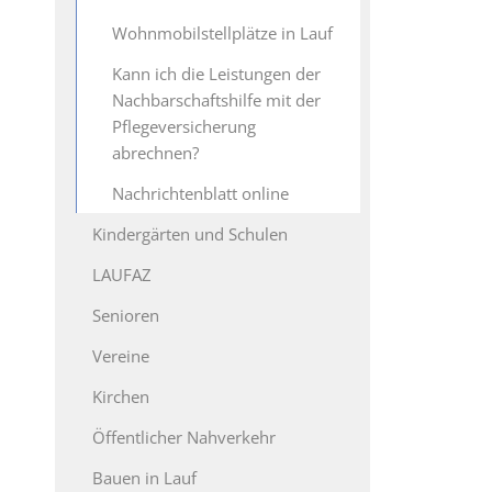
Wohnmobilstellplätze in Lauf
Kann ich die Leistungen der
Nachbarschaftshilfe mit der
Pflegeversicherung
abrechnen?
Nachrichtenblatt online
Kindergärten und Schulen
LAUFAZ
Senioren
Vereine
Kirchen
Öffentlicher Nahverkehr
Bauen in Lauf