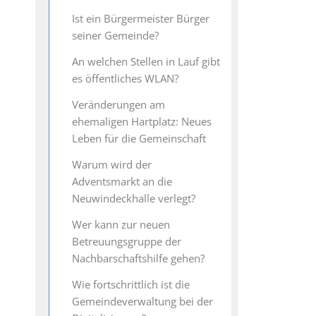
Ist ein Bürgermeister Bürger
seiner Gemeinde?
An welchen Stellen in Lauf gibt
es öffentliches WLAN?
Veränderungen am
ehemaligen Hartplatz: Neues
Leben für die Gemeinschaft
Warum wird der
Adventsmarkt an die
Neuwindeckhalle verlegt?
Wer kann zur neuen
Betreuungsgruppe der
Nachbarschaftshilfe gehen?
Wie fortschrittlich ist die
Gemeindeverwaltung bei der