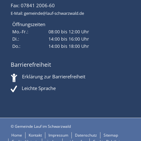
Fax: 07841 2006-60
E-Mail:
gemeinde@lauf-schwarzwald.de
Öffnungszeiten
Mo.-Fr.:
08:00 bis 12:00 Uhr
Di.:
14:00 bis 16:00 Uhr
Do.:
14:00 bis 18:00 Uhr
Barrierefreiheit
Erklärung zur Barrierefreiheit
Leichte Sprache
© Gemeinde Lauf im Schwarzwald
Home
Kontakt
Impressum
Datenschutz
Sitemap