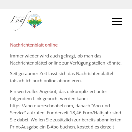
Nachrichtenblatt online
Immer wieder wird auch gefragt, ob man das
Nachrichtenblättel online zur Verfügung stellen könnte.
Seit geraumer Zeit lässt sich das Nachrichtenblättel
tatsächlich auch online abonnieren.
Ein wertvolles Angebot, das unkompliziert unter
folgendem Link gebucht werden kann:
https://abo.duerrschnabel.com, danach “Abo und
Service” aufrufen. Für derzeit 18,46 Euro/Halbjahr sind
Sie dabei. Wollen Sie zusätzlich zur bereits abonnierten
Print-Ausgabe ein E-Abo buchen, kostet dies derzeit