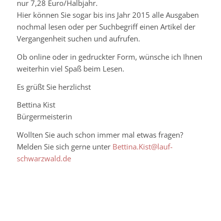
nur 7,28 Euro/Halbjahr.
Hier können Sie sogar bis ins Jahr 2015 alle Ausgaben
nochmal lesen oder per Suchbegriff einen Artikel der
Vergangenheit suchen und aufrufen.
Ob online oder in gedruckter Form, wünsche ich Ihnen
weiterhin viel Spaß beim Lesen.
Es grüßt Sie herzlichst
Bettina Kist
Bürgermeisterin
Wollten Sie auch schon immer mal etwas fragen?
Melden Sie sich gerne unter
Bettina.Kist@lauf-
schwarzwald.de