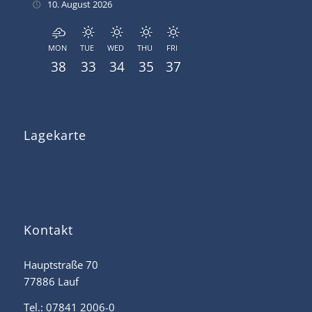
10. August 2026
MON
TUE
WED
THU
FRI
38
33
34
35
37
Lagekarte
Kontakt
Hauptstraße 70
77886 Lauf
Tel.: 07841 2006-0