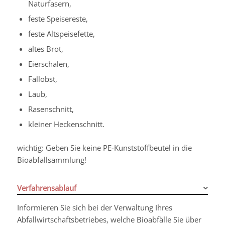
Naturfasern,
feste Speisereste,
feste Altspeisefette,
altes Brot,
Eierschalen,
Fallobst,
Laub,
Rasenschnitt,
kleiner Heckenschnitt.
wichtig: Geben Sie keine PE-Kunststoffbeutel in die
Bioabfallsammlung!
Verfahrensablauf
Informieren Sie sich bei der Verwaltung Ihres
Abfallwirtschaftsbetriebes, welche Bioabfälle Sie über