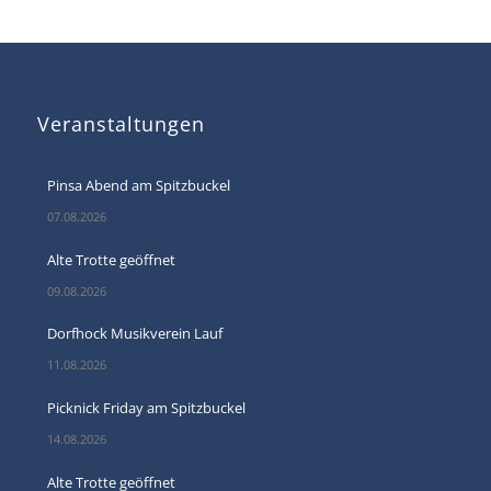
Veranstaltungen
Pinsa Abend am Spitzbuckel
07.08.2026
Alte Trotte geöffnet
09.08.2026
Dorfhock Musikverein Lauf
11.08.2026
Picknick Friday am Spitzbuckel
14.08.2026
Alte Trotte geöffnet