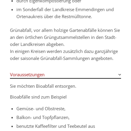
durch Eigenkompostierung oder
im Sonderfall der Landkreise Emmendingen und
Ortenaukreis über die Restmülltonne.
Grünabfall, vor allem holzige Gartenabfälle können Sie
an den örtlichen Grüngutsammelstellen in den Stadt-
oder Landkreisen abgeben.
In einigen Kreisen werden zusätzlich dazu ganzjährige
oder saisonale Grünabfall-Sammlungen angeboten.
Voraussetzungen
Sie möchten Bioabfall entsorgen.
Bioabfälle sind zum Beispiel
Gemüse- und Obstreste,
Balkon- und Topfpflanzen,
benutzte Kaffeefilter und Teebeutel aus