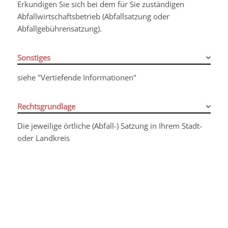
Erkundigen Sie sich bei dem für Sie zuständigen
Abfallwirtschaftsbetrieb (Abfallsatzung oder
Abfallgebührensatzung).
Sonstiges
siehe "Vertiefende Informationen"
Rechtsgrundlage
Die jeweilige örtliche (Abfall-) Satzung in Ihrem Stadt-
oder Landkreis