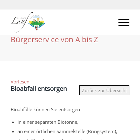
Bürgerservice von A bis Z
Vorlesen
Bioabfall entsorgen
Zurück zur Übersicht
Bioabfälle können Sie entsorgen
in einer separaten Biotonne,
an einer örtlichen Sammelstelle (Bringsystem),