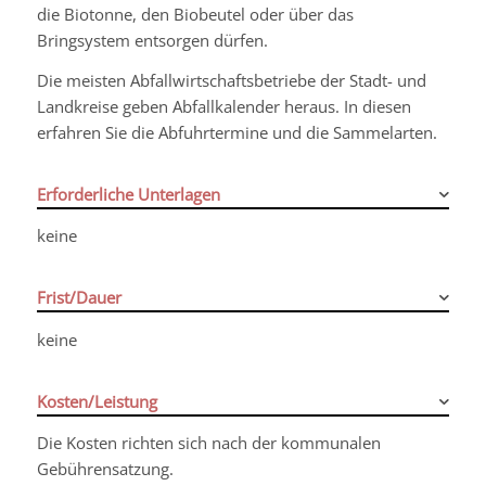
die Biotonne, den Biobeutel oder über das
Bringsystem entsorgen dürfen.
Die meisten Abfallwirtschaftsbetriebe der Stadt- und
Landkreise geben Abfallkalender heraus. In diesen
erfahren Sie die Abfuhrtermine und die Sammelarten.
Erforderliche Unterlagen
keine
Frist/Dauer
keine
Kosten/Leistung
Die Kosten richten sich nach der kommunalen
Gebührensatzung.