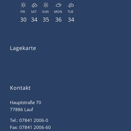
FRI
SAT
SUN
MON
TUE
30
34
35
36
34
Lagekarte
Kontakt
Hauptstraße 70
77886 Lauf
Tel.: 07841 2006-0
Fax: 07841 2006-60