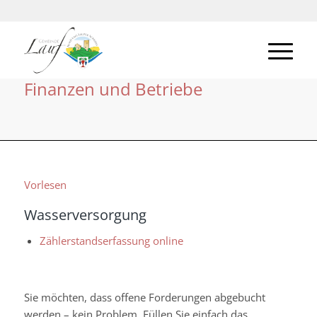
Finanzen und Betriebe
Vorlesen
Wasserversorgung
Zählerstandserfassung online
Sie möchten, dass offene Forderungen abgebucht
werden – kein Problem. Füllen Sie einfach das