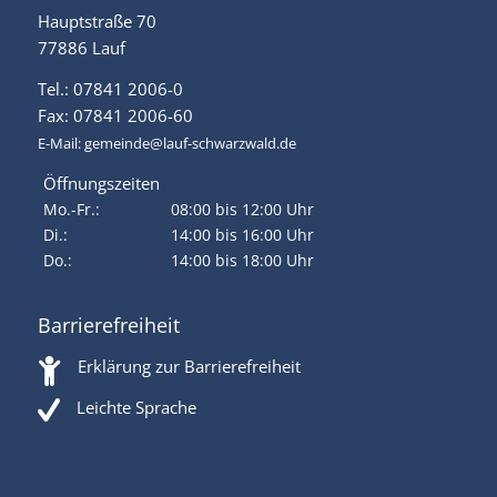
Hauptstraße 70
77886 Lauf
Tel.: 07841 2006-0
Fax: 07841 2006-60
E-Mail:
gemeinde@lauf-schwarzwald.de
Öffnungszeiten
Mo.-Fr.:
08:00 bis 12:00 Uhr
Di.:
14:00 bis 16:00 Uhr
Do.:
14:00 bis 18:00 Uhr
Barrierefreiheit
Erklärung zur Barrierefreiheit
Leichte Sprache