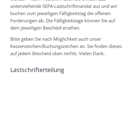
untenstehende SEPA-Lastschriftmandat aus und wir
buchen zum jeweiligen Fälligkeitstag die offenen
Forderungen ab. Die Fälligkeitstage können Sie auf
dem jeweiligen Bescheid ersehen.
Bitte geben Sie nach Möglichkeit auch unser
Kassenzeichen/Buchungszeichen an. Sie finden dieses
auf jedem Bescheid oben rechts. Vielen Dank.
Lastschrifterteilung