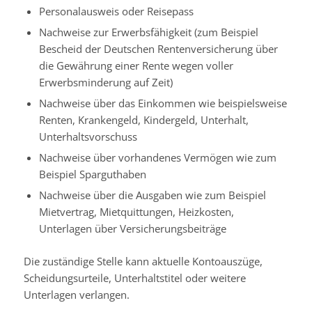
Personalausweis oder Reisepass
Nachweise zur Erwerbsfähigkeit (zum Beispiel
Bescheid der Deutschen Rentenversicherung über
die Gewährung einer Rente wegen voller
Erwerbsminderung auf Zeit)
Nachweise über das Einkommen wie beispielsweise
Renten, Krankengeld, Kindergeld, Unterhalt,
Unterhaltsvorschuss
Nachweise über vorhandenes Vermögen wie zum
Beispiel Sparguthaben
Nachweise über die Ausgaben wie zum Beispiel
Mietvertrag, Mietquittungen, Heizkosten,
Unterlagen über Versicherungsbeiträge
Die zuständige Stelle kann aktuelle Kontoauszüge,
Scheidungsurteile, Unterhaltstitel oder weitere
Unterlagen verlangen.