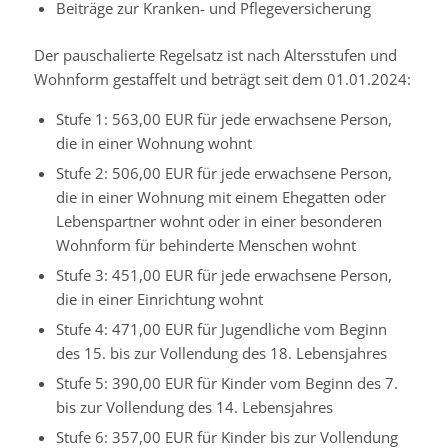
Beiträge zur Kranken- und Pflegeversicherung
Der pauschalierte Regelsatz ist nach Altersstufen und
Wohnform gestaffelt und beträgt seit dem 01.01.2024:
Stufe 1: 563,00
EUR
für jede erwachsene Person,
die in einer Wohnung wohnt
Stufe 2: 506,00
EUR
für jede erwachsene Person,
die in einer Wohnung mit einem Ehegatten oder
Lebenspartner wohnt oder in einer besonderen
Wohnform für behinderte Menschen wohnt
Stufe 3: 451,00
EUR
für jede erwachsene Person,
die in einer Einrichtung wohnt
Stufe 4: 471,00
EUR
für Jugendliche vom Beginn
des 15. bis zur Vollendung des 18. Lebensjahres
Stufe 5: 390,00
EUR
für Kinder vom Beginn des 7.
bis zur Vollendung des 14. Lebensjahres
Stufe 6: 357,00
EUR
für Kinder bis zur Vollendung