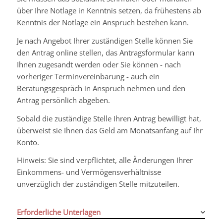
über Ihre Notlage in Kenntnis setzen, da frühestens ab
Kenntnis der Notlage ein Anspruch bestehen kann.
Je nach Angebot Ihrer zuständigen Stelle können Sie
den Antrag online stellen, das Antragsformular kann
Ihnen zugesandt werden oder Sie können - nach
vorheriger Terminvereinbarung - auch ein
Beratungsgespräch in Anspruch nehmen und den
Antrag persönlich abgeben.
Sobald die zuständige Stelle Ihren Antrag bewilligt hat,
überweist sie Ihnen das Geld am Monatsanfang auf Ihr
Konto.
Hinweis: Sie sind verpflichtet, alle Änderungen Ihrer
Einkommens- und Vermögensverhältnisse
unverzüglich der zuständigen Stelle mitzuteilen.
Erforderliche Unterlagen