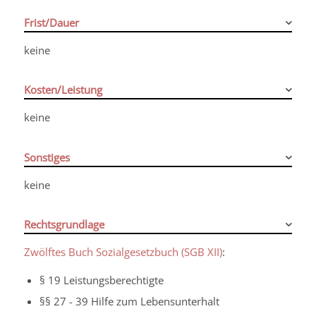
Frist/Dauer
keine
Kosten/Leistung
keine
Sonstiges
keine
Rechtsgrundlage
Zwölftes Buch Sozialgesetzbuch (SGB XII)
:
§ 19 Leistungsberechtigte
§§ 27 - 39 Hilfe zum Lebensunterhalt