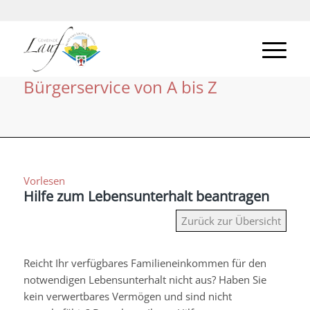
Bürgerservice von A bis Z
Vorlesen
Hilfe zum Lebensunterhalt beantragen
Zurück zur Übersicht
Reicht Ihr verfügbares Familieneinkommen für den
notwendigen Lebensunterhalt nicht aus? Haben Sie
kein verwertbares Vermögen und sind nicht