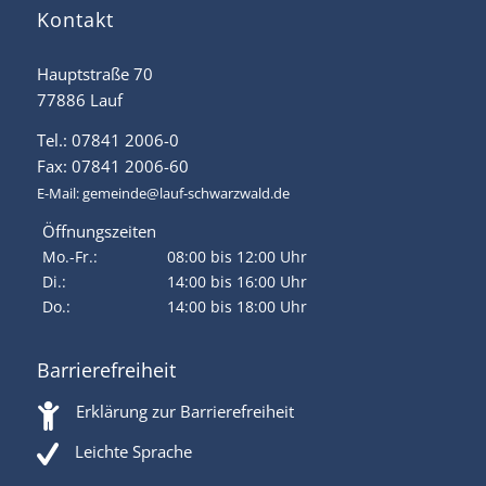
Kontakt
Hauptstraße 70
77886 Lauf
Tel.: 07841 2006-0
Fax: 07841 2006-60
E-Mail:
gemeinde@lauf-schwarzwald.de
Öffnungszeiten
Mo.-Fr.:
08:00 bis 12:00 Uhr
Di.:
14:00 bis 16:00 Uhr
Do.:
14:00 bis 18:00 Uhr
Barrierefreiheit
Erklärung zur Barrierefreiheit
Leichte Sprache