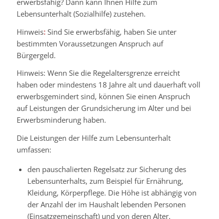
erwerbsfähig? Dann kann Ihnen Hilfe zum
Lebensunterhalt (Sozialhilfe) zustehen.
Hinweis
:
Sind Sie erwerbsfähig, haben Sie unter
bestimmten Voraussetzungen Anspruch auf
Bürgergeld.
Hinweis: Wenn Sie die Regelaltersgrenze erreicht
haben oder mindestens 18 Jahre alt und dauerhaft voll
erwerbsgemindert sind, können Sie einen Anspruch
auf Leistungen der Grundsicherung im Alter und bei
Erwerbsminderung haben.
Die Leistungen der Hilfe zum Lebensunterhalt
umfassen:
den pauschalierten Regelsatz zur Sicherung des
Lebensunterhalts
, zum Beispiel für Ernährung,
Kleidung, Körperpflege. Die Höhe ist abhängig von
der Anzahl der im Haushalt lebenden Personen
(Einsatzgemeinschaft) und von deren Alter
.