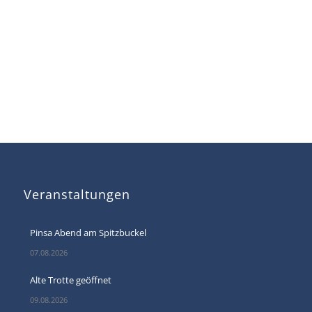
Veranstaltungen
Pinsa Abend am Spitzbuckel
07.08.2026
Alte Trotte geöffnet
09.08.2026