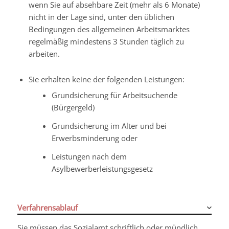
wenn Sie auf absehbare Zeit (mehr als 6 Monate)
nicht in der Lage sind, unter den üblichen
Bedingungen des allgemeinen Arbeitsmarktes
regelmäßig mindestens 3 Stunden täglich zu
arbeiten.
Sie erhalten keine der folgenden Leistungen:
Grundsicherung für Arbeitsuchende
(Bürgergeld)
Grundsicherung im Alter und bei
Erwerbsminderung oder
Leistungen nach dem
Asylbewerberleistungsgesetz
Verfahrensablauf
Sie müssen das Sozialamt schriftlich oder mündlich