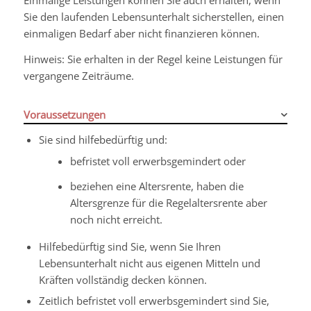
Sie den laufenden Lebensunterhalt sicherstellen, einen
einmaligen Bedarf aber nicht finanzieren können.
Hinweis:
Sie erhalten in der Regel keine Leistungen für
vergangene Zeiträume.
Voraussetzungen
Sie sind hilfebedürftig und:
befristet voll erwerbsgemindert oder
beziehen eine Altersrente, haben die
Altersgrenze für die Regelaltersrente aber
noch nicht erreicht.
Hilfebedürftig sind Sie, wenn Sie Ihren
Lebensunterhalt nicht aus eigenen Mitteln und
Kräften vollständig decken können.
Zeitlich befristet voll erwerbsgemindert sind Sie,