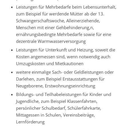
Leistungen für Mehrbedarfe beim Lebensunterhalt
,
zum Beispiel für werdende Mütter ab der 13.
Schwangerschaftswoche, Alleinerziehende,
Menschen mit einer Gehbehinderung,n,
ernährungsbedingte Mehrbedarfe sowie für eine
dezentrale Warmwasserversorgung
Leistungen für Unterkunft und Heizung, soweit die
Kosten angemessen sind
, wenn notwendig auch
Umzugskosten und Mietkautionen
weitere einmalige Sach- oder Geldleistungen oder
Darlehen
, zum Beispiel Erstausstattungen für
Neugeborene, Erstwohnungseinrichtung
Bildungs- und Teilhabeleistungen für Kinder und
Jugendliche
, zum Beispiel Klassenfahrten,
persönlicher Schulbedarf, Schülerfahrkarte,
Mittagessen in Schulen, Vereinsbeiträge,
Lernförderung