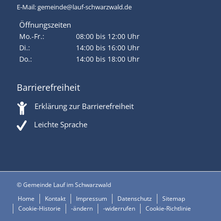
E-Mail:
gemeinde@lauf-schwarzwald.de
Öffnungszeiten
Mo.-Fr.:
08:00 bis 12:00 Uhr
Di.:
14:00 bis 16:00 Uhr
Do.:
14:00 bis 18:00 Uhr
Barrierefreiheit
Erklärung zur Barrierefreiheit
Leichte Sprache
© Gemeinde Lauf im Schwarzwald
Home
Kontakt
Impressum
Datenschutz
Sitemap
Cookie-Historie
-ändern
-widerrufen
Cookie-Richtlinie