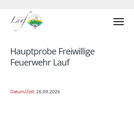
Hauptprobe Freiwillige
Feuerwehr Lauf
Datum/Zeit:
26.09.2026