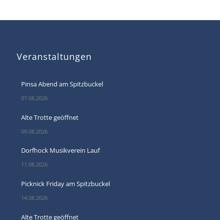
Veranstaltungen
Pinsa Abend am Spitzbuckel
07.08.2026
Alte Trotte geöffnet
09.08.2026
Dorfhock Musikverein Lauf
11.08.2026
Picknick Friday am Spitzbuckel
14.08.2026
Alte Trotte geöffnet