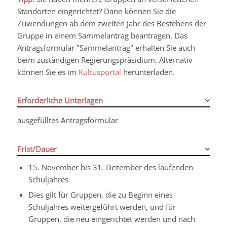
Standorten eingerichtet? Dann können Sie die
Zuwendungen ab dem zweiten Jahr des Bestehens der
Gruppe in einem Sammelantrag beantragen. Das
Antragsformular "Sammelantrag" erhalten Sie auch
beim zuständigen Regierungspräsidium. Alternativ
können Sie es im
Kultusportal
herunterladen.
Erforderliche Unterlagen
ausgefülltes Antragsformular
Frist/Dauer
15. November bis 31. Dezember des laufenden
Schuljahres
Dies gilt für
Gruppen, die zu Beginn eines
Schuljahres weitergeführt werden, und für
Gruppen, die neu eingerichtet werden und nach