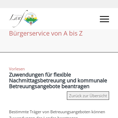
Bürgerservice von A bis Z
Vorlesen
Zuwendungen für flexible
Nachmittagsbetreuung und kommunale
Betreuungsangebote beantragen
Zurück zur Übersicht
Bestimmte Träger von Betreuungsangeboten können
Zuwendungen des Landes beantragen.