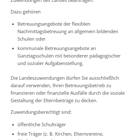
Dazu gehören
Betreuungsangebote der flexiblen
Nachmittagsbetreuung an allgemein bildenden
Schulen oder
kommunale Betreuungsangebote an
Ganztagsschulen mit besonderer pädagogischer
und sozialer Aufgabenstellung.
Die Landeszuwendungen dürfen Sie ausschließlich
darauf verwenden, Ihren Betreuungsbetrieb zu
finanzieren oder finanzielle Ausfälle durch die soziale
Gestaltung der Elternbeiträge zu decken.
Zuwendungsberechtigt sind:
öffentliche Schulträger
freie Träger (z. B. Kirchen, Elternvereine,