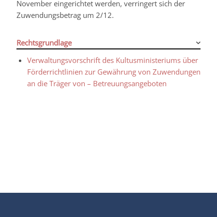
November eingerichtet werden, verringert sich der
Zuwendungsbetrag um 2/12.
Rechtsgrundlage
Verwaltungsvorschrift des Kultusministeriums über
Förderrichtlinien zur Gewährung von Zuwendungen
an die Träger von – Betreuungsangeboten