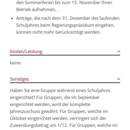
den Sommerferien bis zum 15. November ihren
Betrieb aufnehmen. .
Anträge, die nach dem 31. Dezember des laufenden
Schuljahres beim Regierungspräsidium eingehen,
können nicht mehr berücksichtigt werden.
Kosten/Leistung
keine
Sonstiges
Haben Sie eine Gruppe während eines Schuljahres
eingerichtet? Für Gruppen, die im September
eingerichtet werden, wird der komplette
Jahreszuschuss gewährt. Für Gruppen, welche im
Oktober eingerichtet werden, verringert sich der
Zuwendungsbetrag um 1/12. Für Gruppen, welche im