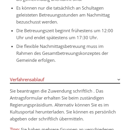
Es können nur die tatsächlich an Schultagen
geleisteten Betreuungsstunden am Nachmittag
bezuschusst werden.
Die Betreuungszeit beginnt frühestens um 12:00
Uhr und endet spätestens um 17:30 Uhr.
Die flexible Nachmittagsbetreuung muss im
Rahmen des Gesamtbetreuungskonzeptes der
Gemeinde erfolgen.
Verfahrensablauf
Sie beantragen die Zuwendung schriftlich . Das
Antragsformular erhalten Sie beim zuständigen
Regierungspräsidium. Alternativ können Sie es im
Kultusportal herunterladen. Sie können es persönlich
abgeben oder schriftlich übermitteln.
Tipp:
Sie haben mehrere Gruppen an verschiedenen