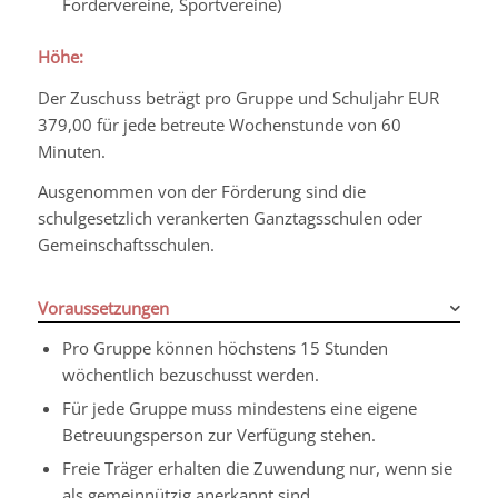
Fördervereine, Sportvereine)
Höhe:
Der Zuschuss beträgt pro Gruppe und Schuljahr EUR
379,00 für jede betreute Wochenstunde von 60
Minuten.
Ausgenommen von der Förderung sind die
schulgesetzlich verankerten Ganztagsschulen oder
Gemeinschaftsschulen.
Voraussetzungen
Pro Gruppe können höchstens 15 Stunden
wöchentlich bezuschusst werden.
Für jede Gruppe muss mindestens eine eigene
Betreuungsperson zur Verfügung stehen.
Freie Träger erhalten die Zuwendung nur, wenn sie
als gemeinnützig anerkannt sind.