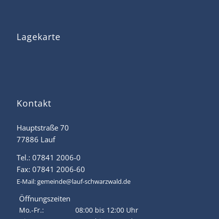
Lagekarte
Kontakt
Hauptstraße 70
77886 Lauf
Tel.: 07841 2006-0
Fax: 07841 2006-60
E-Mail:
gemeinde@lauf-schwarzwald.de
Öffnungszeiten
Mo.-Fr.:
08:00 bis 12:00 Uhr