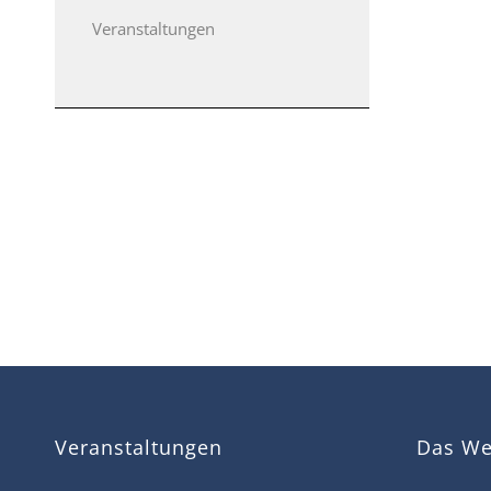
Veranstaltungen
Veranstaltungen
Das Wet