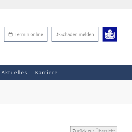
Termin online
Schaden melden
Aktuelles
Karriere
Zurück zur Übersicht