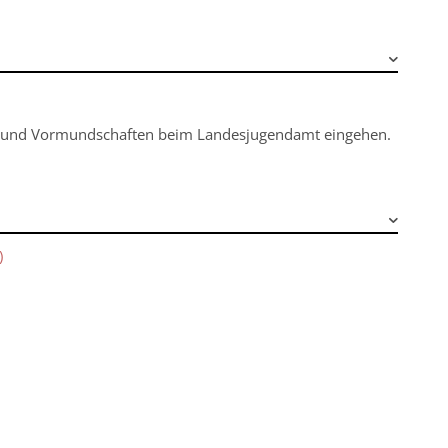
ten und Vormundschaften beim Landesjugendamt eingehen.
)