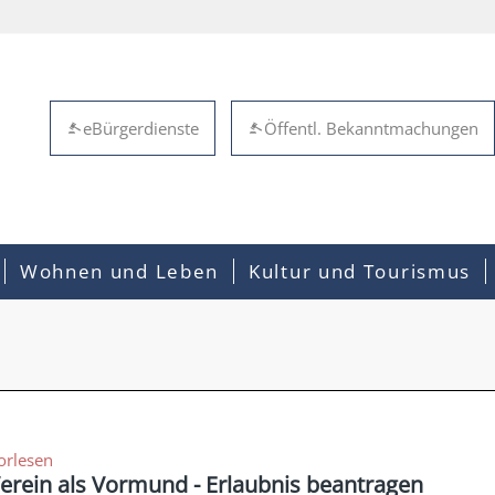
eBürgerdienste
Öffentl. Bekanntmachungen
Wohnen und Leben
Kultur und Tourismus
orlesen
erein als Vormund - Erlaubnis beantragen