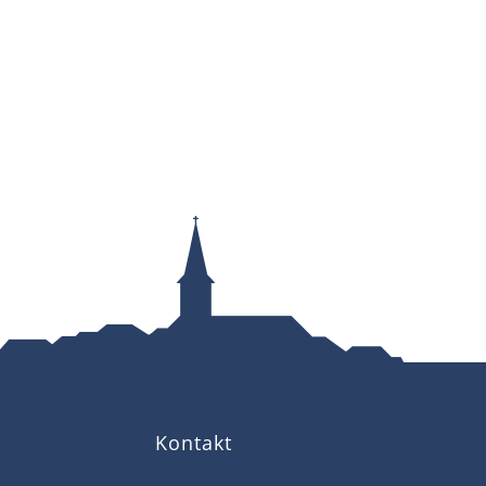
Kontakt