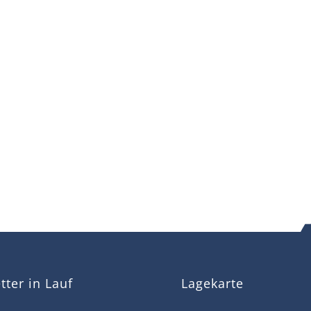
ter in Lauf
Lagekarte