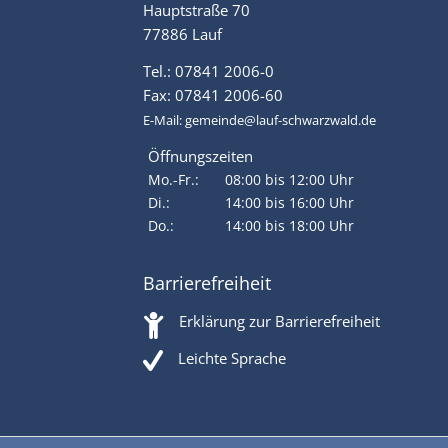
Hauptstraße 70
77886 Lauf
Tel.: 07841 2006-0
Fax: 07841 2006-60
E-Mail:
gemeinde@lauf-schwarzwald.de
Öffnungszeiten
Mo.-Fr.:
08:00 bis 12:00 Uhr
Di.:
14:00 bis 16:00 Uhr
Do.:
14:00 bis 18:00 Uhr
Barrierefreiheit
Erklärung zur Barrierefreiheit
Leichte Sprache