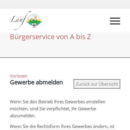
Bürgerservice von A bis Z
Vorlesen
Gewerbe abmelden
Zurück zur Übersicht
Wenn Sie den Betrieb Ihres Gewerbes einstellen
möchten, sind Sie verpflichtet, Ihr Gewerbe
abzumelden.
Wenn Sie die Rechtsform Ihres Gewerbes ändern, ist