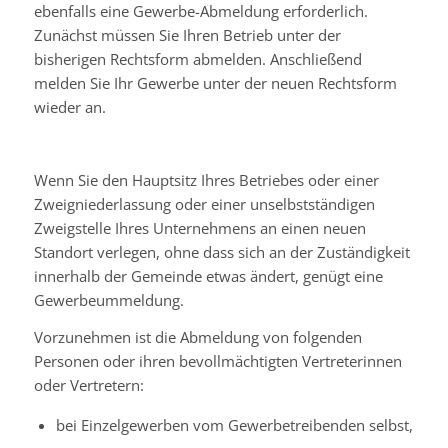
ebenfalls eine Gewerbe-Abmeldung erforderlich.
Zunächst müssen Sie Ihren Betrieb unter der
bisherigen Rechtsform abmelden. Anschließend
melden Sie Ihr Gewerbe unter der neuen Rechtsform
wieder an.
Wenn Sie den Hauptsitz Ihres Betriebes oder einer
Zweigniederlassung oder einer unselbstständigen
Zweigstelle Ihres Unternehmens an einen neuen
Standort verlegen, ohne dass sich an der Zuständigkeit
innerhalb der Gemeinde etwas ändert, genügt eine
Gewerbeummeldung.
Vorzunehmen ist die Abmeldung von folgenden
Personen oder ihren bevollmächtigten Vertreterinnen
oder Vertretern:
bei Einzelgewerben vom Gewerbetreibenden selbst,