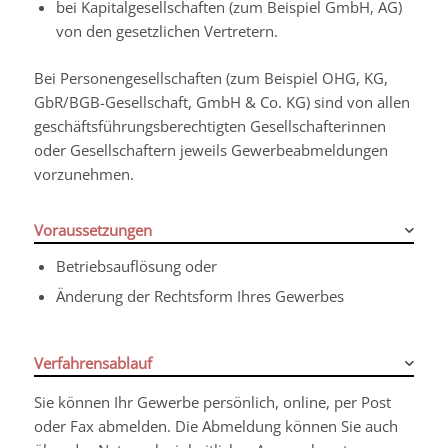
bei Kapitalgesellschaften (zum Beispiel GmbH, AG)
von den gesetzlichen Vertretern.
Bei Personengesellschaften (zum Beispiel OHG, KG,
GbR/BGB-Gesellschaft, GmbH & Co. KG) sind von allen
geschäftsführungsberechtigten Gesellschafterinnen
oder Gesellschaftern jeweils Gewerbeabmeldungen
vorzunehmen.
Voraussetzungen
Betriebsauflösung oder
Änderung der Rechtsform Ihres Gewerbes
Verfahrensablauf
Sie können Ihr Gewerbe persönlich, online, per Post
oder Fax abmelden.
Die Abmeldung können Sie auch