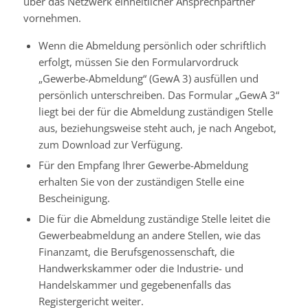
über das Netzwerk einheitlicher Ansprechpartner
vornehmen.
Wenn die Abmeldung persönlich oder schriftlich
erfolgt, müssen Sie den Formularvordruck
„Gewerbe-Abmeldung“ (GewA 3) ausfüllen und
persönlich unterschreiben. Das Formular „GewA 3“
liegt bei der für die Abmeldung zuständigen Stelle
aus, beziehungsweise steht auch, je nach Angebot,
zum Download zur Verfügung.
Für den Empfang Ihrer Gewerbe-Abmeldung
erhalten Sie von der zuständigen Stelle eine
Bescheinigung.
Die für die Abmeldung zuständige Stelle leitet die
Gewerbeabmeldung an andere Stellen, wie das
Finanzamt, die Berufsgenossenschaft, die
Handwerkskammer oder die Industrie- und
Handelskammer und gegebenenfalls das
Registergericht weiter.