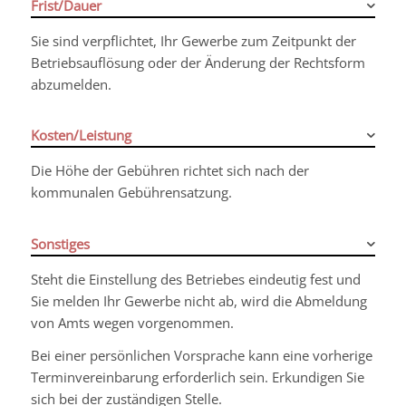
Frist/Dauer
Sie sind verpflichtet, Ihr Gewerbe zum Zeitpunkt der
Betriebsauflösung oder der Änderung der Rechtsform
abzumelden.
Kosten/Leistung
Die Höhe der Gebühren richtet sich nach der
kommunalen Gebührensatzung.
Sonstiges
Steht die Einstellung des Betriebes eindeutig fest und
Sie melden Ihr Gewerbe nicht ab, wird die Abmeldung
von Amts wegen vorgenommen.
Bei einer persönlichen Vorsprache kann eine vorherige
Terminvereinbarung erforderlich sein. Erkundigen Sie
sich bei der zuständigen Stelle.