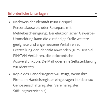
Erforderliche Unterlagen
Nachweis der Identität (zum Beispiel
Personalausweis oder Reisepass mit
Meldebescheinigung). Bei elektronischer Gewerbe-
Ummeldung kann die zuständige Stelle weitere
geeignete und angemessene Verfahren zur
Feststellung der Identität anwenden (zum Beispiel
PIN/TAN-Verfahren, die elektronische
Ausweisfunktion, De-Mail oder eine Selbsterklärung
zur Identität).
Kopie des Handelsregister-Auszugs, wenn Ihre
Firma im Handelsregister eingetragen ist (ebenso:
Genossenschaftsregister, Vereinsregister,
Stiftungsverzeichnis)