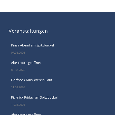
Veranstaltungen
Pinsa Abend am Spitzbuckel
07.08.2026
Alte Trotte geöffnet
09.08.2026
Dorfhock Musikverein Lauf
11.08.2026
Picknick Friday am Spitzbuckel
14.08.2026
Alte Trotte geöffnet