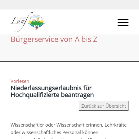
Bürgerservice von A bis Z
Vorlesen
Niederlassungserlaubnis für
Hochqualifizierte beantragen
Zurück zur Übersicht
Wissenschaftler oder Wissenschaftlerinnen, Lehrkräfte
oder
wissenschaftliches Personal können