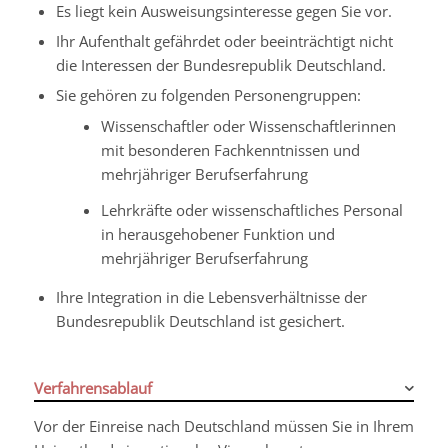
Es liegt kein Ausweisungsinteresse gegen Sie vor.
Ihr Aufenthalt gefährdet oder beeinträchtigt nicht
die Interessen der Bundesrepublik Deutschland.
Sie gehören zu folgenden Personengruppen:
Wissenschaftler oder Wissenschaftlerinnen
mit besonderen Fachkenntnissen und
mehrjähriger Berufserfahrung
Lehrkräfte oder wissenschaftliches Personal
in herausgehobener Funktion und
mehrjähriger Berufserfahrung
Ihre Integration in die Lebensverhältnisse der
Bundesrepublik Deutschland ist gesichert.
Verfahrensablauf
Vor der Einreise nach Deutschland müssen Sie in Ihrem