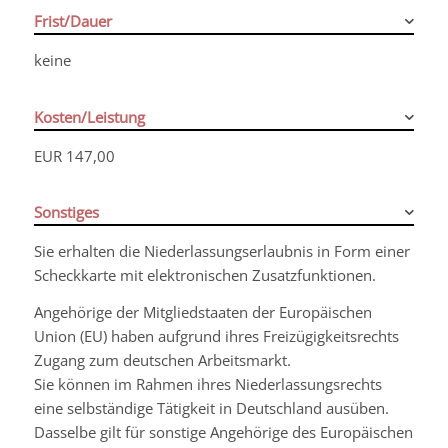
Frist/Dauer
keine
Kosten/Leistung
EUR 147,00
Sonstiges
Sie erhalten die Niederlassungserlaubnis in Form einer
Scheckkarte mit elektronischen Zusatzfunktionen.
Angehörige der Mitgliedstaaten der Europäischen
Union (EU) haben aufgrund ihres Freizügigkeitsrechts
Zugang zum deutschen Arbeitsmarkt.
Sie können im Rahmen ihres Niederlassungsrechts
eine selbständige Tätigkeit in Deutschland ausüben.
Dasselbe gilt für sonstige Angehörige des Europäischen