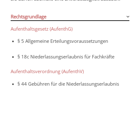
Rechtsgrundlage
Aufenthaltsgesetz (AufenthG)
§ 5
Allgemeine Erteilungsvoraussetzungen
§ 18c
Niederlassungserlaubnis für Fachkräfte
Aufenthaltsverordnung (AufenthV)
§ 44
Gebühren für die Niederlassungserlaubnis