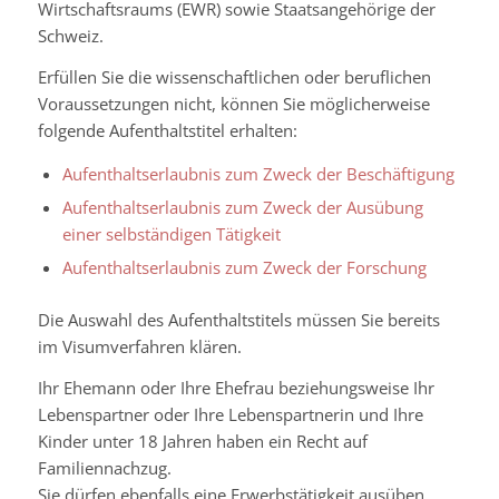
Wirtschaftsraums (EWR) sowie Staatsangehörige der
Schweiz.
Erfüllen Sie die wissenschaftlichen oder beruflichen
Voraussetzungen nicht, können Sie möglicherweise
folgende Aufenthaltstitel erhalten:
Aufenthaltserlaubnis zum Zweck der Beschäftigung
Aufenthaltserlaubnis zum Zweck der Ausübung
einer selbständigen Tätigkeit
Aufenthaltserlaubnis zum Zweck der Forschung
Die Auswahl des Aufenthaltstitels müssen Sie bereits
im Visumverfahren klären.
Ihr Ehemann oder Ihre Ehefrau beziehungsweise Ihr
Lebenspartner oder Ihre Lebenspartnerin und Ihre
Kinder unter 18 Jahren haben ein Recht auf
Familiennachzug.
Sie dürfen ebenfalls eine Erwerbstätigkeit ausüben.