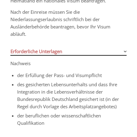
Heimatland ein nationales Visum beantragen.
Nach der Einreise müssen Sie die
Niederlassungserlaubnis schriftlich bei der
Ausländerbehörde beantragen, bevor Ihr Visum
abläuft.
Erforderliche Unterlagen
Nachweis
der Erfüllung der Pass- und Visumpflicht
des gesicherten Lebensunterhalts und dass Ihre
Integration in die Lebensverhältnisse der
Bundesrepublik Deutschland gesichert ist (in der
Regel durch Vorlage des Arbeitsplatzangebotes)
der beruflichen oder wissenschaftlichen
Qualifikation