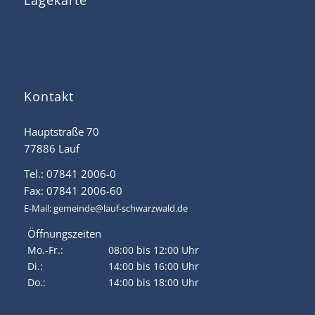
Lagekarte
Kontakt
Hauptstraße 70
77886 Lauf
Tel.: 07841 2006-0
Fax: 07841 2006-60
E-Mail:
gemeinde@lauf-schwarzwald.de
Öffnungszeiten
Mo.-Fr.:
08:00 bis 12:00 Uhr
Di.:
14:00 bis 16:00 Uhr
Do.:
14:00 bis 18:00 Uhr