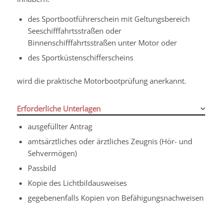
des Sportbootführerschein mit Geltungsbereich
Seeschifffahrtsstraßen oder
Binnenschifffahrtsstraßen unter Motor oder
des Sportküstenschifferscheins
wird die praktische Motorbootprüfung anerkannt.
Erforderliche Unterlagen
ausgefüllter Antrag
amtsärztliches oder ärztliches Zeugnis (Hör- und
Sehvermögen)
Passbild
Kopie des Lichtbildausweises
gegebenenfalls Kopien von Befähigungsnachweisen