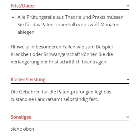
Frist/Dauer
Alle Prüfungsteile aus Theorie und Praxis müssen
Sie für das Patent innerhalb von zwölf Monaten
ablegen.
Hinweis: In besonderen Fällen wie zum Beispiel
Krankheit oder Schwangerschaft können Sie die
Verlängerung der Frist schriftlich beantragen.
Kosten/Leistung
Die Gebühren für die Patentprüfungen legt das
zuständige Landratsamt selbständig fest.
Sonstiges
siehe oben