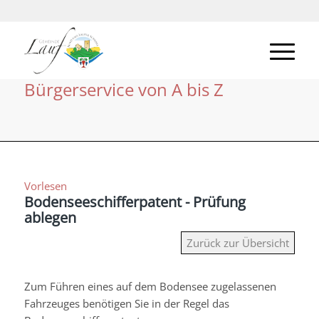
Bürgerservice von A bis Z
Vorlesen
Bodenseeschifferpatent - Prüfung
ablegen
Zurück zur Übersicht
Zum Führen eines auf dem Bodensee zugelassenen
Fahrzeuges benötigen Sie in der Regel das