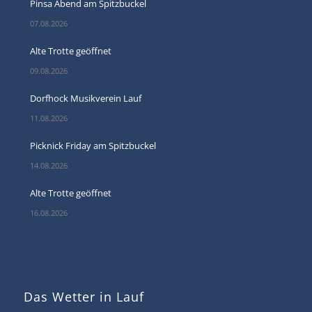
Pinsa Abend am Spitzbuckel
07.08.2026
Alte Trotte geöffnet
09.08.2026
Dorfhock Musikverein Lauf
11.08.2026
Picknick Friday am Spitzbuckel
14.08.2026
Alte Trotte geöffnet
16.08.2026
Das Wetter in Lauf