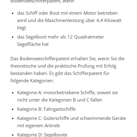
Bodenseeschifferpatent, wenn
das Schiff oder Boot mit einem Motor betrieben
wird und die Maschinenleistung über 4,4 Kilowatt
liegt
das Segelboot mehr als 12 Quadratmeter
Segelfläche hat
Das Bodenseeschifferpatent erhalten Sie
, wenn Sie die
theoretische und die praktische Prüfung mit Erfolg
bestanden haben. Es gibt das Schifferpatent
für
folgende Kategorien:
Kategorie A: motorbetriebene Schiffe, soweit sie
nicht unter die Kategorien B und C fallen
Kategorie B: Fahrgastschiffe
Kategorie C: Güterschiffe und schwimmende Geräte
mit eigenem Antrieb
Kategorie D: Segelboote