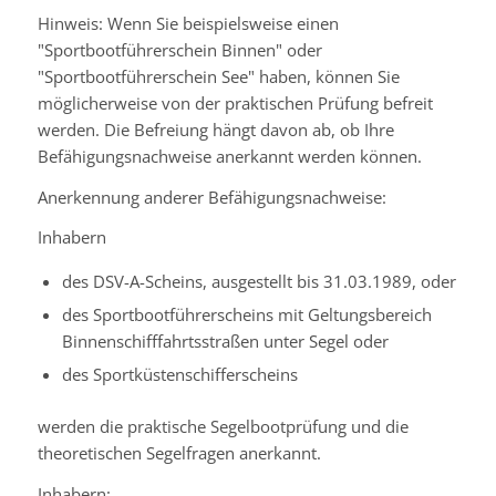
Hinweis:
Wenn Sie beispielsweise einen
"Sportbootführerschein Binnen" oder
"Sportbootführerschein See" haben, können Sie
möglicherweise von der praktischen Prüfung befreit
werden. Die Befreiung hängt davon ab, ob Ihre
Befähigungsnachweise ane
r
kannt werden können.
Anerkennung anderer Befähigungsnachweise:
Inhabern
des DSV-A-Scheins, ausgestellt bis 31.03.1989, oder
des Sportbootführerscheins mit Geltungsbereich
Binnenschifffahrtsstraßen unter Segel oder
des Sportküstenschifferscheins
werden die praktische Segelbootprüfung und die
theoretischen Segelfragen anerkannt.
Inhabern: