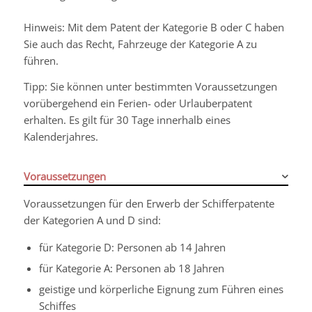
Hinweis:
Mit dem Patent der Kategorie B oder C haben
Sie auch das Recht, Fahrzeuge der Kategorie A zu
führen.
Tipp:
Sie können unter bestimmten Voraussetzungen
vorüberg
e
hend ein Ferien- oder Urlauberpatent
erhalten. Es gilt für 30 Tage innerhalb eines
Kalenderjahres.
Voraussetzungen
Voraussetzungen für den Erwerb der Schifferpatente
der Kategorien A und D sind:
für Kategorie D: Personen ab 14 Jahren
für Kategorie A: Personen ab 18 Jahren
geistige und körperliche Eignung zum Führen eines
Schiffes