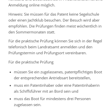
Anmeldung online möglich.
Hinweis:
Sie müssen für das Patent keine Segelschule
oder einen
Jachtklub besuchen. Der Besuch wird aber
empfohlen. Die Prüfu
n
gen finden meist wöchentlich in
den Sommermonaten statt.
Für die praktische Prüfung können Sie sich in der Regel
telefonisch beim Landratsamt anmelden und den
Prüfungstermin und Prüfungsort vereinbaren.
Für die praktische Prüfung
müssen Sie ein zugelassenes, patentpflichtiges Boot
der entsprechenden Antriebsart bereitstellen,
muss ein Patentinhaber oder eine Patentinhaberin
als Schiffsführer mit an Bord sein und
muss das Boot für mindestens drei Personen
zugelassen sein.