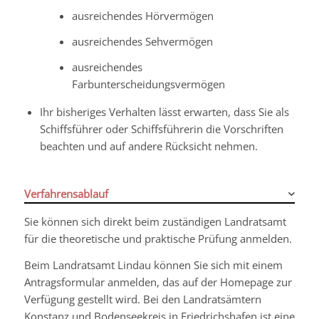
ausreichendes Hörvermögen
ausreichendes Sehvermögen
ausreichendes
Farbunterscheidungsvermögen
Ihr bisheriges Verhalten lässt erwarten, dass Sie als
Schiffsführer oder Schiffsführerin die Vorschriften
beachten und auf andere Rücksicht nehmen.
Verfahrensablauf
Sie können sich direkt beim zuständigen Landratsamt
für die theoretische und praktische Prüfung anmelden.
Beim Landratsamt Lindau können Sie sich mit einem
Antragsformular anmelden, das auf der Homepage zur
Verfügung gestellt wird. Bei den Landratsämtern
Konstanz und Bodenseekreis in Friedrichshafen ist eine