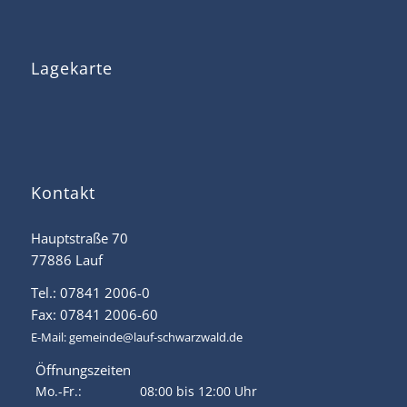
Lagekarte
Kontakt
Hauptstraße 70
77886 Lauf
Tel.: 07841 2006-0
Fax: 07841 2006-60
E-Mail:
gemeinde@lauf-schwarzwald.de
Öffnungszeiten
Mo.-Fr.:
08:00 bis 12:00 Uhr