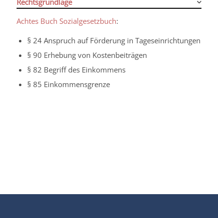
Rechtsgrundlage
Achtes Buch Sozialgesetzbuch
:
§ 24 Anspruch auf Förderung in Tageseinrichtungen
§ 90 Erhebung von Kostenbeiträgen
§ 82 Begriff des Einkommens
§ 85 Einkommensgrenze