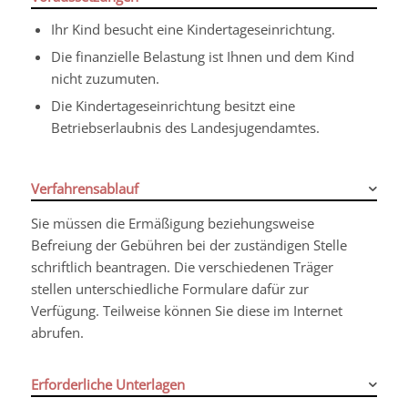
Ihr Kind besucht eine Kindertageseinrichtung.
Die finanzielle Belastung ist Ihnen und dem Kind
nicht zuzumuten.
Die Kindertageseinrichtung besitzt eine
Betriebserlaubnis des Landesjugendamtes.
Verfahrensablauf
Sie müssen die Ermäßigung beziehungsweise
Befreiung der Gebühren bei der zuständigen Stelle
schriftlich beantragen. Die verschiedenen Träger
stellen unterschiedliche Formulare dafür zur
Verfügung. Teilweise können Sie diese im Internet
abrufen.
Erforderliche Unterlagen