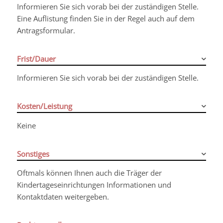
Informieren Sie sich vorab bei der zuständigen Stelle.
Eine Auflistung finden Sie in der Regel auch auf dem
Antragsformular.
Frist/Dauer
Informieren Sie sich vorab bei der zuständigen Stelle.
Kosten/Leistung
Keine
Sonstiges
Oftmals können Ihnen auch die Träger der
Kindertageseinrichtungen Informationen und
Kontaktdaten weitergeben.