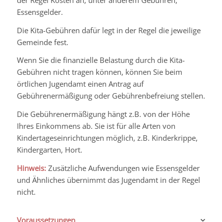
Essensgelder.
Die Kita-Gebühren dafür legt in der Regel die jeweilige
Gemeinde fest.
Wenn Sie die finanzielle Belastung durch die Kita-
Gebühren nicht tragen können, können Sie beim
örtlichen Jugendamt einen Antrag auf
Gebührenermäßigung oder Gebührenbefreiung stellen.
Die Gebührenermäßigung hängt z.B. von der Höhe
Ihres Einkommens ab. Sie ist für alle Arten von
Kindertageseinrichtungen möglich, z.B. Kinderkrippe,
Kindergarten, Hort.
Hinweis:
Zusätzliche Aufwendungen wie Essensgelder
und Ähnliches übernimmt
das Jugendamt
in der Regel
nicht.
Voraussetzungen