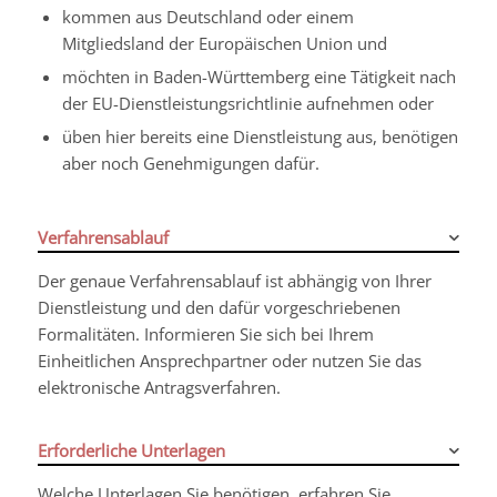
kommen aus Deutschland oder einem
Mitgliedsland der Europäischen Union und
möchten in Baden-Württemberg eine Tätigkeit nach
der EU-Dienstleistungsrichtlinie aufnehmen oder
üben hier bereits eine Dienstleistung aus, benötigen
aber noch Genehmigungen dafür.
Verfahrensablauf
Der genaue Verfahrensablauf ist abhängig von Ihrer
Dienstleistung und den dafür vorgeschriebenen
Formalitäten. Informieren Sie sich bei Ihrem
Einheitlichen Ansprechpartner oder nutzen Sie das
elektronische Antragsverfahren.
Erforderliche Unterlagen
Welche Unterlagen Sie benötigen, erfahren Sie