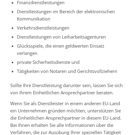
Finanzdienstleistungen
Dienstleistungen im Bereich der elektronischen
Kommunikation
Verkehrsdienstleistungen
Dienstleistungen von Leiharbeitsagenturen
Glücksspiele, die einen geldwerten Einsatz
verlangen
private Sicherheitsdienste und
Tätigkeiten von Notaren und Gerichtsvollziehern
Sollte Ihre Dienstleistung darunter sein, lassen Sie sich
von Ihrem Einheitlichen Ansprechpartner beraten.
Wenn Sie als Dienstleister in einem anderen EU-Land
ein Unternehmen gründen möchten, unterstützen Sie
die Einheitlichen Ansprechpartner in diesem EU-Land.
Bei Ihnen erhalten Sie alle Informationen über die
Verfahren, die zur Ausübung Ihrer speziellen Tätigkeit