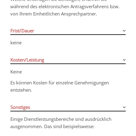
während des elektronischen Antragsverfahrens bzw.
von Ihrem Einheitlichen Ansprechpartner.
Frist/Dauer
keine
Kosten/Leistung
Keine
Es können Kosten für einzelne Genehmigungen
entstehen.
Sonstiges
Einige Dienstleistungsbereiche sind ausdrücklich
ausgenommen.
Das sind beispielsweise: