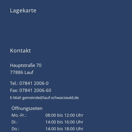
Lagekarte
Kontakt
Hauptstraße 70
77886 Lauf
Tel.: 07841 2006-0
Fax: 07841 2006-60
E-Mail:
gemeinde@lauf-schwarzwald.de
Öffnungszeiten
Mo.-Fr.:
08:00 bis 12:00 Uhr
Di.:
14:00 bis 16:00 Uhr
Do.:
14:00 bis 18:00 Uhr