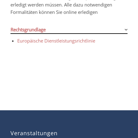
erledigt werden müssen. Alle dazu notwendigen
Formalitäten können Sie online erledigen
Rechtsgrundlage
Europäische Dienstleistungsrichtlinie
Veranstaltungen