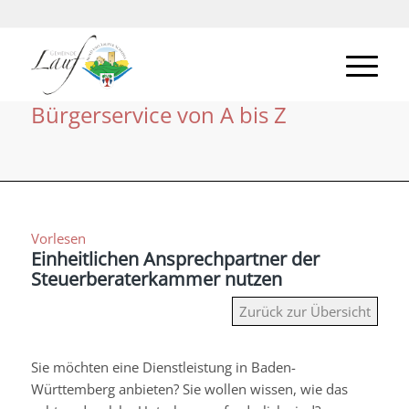
Bürgerservice von A bis Z
Vorlesen
Einheitlichen Ansprechpartner der
Steuerberaterkammer nutzen
Zurück zur Übersicht
Sie möchten eine Dienstleistung in Baden-
Württemberg anbieten? Sie wollen wissen, wie das