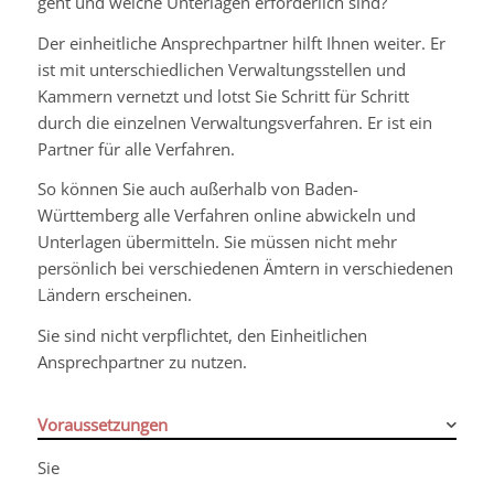
geht und welche Unterlagen erforderlich sind?
Der einheitliche Ansprechpartner hilft Ihnen weiter. Er
ist mit unterschiedlichen Verwaltungsstellen und
Kammern vernetzt und lotst Sie Schritt für Schritt
durch die einzelnen Verwaltungsverfahren. Er ist ein
Partner für alle Verfahren.
So können Sie auch außerhalb von Baden-
Württemberg alle Verfahren online abwickeln und
Unterlagen übermitteln.
Sie müssen nicht mehr
persönlich bei verschiedenen Ämtern in verschiedenen
Ländern erscheinen.
Sie sind nicht verpflichtet, den Einheitlichen
Ansprechpartner zu nutzen.
Voraussetzungen
Sie