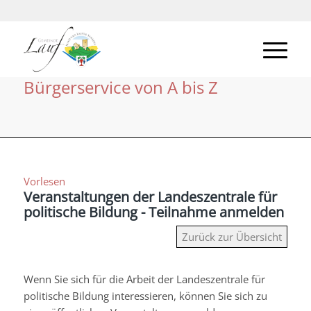
Bürgerservice von A bis Z
Vorlesen
Veranstaltungen der Landeszentrale für
politische Bildung - Teilnahme anmelden
Zurück zur Übersicht
Wenn Sie sich für die Arbeit der Landeszentrale für
politische Bildung interessieren, können Sie sich zu