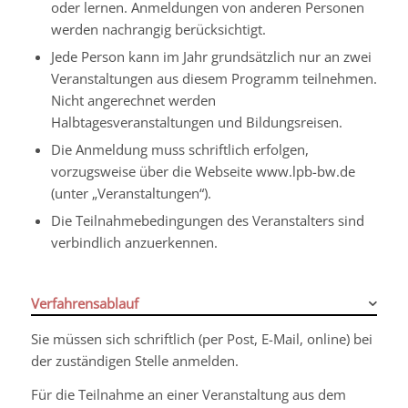
oder lernen. Anmeldungen von anderen Personen
werden nachrangig berücksichtigt.
Jede Person kann im Jahr grundsätzlich nur an zwei
Veranstaltungen aus diesem Programm teilnehmen.
Nicht angerechnet werden
Halbtagesveranstaltungen und Bildungsreisen.
Die Anmeldung muss schriftlich erfolgen,
vorzugsweise über die Webseite www.lpb-bw.de
(unter „Veranstaltungen“).
Die
Teilnahmebedingungen des Veranstalters sind
verbindlich anzuerkennen.
Verfahrensablauf
Sie müssen sich schriftlich (per Post, E-Mail, online) bei
der zuständigen Stelle anmelden.
Für die Teilnahme an einer Veranstaltung aus dem