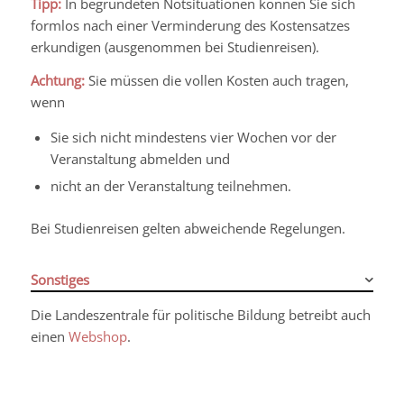
Tipp:
In begründeten Notsituationen können Sie sich
formlos nach einer Verminderung des Kostensatzes
erkundigen (ausgenommen bei Studienreisen).
Achtung:
Sie müssen die vollen Kosten auch tragen,
wenn
Sie sich nicht mindestens vier Wochen vor der
Veranstaltung abmelden und
nicht an der Veranstaltung teilnehmen.
Bei Studienreisen gelten abweichende Regelungen.
Sonstiges
Die Landeszentrale für politische Bildung betreibt auch
einen
Webshop
.