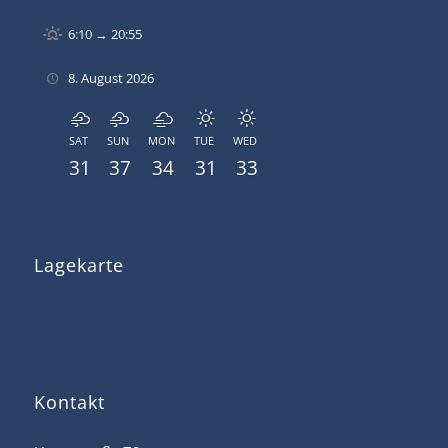
6:10 → 20:55
8. August 2026
SAT
SUN
MON
TUE
WED
31
37
34
31
33
Lagekarte
Kontakt