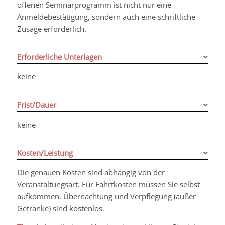
offenen Seminarprogramm ist nicht nur eine
Anmeldebestätigung, sondern auch eine schriftliche
Zusage erforderlich.
Erforderliche Unterlagen
keine
Frist/Dauer
keine
Kosten/Leistung
Die genauen Kosten sind abhängig von der
Veranstaltungsart. Für Fahrtkosten müssen Sie selbst
aufkommen. Übernachtung und Verpflegung (außer
Getränke) sind kostenlos.