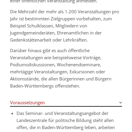
einer öffentlichen Veranstaltung anmelden.
Die Mehrzahl der mehr als 1.200 Veranstaltungen pro
Jahr ist bestimmten Zielgruppen vorbehalten, zum
Beispiel Schulklassen, Mitgliedern von
Jugendgemeinderäten, Ehrenamtlichen in der
Gedenkstättenarbeit oder Lehrkräften.
Darüber hinaus gibt es auch öffentliche
Veranstaltungen wie beispielsweise Vorträge,
Podiumsdiskussionen, Wochenendseminare,
mehrtägige Veranstaltungen, Exkursionen oder
Aktionsstände, die allen Bürgerinnen und Bürgern
Baden-Württembergs offenstehen.
Voraussetzungen
Das Seminar- und Veranstaltungsangebot der
Landeszentrale für politische Bildung steht allen
offen, die in Baden-Württemberg leben, arbeiten