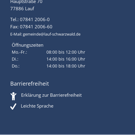
Hauptstraße 70
77886 Lauf
Tel.: 07841 2006-0
Fax: 07841 2006-60
E-Mail:
gemeinde@lauf-schwarzwald.de
Öffnungszeiten
Mo.-Fr.:
08:00 bis 12:00 Uhr
Di.:
14:00 bis 16:00 Uhr
Do.:
14:00 bis 18:00 Uhr
Barrierefreiheit
Erklärung zur Barrierefreiheit
Leichte Sprache