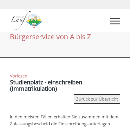
Bürgerservice von A bis Z
Vorlesen
Studienplatz - einschreiben
(Immatrikulation)
Zurück zur Übersicht
In den meisten Fällen erhalten Sie zusammen mit dem
Zulassungsbescheid die Einschreibungsunterlagen.