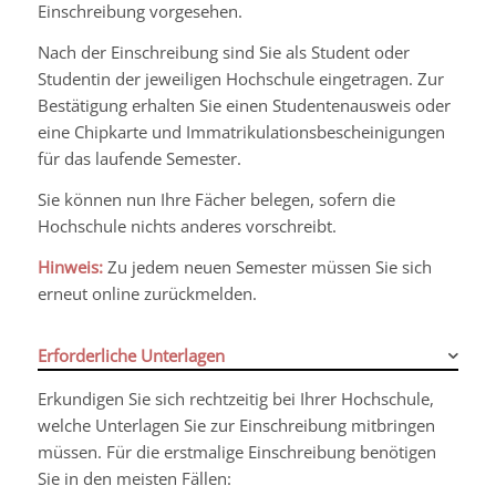
Einschreibung vorgesehen.
Nach der Einschreibung sind Sie als Student oder
Studentin der jeweiligen Hochschule eingetragen. Zur
Bestätigung erhalten Sie einen Studentenausweis oder
eine Chipkarte und Immatrikulationsbescheinigungen
für das laufende Semester.
Sie können nun Ihre Fächer belegen, sofern die
Hochschule nichts anderes vorschreibt.
Hinweis:
Zu jedem neuen Semester müssen Sie sich
erneut
online
zurückmelden.
Erforderliche Unterlagen
Erkundigen Sie sich rechtzeitig bei Ihrer Hochschule,
welche Unterlagen Sie zur Einschreibung mitbringen
müssen. Für die erstmalige Einschreibung benötigen
Sie in den meisten Fällen: