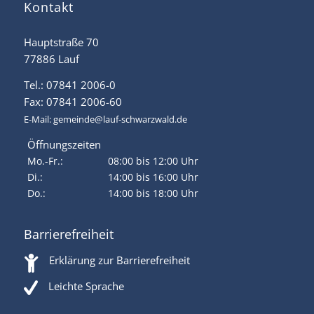
Kontakt
Hauptstraße 70
77886 Lauf
Tel.: 07841 2006-0
Fax: 07841 2006-60
E-Mail:
gemeinde@lauf-schwarzwald.de
Öffnungszeiten
Mo.-Fr.:
08:00 bis 12:00 Uhr
Di.:
14:00 bis 16:00 Uhr
Do.:
14:00 bis 18:00 Uhr
Barrierefreiheit
Erklärung zur Barrierefreiheit
Leichte Sprache