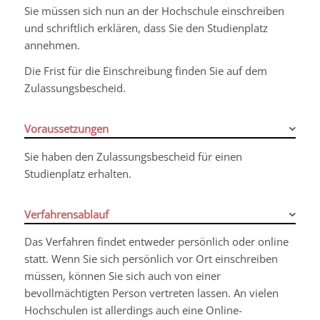
Sie müssen sich nun an der Hochschule einschreiben
und schriftlich erklären, dass Sie den Studienplatz
annehmen.
Die Frist für die Einschreibung finden Sie auf dem
Zulassungsbescheid.
Voraussetzungen
Sie haben den Zulassungsbescheid für einen
Studienplatz erhalten.
Verfahrensablauf
Das Verfahren findet entweder persönlich oder online
statt. Wenn Sie sich persönlich vor Ort einschreiben
müssen, können Sie sich auch von einer
bevollmächtigten Person vertreten lassen. An vielen
Hochschulen ist allerdings auch eine Online-