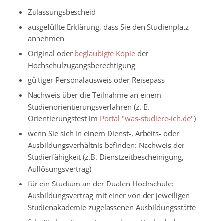
Zulassungsbescheid
ausgefüllte Erklärung, dass Sie den Studienplatz
annehmen
Original oder
beglaubigte Kopie
der
Hochschulzugangsberechtigung
gültiger Personalausweis oder Reisepass
Nachweis über die Teilnahme an einem
Studienorientierungsverfahren (z. B.
Orientierungstest im
Portal "was-studiere-ich.de"
)
wenn Sie sich in einem Dienst-, Arbeits- oder
Ausbildungsverhältnis befinden: Nachweis der
Studierfähigkeit (z.B. Dienstzeitbescheinigung,
Auflösungsvertrag)
für ein Studium an der Dualen Hochschule:
Ausbildungsvertrag mit einer von der jeweiligen
Studienakademie zugelassenen Ausbildungsstätte