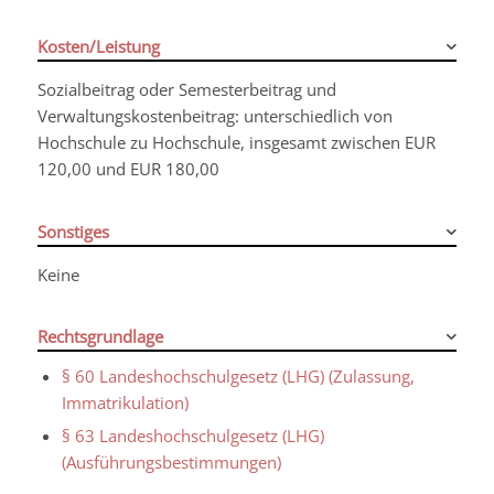
Kosten/Leistung
Sozialbeitrag oder Semesterbeitrag und
Verwaltungskostenbeitrag: unterschiedlich von
Hochschule zu Hochschule, insgesamt zwischen EUR
120,00 und EUR 180,00
Sonstiges
Keine
Rechtsgrundlage
§ 60 Landeshochschulgesetz (LHG) (Zulassung,
Immatrikulation)
§ 63 Landeshochschulgesetz (LHG)
(Ausführungsbestimmungen)