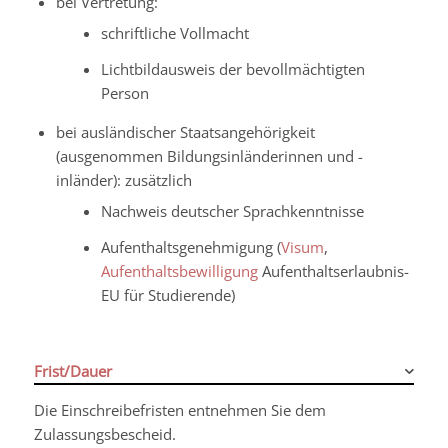
bei Vertretung:
schriftliche Vollmacht
Lichtbildausweis der bevollmächtigten
Person
bei ausländischer Staatsangehörigkeit
(ausgenommen Bildungsinländerinnen und -
inländer): zusätzlich
Nachweis deutscher Sprachkenntnisse
Aufenthaltsgenehmigung (
Visum
,
Aufenthaltsbewilligung
Aufenthaltserlaubnis-
EU für Studierende)
Frist/Dauer
Die Einschreibefristen entnehmen Sie dem
Zulassungsbescheid.