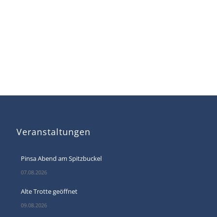
Veranstaltungen
Pinsa Abend am Spitzbuckel
07.08.2026
Alte Trotte geöffnet
09.08.2026