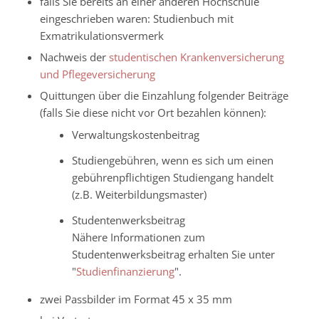
falls Sie bereits an einer anderen Hochschule
eingeschrieben waren: Studienbuch mit
Exmatrikulationsvermerk
Nachweis der
studentischen Krankenversicherung
und Pflegeversicherung
Quittungen über die Einzahlung folgender Beiträge
(falls Sie diese nicht vor Ort bezahlen können):
Verwaltungskostenbeitrag
Studiengebühren, wenn es sich um einen
gebührenpflichtigen Studiengang handelt
(z.B. Weiterbildungsmaster)
Studentenwerksbeitrag
Nähere Informationen zum
Studentenwerksbeitrag erhalten Sie unter
"
Studienfinanzierung
".
zwei Passbilder im Format 45 x 35 mm