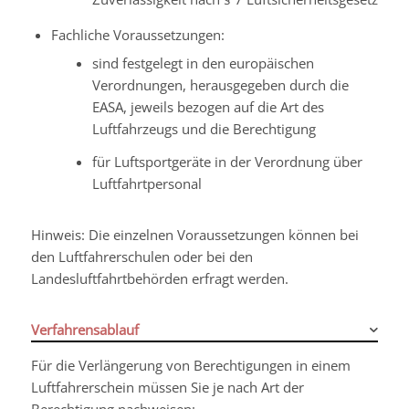
Fachliche Voraussetzungen:
sind festgelegt in den europäischen
Verordnungen, herausgegeben durch die
EASA, jeweils bezogen auf die Art des
Luftfahrzeugs und die Berechtigung
für Luftsportgeräte in der Verordnung über
Luftfahrtpersonal
Hinweis: Die einzelnen Voraussetzungen können bei
den Luftfahrerschulen oder bei den
Landesluftfahrtbehörden erfragt werden.
Verfahrensablauf
Für die Verlängerung von Berechtigungen in einem
Luftfahrerschein müssen Sie je nach Art der