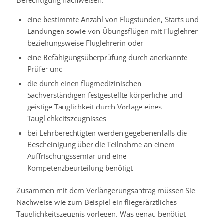
Berechtigung nachweisen:
eine bestimmte Anzahl von Flugstunden, Starts und
Landungen sowie von Übungsflügen mit Fluglehrer
beziehungsweise Fluglehrerin oder
eine Befähigungsüberprüfung durch anerkannte
Prüfer und
die durch einen flugmedizinischen
Sachverständigen festgestellte körperliche und
geistige Tauglichkeit durch Vorlage eines
Tauglichkeitszeugnisses
bei Lehrberechtigten werden gegebenenfalls die
Bescheinigung über die Teilnahme an einem
Auffrischungssemiar und eine
Kompetenzbeurteilung benötigt
Zusammen mit dem Verlängerungsantrag müssen Sie
Nachweise
wie zum Beispiel ein fliegerärztliches
Tauglichkeitszeugnis
vorlegen. Was genau benötigt