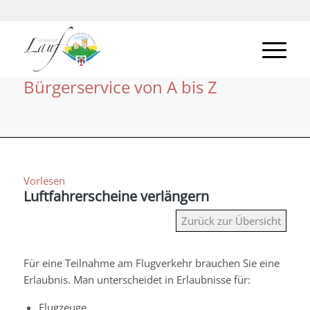
Bürgerservice von A bis Z
Vorlesen
Luftfahrerscheine verlängern
Zurück zur Übersicht
Für eine Teilnahme am Flugverkehr brauchen Sie eine
Erlaubnis. Man unterscheidet in Erlaubnisse für:
Flugzeuge