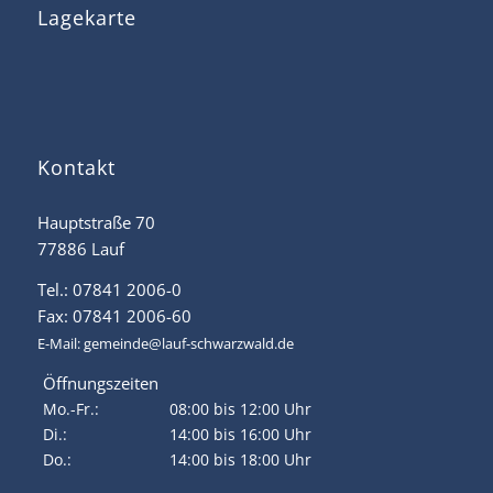
Lagekarte
Kontakt
Hauptstraße 70
77886 Lauf
Tel.: 07841 2006-0
Fax: 07841 2006-60
E-Mail:
gemeinde@lauf-schwarzwald.de
Öffnungszeiten
Mo.-Fr.:
08:00 bis 12:00 Uhr
Di.:
14:00 bis 16:00 Uhr
Do.:
14:00 bis 18:00 Uhr