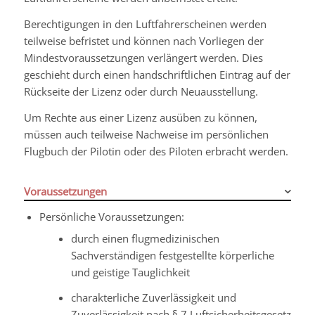
Berechtigungen in den Luftfahrerscheinen werden
teilweise befristet und können nach Vorliegen der
Mindestvoraussetzungen verlängert werden. Dies
geschieht durch einen handschriftlichen Eintrag auf der
Rückseite der Lizenz oder durch Neuausstellung.
Um Rechte aus einer Lizenz ausüben zu können,
müssen auch teilweise Nachweise im persönlichen
Flugbuch der Pilotin oder des Piloten erbracht werden.
Voraussetzungen
Persönliche Voraussetzungen:
durch einen flugmedizinischen
Sachverständigen festgestellte körperliche
und geistige Tauglichkeit
charakterliche Zuverlässigkeit und
Zuverlässigkeit nach § 7 Luftsicherheitsgesetz