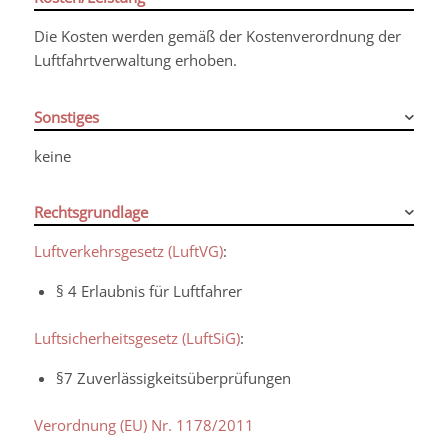
Die Kosten werden gemäß der Kostenverordnung der
Luftfahrtverwaltung erhoben.
Sonstiges
keine
Rechtsgrundlage
Luftverkehrsgesetz (LuftVG)
:
§ 4 Erlaubnis für Luftfahrer
Luftsicherheitsgesetz (LuftSiG)
:
§7 Zuverlässigkeitsüberprüfungen
Verordnung (EU) Nr. 1178/2011