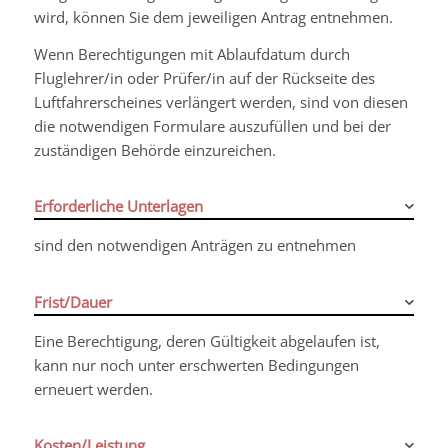
wird, können Sie dem jeweiligen Antrag entnehmen.
Wenn Berechtigungen mit Ablaufdatum durch
Fluglehrer/in oder Prüfer/in auf der Rückseite des
Luftfahrerscheines verlängert werden, sind von diesen
die notwendigen Formulare auszufüllen und bei der
zuständigen Behörde einzureichen.
Erforderliche Unterlagen
sind den notwendigen Anträgen zu entnehmen
Frist/Dauer
Eine Berechtigung, deren Gültigkeit abgelaufen ist,
kann nur noch unter erschwerten Bedingungen
erneuert werden.
Kosten/Leistung