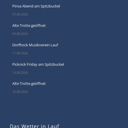
Pinsa Abend am Spitzbuckel
07.08.2026
Alte Trotte geöffnet
09.08.2026
Dorfhock Musikverein Lauf
11.08.2026
Picknick Friday am Spitzbuckel
14.08.2026
Alte Trotte geöffnet
16.08.2026
Das Wetter in Lauf