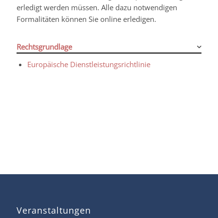
erledigt werden müssen. Alle dazu notwendigen
Formalitäten können Sie online erledigen.
Rechtsgrundlage
Europäische Dienstleistungsrichtlinie
Veranstaltungen