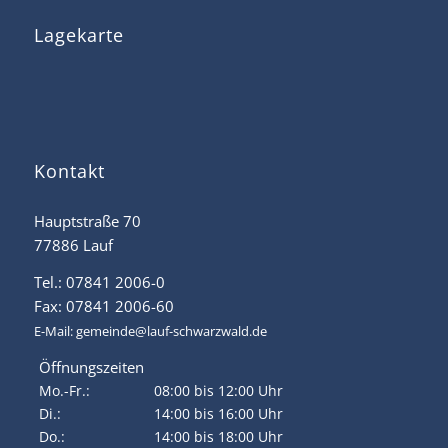
Lagekarte
Kontakt
Hauptstraße 70
77886 Lauf
Tel.: 07841 2006-0
Fax: 07841 2006-60
E-Mail:
gemeinde@lauf-schwarzwald.de
Öffnungszeiten
Mo.-Fr.:
08:00 bis 12:00 Uhr
Di.:
14:00 bis 16:00 Uhr
Do.:
14:00 bis 18:00 Uhr