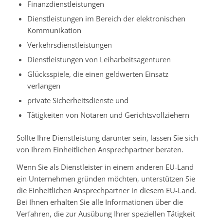
Finanzdienstleistungen
Dienstleistungen im Bereich der elektronischen
Kommunikation
Verkehrsdienstleistungen
Dienstleistungen von Leiharbeitsagenturen
Glücksspiele, die einen geldwerten Einsatz
verlangen
private Sicherheitsdienste und
Tätigkeiten von Notaren und Gerichtsvollziehern
Sollte Ihre Dienstleistung darunter sein, lassen Sie sich
von Ihrem Einheitlichen Ansprechpartner beraten.
Wenn Sie als Dienstleister in einem anderen EU-Land
ein Unternehmen gründen möchten, unterstützen Sie
die Einheitlichen Ansprechpartner in diesem EU-Land.
Bei Ihnen erhalten Sie alle Informationen über die
Verfahren, die zur Ausübung Ihrer speziellen Tätigkeit