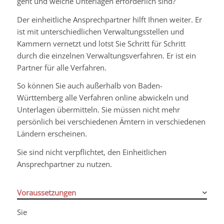
geht und welche Unterlagen erforderlich sind?
Der einheitliche Ansprechpartner hilft Ihnen weiter. Er
ist mit unterschiedlichen Verwaltungsstellen und
Kammern vernetzt und lotst Sie Schritt für Schritt
durch die einzelnen Verwaltungsverfahren. Er ist ein
Partner für alle Verfahren.
So können Sie auch außerhalb von Baden-
Württemberg alle Verfahren online abwickeln und
Unterlagen übermitteln.
Sie müssen nicht mehr
persönlich bei verschiedenen Ämtern in verschiedenen
Ländern erscheinen.
Sie sind nicht verpflichtet, den Einheitlichen
Ansprechpartner zu nutzen.
Voraussetzungen
Sie