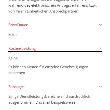
während des elektronischen Antragsverfahrens bzw.
von Ihrem Einheitlichen Ansprechpartner.
Frist/Dauer
keine
Kosten/Leistung
Keine
Es können Kosten für einzelne Genehmigungen
entstehen.
Sonstiges
Einige Dienstleistungsbereiche sind ausdrücklich
ausgenommen.
Das sind beispielsweise: