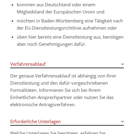
kommen aus Deutschland oder einem
Mitgliedsland der Europäischen Union und
möchten in Baden-Württemberg eine Tätigkeit nach
der EU-Dienstleistungsrichtlinie aufnehmen oder
üben hier bereits eine Dienstleistung aus, benötigen
aber noch Genehmigungen dafür.
Verfahrensablauf
Der genaue Verfahrensablauf ist abhängig von Ihrer
Dienstleistung und den dafür vorgeschriebenen
Formalitäten. Informieren Sie sich bei Ihrem
Einheitlichen Ansprechpartner oder nutzen Sie das
elektronische Antragsverfahren.
Erforderliche Unterlagen
Welche Unterlagen Sie benötigen, erfahren Sie