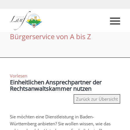
Bürgerservice von A bis Z
Vorlesen
Einheitlichen Ansprechpartner der
Rechtsanwaltskammer nutzen
Zurück zur Übersicht
Sie möchten eine Dienstleistung in Baden-
Württemberg anbieten? Sie wollen wissen, wie das