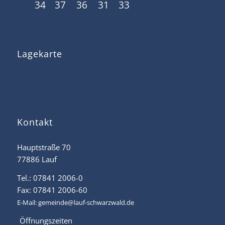
34
37
36
31
33
Lagekarte
Kontakt
Hauptstraße 70
77886 Lauf
Tel.: 07841 2006-0
Fax: 07841 2006-60
E-Mail:
gemeinde@lauf-schwarzwald.de
Öffnungszeiten