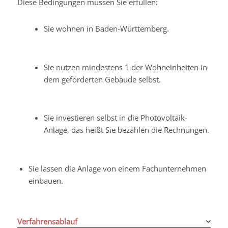
Diese Bedingungen müssen Sie erfüllen:
Sie wohnen in Baden-Württemberg.
Sie nutzen mindestens 1 der Wohneinheiten in
dem geförderten Gebäude selbst.
Sie investieren selbst in die Photovoltaik-
Anlage, das heißt Sie bezahlen die Rechnungen.
Sie lassen die Anlage von einem Fachunternehmen
einbauen.
Verfahrensablauf