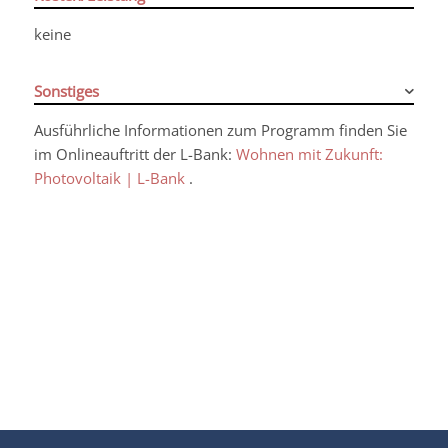
keine
Sonstiges
Ausführliche Informationen zum Programm finden Sie
im Onlineauftritt der L-Bank:
Wohnen mit Zukunft:
Photovoltaik | L-Bank
.