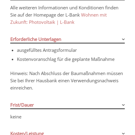
Alle weiteren Informationen und Konditionen finden
Sie auf der Homepage der L-Bank
Wohnen mit
Zukunft: Photovoltaik | L-Bank
Erforderliche Unterlagen
ausgefülltes Antragsformular
Kostenvoranschlag für die geplante Maßnahme
Hinweis: Nach Abschluss der Baumaßnahmen müssen
Sie bei Ihrer Hausbank einen Verwendungsnachweis
einreichen.
Frist/Dauer
keine
Kosten/Leistung