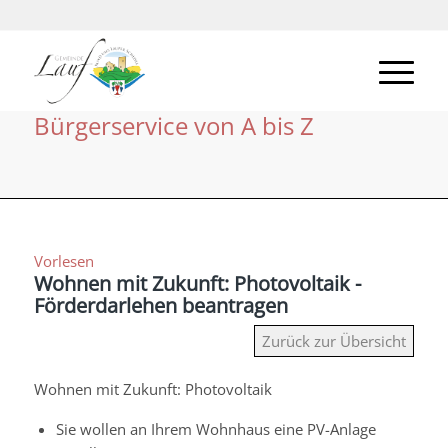
Bürgerservice von A bis Z
Vorlesen
Wohnen mit Zukunft: Photovoltaik -
Förderdarlehen beantragen
Zurück zur Übersicht
Wohnen mit Zukunft: Photovoltaik
Sie wollen an Ihrem Wohnhaus eine PV-Anlage