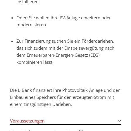
installieren.
Oder: Sie wollen Ihre PV-Anlage erweitern oder
modernisieren.
Zur Finanzierung suchen Sie ein Förderdarlehen,
das sich zudem mit der Einspeisevergütung nach
dem Erneuerbaren-Energien-Gesetz (
EEG)
kombinieren lässt.
Die L-Bank finanziert Ihre Photovoltaik-Anlage und den
Einbau eines Speichers für den erzeugten Strom mit
einem zinsgünstigen Darlehen.
Voraussetzungen