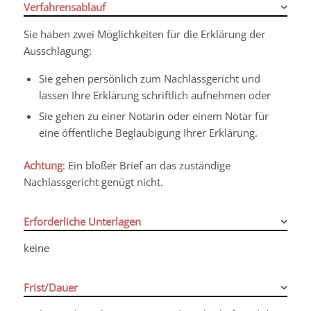
Verfahrensablauf
Sie haben zwei Möglichkeiten für die Erklärung der
Ausschlagung:
Sie gehen persönlich zum Nachlassgericht und
lassen Ihre Erklärung schriftlich aufnehmen oder
Sie gehen zu einer Notarin oder einem Notar für
eine öffentliche Beglaubigung Ihrer Erklärung.
Achtung
: Ein bloßer Brief an das zuständige
Nachlassgericht genügt nicht.
Erforderliche Unterlagen
keine
Frist/Dauer