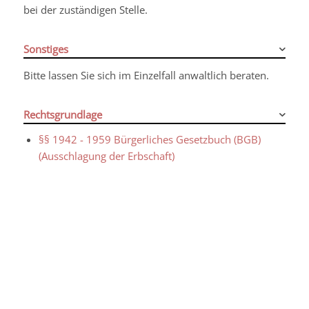
bei der zuständigen Stelle.
Sonstiges
Bitte lassen Sie sich im Einzelfall anwaltlich beraten.
Rechtsgrundlage
§§ 1942 - 1959 Bürgerliches Gesetzbuch (BGB)
(Ausschlagung der Erbschaft)