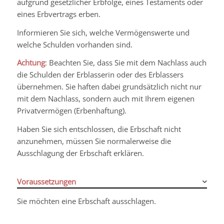
aufgrund gesetzlicher Erbfolge, eines Testaments oder
eines Erbvertrags erben.
Informieren Sie sich, welche Vermögenswerte und
welche Schulden vorhanden sind.
Achtung
: Beachten Sie, dass Sie mit dem Nachlass auch
die Schulden der Erblasserin oder des Erblassers
übernehmen. Sie haften dabei grundsätzlich nicht nur
mit dem Nachlass, sondern auch mit Ihrem eigenen
Privatvermögen (Erbenhaftung).
Haben Sie sich entschlossen, die Erbschaft nicht
anzunehmen, müssen Sie normalerweise die
Ausschlagung der Erbschaft erklären.
Voraussetzungen
Sie möchten eine Erbschaft ausschlagen.