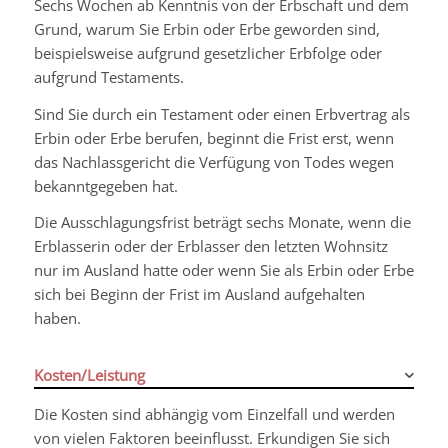
Sechs Wochen ab Kenntnis von der Erbschaft und dem
Grund, warum Sie Erbin oder Erbe geworden sind,
beispielsweise aufgrund gesetzlicher Erbfolge oder
aufgrund Testaments.
Sind Sie durch ein Testament oder einen Erbvertrag als
Erbin oder Erbe berufen, beginnt die Frist erst, wenn
das Nachlassgericht die Verfügung von Todes wegen
bekanntgegeben hat.
Die Ausschlagungsfrist beträgt sechs Monate, wenn die
Erblasserin oder der Erblasser den letzten Wohnsitz
nur im Ausland hatte oder wenn Sie als Erbin oder Erbe
sich bei Beginn der Frist im Ausland aufgehalten
haben.
Kosten/Leistung
Die Kosten sind abhängig vom Einzelfall und werden
von vielen Faktoren beeinflusst. Erkundigen Sie sich