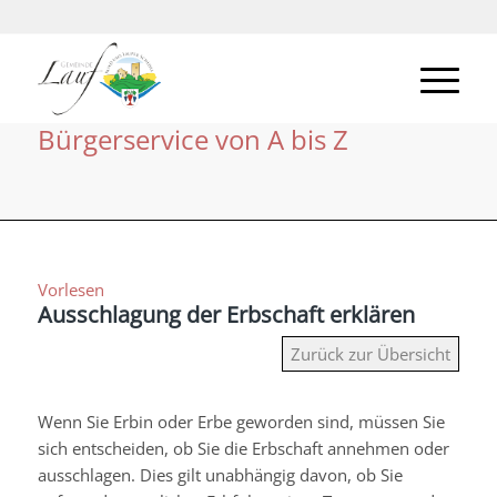
Bürgerservice von A bis Z
Vorlesen
Ausschlagung der Erbschaft erklären
Zurück zur Übersicht
Wenn Sie Erbin oder Erbe geworden sind, müssen Sie
sich entscheiden, ob Sie die Erbschaft annehmen oder
ausschlagen. Dies gilt unabhängig davon, ob Sie