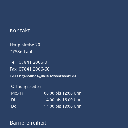
Kontakt
Hauptstraße 70
77886 Lauf
Tel.: 07841 2006-0
Fax: 07841 2006-60
E-Mail:
gemeinde@lauf-schwarzwald.de
Öffnungszeiten
Mo.-Fr.:
08:00 bis 12:00 Uhr
Di.:
14:00 bis 16:00 Uhr
Do.:
14:00 bis 18:00 Uhr
Barrierefreiheit