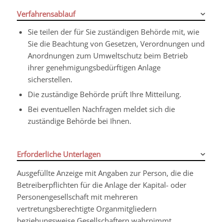
Verfahrensablauf
Sie teilen der für Sie zuständigen Behörde mit, wie
Sie die Beachtung von Gesetzen, Verordnungen und
Anordnungen zum Umweltschutz beim Betrieb
ihrer genehmigungsbedürftigen Anlage
sicherstellen.
Die zuständige Behörde prüft Ihre Mitteilung.
Bei eventuellen Nachfragen meldet sich die
zuständige Behörde bei Ihnen.
Erforderliche Unterlagen
Ausgefüllte Anzeige mit Angaben zur Person, die die
Betreiberpflichten für die Anlage der Kapital- oder
Personengesellschaft mit mehreren
vertretungsberechtigte Organmitgliedern
beziehungsweise Gesellschaftern wahrnimmt