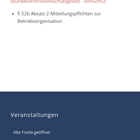
(Bundesimmissionsschutzgesetz - BImSchG):
§ 52b Absatz 2 Mitteilungspflichten zur
Betriebsorganisation
Veranstaltungen
Alte Trotte geöffnet