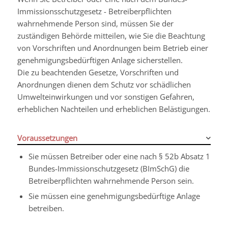
Immissionsschutzgesetz - Betreiberpflichten
wahrnehmende Person sind, müssen Sie der
zuständigen Behörde mitteilen, wie Sie die Beachtung
von Vorschriften und Anordnungen beim Betrieb einer
genehmigungsbedürftigen Anlage sicherstellen.
Die zu beachtenden Gesetze, Vorschriften und
Anordnungen dienen dem Schutz vor schädlichen
Umwelteinwirkungen und vor sonstigen Gefahren,
erheblichen Nachteilen und erheblichen Belästigungen.
Voraussetzungen
Sie müssen Betreiber oder eine nach § 52b Absatz 1
Bundes-Immissionschutzgesetz (BImSchG) die
Betreiberpflichten wahrnehmende Person sein.
Sie müssen eine genehmigungsbedürftige Anlage
betreiben.