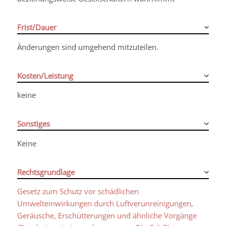
Frist/Dauer
Änderungen sind umgehend mitzuteilen.
Kosten/Leistung
keine
Sonstiges
Keine
Rechtsgrundlage
Gesetz zum Schutz vor schädlichen
Umwelteinwirkungen durch Luftverunreinigungen,
Geräusche, Erschütterungen und ähnliche Vorgänge