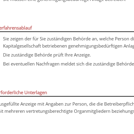
erfahrensablauf
Sie zeigen der für Sie zuständigen Behörde an, welche Person di
Kapitalgesellschaft betriebenen genehmigungsbedürftigen Anl
Die zuständige Behörde prüft Ihre Anzeige.
Bei eventuellen Nachfragen meldet sich die zuständige Behörde
rforderliche Unterlagen
usgefüllte Anzeige mit Angaben zur Person, die die Betreiberpflich
it mehreren vertretungsberechtigte Organmitgliedern beziehung