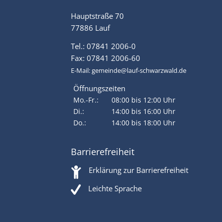
Hauptstraße 70
77886 Lauf
Tel.: 07841 2006-0
Fax: 07841 2006-60
E-Mail:
gemeinde@lauf-schwarzwald.de
Öffnungszeiten
Mo.-Fr.:
08:00 bis 12:00 Uhr
Di.:
14:00 bis 16:00 Uhr
Do.:
14:00 bis 18:00 Uhr
Barrierefreiheit
Erklärung zur Barrierefreiheit
Leichte Sprache