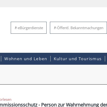
eBürgerdienste
Öffentl. Bekanntmachungen
Wohnen und Leben
Kultur und Tourismus
orlesen
mmissionsschutz - Person zur Wahrnehmung der 