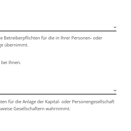
e Betreiberpflichten für die in Ihrer Personen- oder
age übernimmt.
 bei Ihnen.
ten für die Anlage der Kapital- oder Personengesellschaft
sweise Gesellschaftern wahrnimmt.