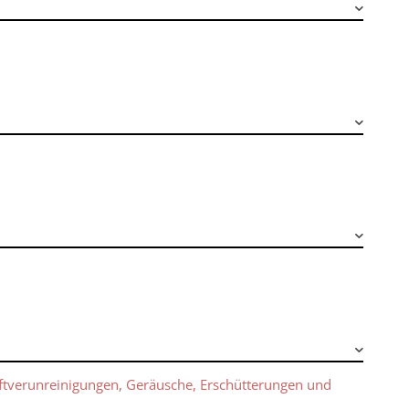
tverunreinigungen, Geräusche, Erschütterungen und