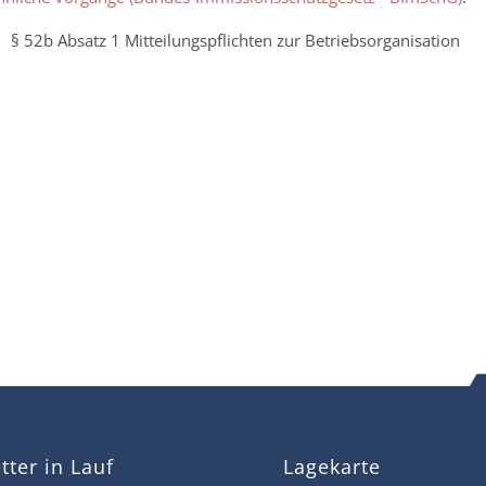
§ 52b Absatz 1 Mitteilungspflichten zur Betriebsorganisation
ter in Lauf
Lagekarte