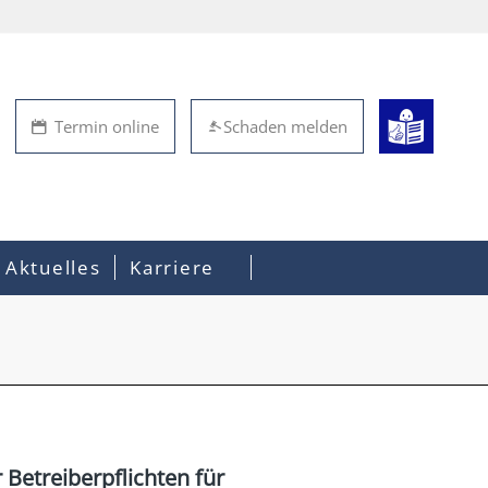
Termin online
Schaden melden
Aktuelles
Karriere
Betreiberpflichten für