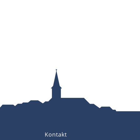
Kontakt