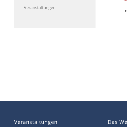
Veranstaltungen
Veranstaltungen
Das Wet