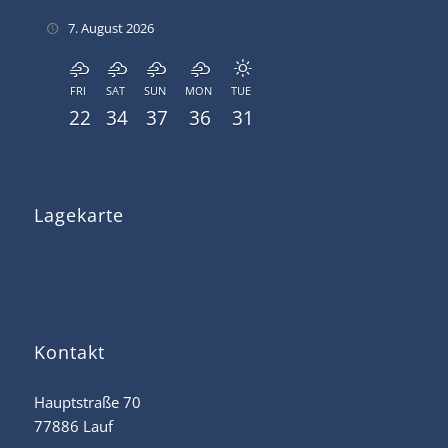
7. August 2026
FRI
SAT
SUN
MON
TUE
22
34
37
36
31
Lagekarte
Kontakt
Hauptstraße 70
77886 Lauf