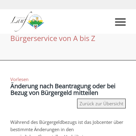
Bürgerservice von A bis Z
Vorlesen
Änderung nach Beantragung oder bei
Bezug von Bürgergeld mitteilen
Zurück zur Übersicht
Während des Bürgergeldbezugs ist das Jobcenter über
bestimmte Änderungen in den