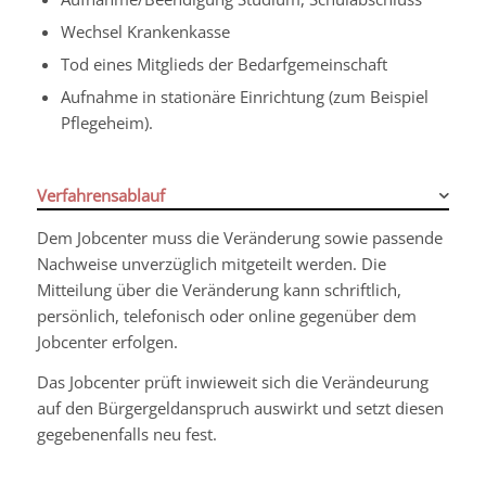
Wechsel Krankenkasse
Tod eines Mitglieds der Bedarfgemeinschaft
Aufnahme in stationäre Einrichtung (zum Beispiel
Pflegeheim).
Verfahrensablauf
Dem Jobcenter muss die Veränderung sowie passende
Nachweise unverzüglich mitgeteilt werden. Die
Mitteilung über die Veränderung kann schriftlich,
persönlich, telefonisch oder online gegenüber dem
Jobcenter erfolgen.
Das Jobcenter prüft inwieweit sich die Verändeurung
auf den Bürgergeldanspruch auswirkt und setzt diesen
gegebenenfalls neu fest.