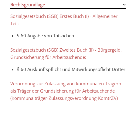
Rechtsgrundlage
Sozialgesetzbuch (SGB) Erstes Buch (I) - Allgemeiner
Teil:
§ 60 Angabe von Tatsachen
Sozialgesetzbuch (SGB) Zweites Buch (II) - Bürgergeld,
Grundsicherung für Arbeitsuchende:
§ 60 Auskunftspflicht und Mitwirkungspflicht Dritter
Verordnung zur Zulassung von kommunalen Trägern
als Träger der Grundsicherung für Arbeitsuchende
(Kommunalträger-Zulassungsverordnung-KomtrZV)