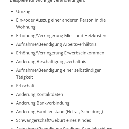
Umzug
Ein-/oder Auszug einer anderen Person in die
Wohnung
Erhöhung/Verringerung Miet- und Heizkosten
Aufnahme/Beendigung Arbeitsverhältnis
Erhöhung/Verringerung Erwerbseinkommen
Änderung Beschäftigungsverhältnis
Aufnahme/Beendigung einer selbständigen
Tätigkeit
Erbschaft
Änderung Kontaktdaten
Änderung Bankverbindung
Änderung Familienstand (Heirat, Scheidung)
Schwangerschaft/Geburt eines Kindes
Aufnahme/Beendigung Studium, Schulabschluss