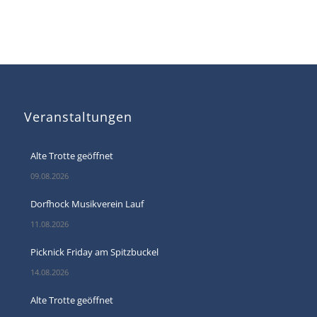
Veranstaltungen
Alte Trotte geöffnet
09.08.2026
Dorfhock Musikverein Lauf
11.08.2026
Picknick Friday am Spitzbuckel
14.08.2026
Alte Trotte geöffnet