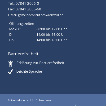
Tel.: 07841 2006-0
Fax: 07841 2006-60
E-Mail:
gemeinde@lauf-schwarzwald.de
Öffnungszeiten
Mo.-Fr.:
08:00 bis 12:00 Uhr
Di.:
14:00 bis 16:00 Uhr
Do.:
14:00 bis 18:00 Uhr
Barrierefreiheit
Erklärung zur Barrierefreiheit
Leichte Sprache
© Gemeinde Lauf im Schwarzwald