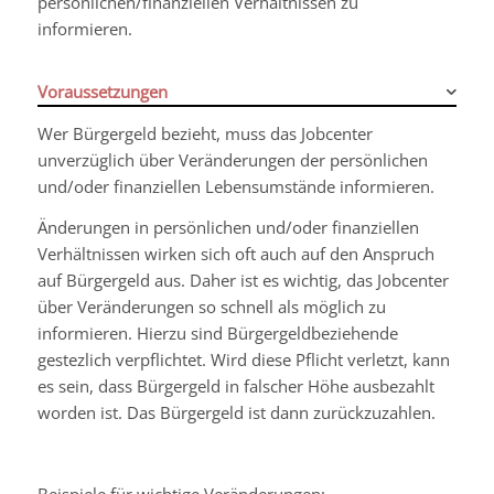
persönlichen/finanziellen Verhältnissen zu
informieren.
Voraussetzungen
Wer Bürgergeld bezieht, muss das Jobcenter
unverzüglich über Veränderungen der persönlichen
und/oder finanziellen Lebensumstände informieren.
Änderungen in persönlichen und/oder finanziellen
Verhältnissen wirken sich oft auch auf den Anspruch
auf Bürgergeld aus. Daher ist es wichtig, das Jobcenter
über Veränderungen so schnell als möglich zu
informieren. Hierzu sind Bürgergeldbeziehende
gestezlich verpflichtet. Wird diese Pflicht verletzt, kann
es sein, dass Bürgergeld in falscher Höhe ausbezahlt
worden ist. Das Bürgergeld ist dann zurückzuzahlen.
Beispiele für wichtige Veränderungen: