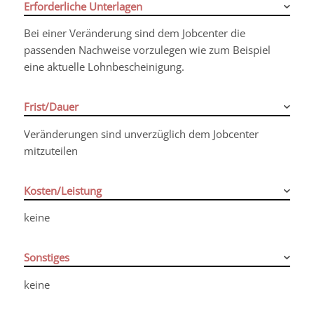
Erforderliche Unterlagen
Bei einer Veränderung sind dem Jobcenter die
passenden Nachweise vorzulegen wie zum Beispiel
eine aktuelle Lohnbescheinigung.
Frist/Dauer
Veränderungen sind unverzüglich dem Jobcenter
mitzuteilen
Kosten/Leistung
keine
Sonstiges
keine