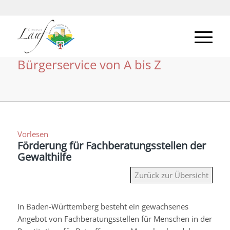
Bürgerservice von A bis Z
Vorlesen
Förderung für Fachberatungsstellen der
Gewalthilfe
Zurück zur Übersicht
In Baden-Württemberg besteht ein gewachsenes
Angebot von Fachberatungsstellen für Menschen in der