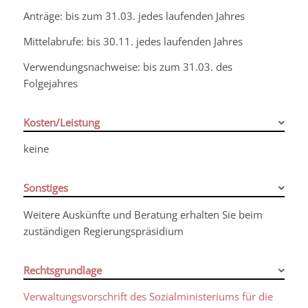
Anträge: bis zum 31.03. jedes laufenden Jahres
Mittelabrufe: bis 30.11. jedes laufenden Jahres
Verwendungsnachweise: bis zum 31.03. des
Folgejahres
Kosten/Leistung
keine
Sonstiges
Weitere Auskünfte und Beratung erhalten Sie beim
zuständigen Regierungspräsidium
Rechtsgrundlage
Verwaltungsvorschrift des Sozialministeriums für die