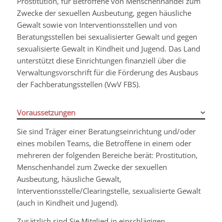
Prostitution, für Betroffene von Menschenhandel zum
Zwecke der sexuellen Ausbeutung, gegen häusliche
Gewalt sowie von Interventionsstellen und von
Beratungsstellen bei sexualisierter Gewalt und gegen
sexualisierte Gewalt in Kindheit und Jugend. Das Land
unterstützt diese Einrichtungen finanziell über die
Verwaltungsvorschrift für die Förderung des Ausbaus
der Fachberatungsstellen
(VwV FBS).
Voraussetzungen
Sie sind Träger einer Beratungseinrichtung und/oder
eines mobilen Teams, die Betroffene in einem oder
mehreren der folgenden Bereiche berät: Prostitution,
Menschenhandel zum Zwecke der sexuellen
Ausbeutung, häusliche Gewalt,
Interventionsstelle/Clearingstelle, sexualisierte Gewalt
(auch in Kindheit und Jugend).
Zusätzlich sind Sie Mitglied in einschlägigen