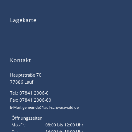
Lagekarte
Kontakt
Hauptstraße 70
77886 Lauf
Tel.: 07841 2006-0
Fax: 07841 2006-60
E-Mail:
gemeinde@lauf-schwarzwald.de
Öffnungszeiten
Mo.-Fr.:
08:00 bis 12:00 Uhr
Di.:
14:00 bis 16:00 Uhr