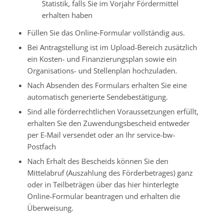
Statistik, falls Sie im Vorjahr Fördermittel
erhalten haben
Füllen Sie das Online-Formular vollständig aus.
Bei Antragstellung ist im Upload-Bereich zusätzlich
ein Kosten- und Finanzierungsplan sowie ein
Organisations- und Stellenplan hochzuladen.
Nach Absenden des Formulars erhalten Sie eine
automatisch generierte Sendebestätigung.
Sind alle förderrechtlichen Voraussetzungen erfüllt,
erhalten Sie den Zuwendungsbescheid entweder
per E-Mail versendet oder an Ihr service-bw-
Postfach
Nach Erhalt des Bescheids können Sie den
Mittelabruf (Auszahlung des Förderbetrages) ganz
oder in Teilbeträgen über das hier hinterlegte
Online-Formular beantragen und erhalten die
Überweisung.