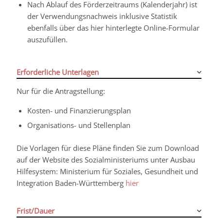
Nach Ablauf des Förderzeitraums (Kalenderjahr) ist
der Verwendungsnachweis inklusive Statistik
ebenfalls über das hier hinterlegte Online-Formular
auszufüllen.
Erforderliche Unterlagen
Nur für die Antragstellung:
Kosten- und Finanzierungsplan
Organisations- und Stellenplan
Die Vorlagen für diese Pläne finden Sie zum Download
auf der Website des Sozialministeriums unter Ausbau
Hilfesystem: Ministerium für Soziales, Gesundheit und
Integration Baden-Württemberg
hier
Frist/Dauer