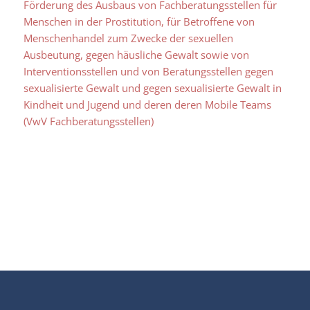
Förderung des Ausbaus von Fachberatungsstellen für
Menschen in der Prostitution, für Betroffene von
Menschenhandel zum Zwecke der sexuellen
Ausbeutung, gegen häusliche Gewalt sowie von
Interventionsstellen und von Beratungsstellen gegen
sexualisierte Gewalt und gegen sexualisierte Gewalt in
Kindheit und Jugend und deren deren Mobile Teams
(VwV Fachberatungsstellen)