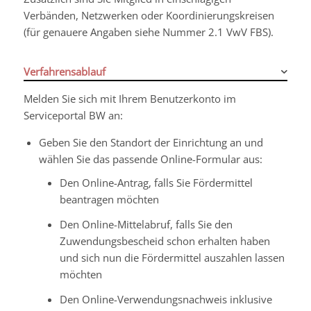
Verbänden, Netzwerken oder Koordinierungskreisen
(für genauere Angaben siehe Nummer 2.1 VwV FBS).
Verfahrensablauf
Melden Sie sich mit Ihrem Benutzerkonto im
Serviceportal BW an:
Geben Sie den Standort der Einrichtung an und
wählen Sie das passende Online-Formular aus:
Den Online-Antrag, falls Sie Fördermittel
beantragen möchten
Den Online-Mittelabruf, falls Sie den
Zuwendungsbescheid schon erhalten haben
und sich nun die Fördermittel auszahlen lassen
möchten
Den Online-Verwendungsnachweis inklusive