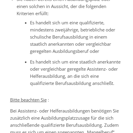
einen solchen in Aussicht, der die folgenden
Kriterien erfüllt:
Es handelt sich um eine qualifizierte,
mindestens zweijährige, betriebliche oder
schulische Berufsausbildung in einem
staatlich anerkannten oder vergleichbar
geregelten Ausbildungsberuf oder
Es handelt sich um eine staatlich anerkannte
oder vergleichbar geregelte Assistenz- oder
Helferausbildung, an die sich eine
qualifizierte Berufsausbildung anschließt.
Bitte beachten Sie
:
Bei Assistenz- oder Helferausbildungen benötigen Sie
zusätzlich eine Ausbildungsplatzzusage für die sich
anschließende qualifizierte Berufsausbildung. Zudem
muss es sich um einen sogenannten „Mangelberuf“