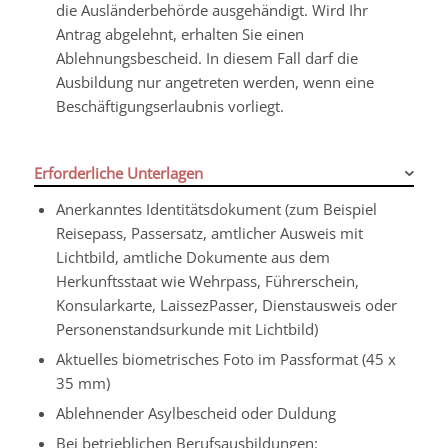
die Ausländerbehörde ausgehändigt. Wird Ihr
Antrag abgelehnt, erhalten Sie einen
Ablehnungsbescheid. In diesem Fall darf die
Ausbildung nur angetreten werden, wenn eine
Beschäftigungserlaubnis vorliegt.
Erforderliche Unterlagen
Anerkanntes Identitätsdokument (zum Beispiel
Reisepass, Passersatz, amtlicher Ausweis mit
Lichtbild, amtliche Dokumente aus dem
Herkunftsstaat wie Wehrpass, Führerschein,
Konsularkarte, LaissezPasser, Dienstausweis oder
Personenstandsurkunde mit Lichtbild)
Aktuelles biometrisches Foto im Passformat (45 x
35 mm)
Ablehnender Asylbescheid oder Duldung
Bei betrieblichen Berufsausbildungen: