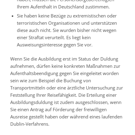
Ihrem Aufenthalt in Deutschland zustimmen.
Sie haben keine Bezüge zu extremistischen oder
terroristischen Organisationen und unterstützen
diese auch nicht. Sie wurden bisher nicht wegen
einer Straftat verurteilt. Es liegt kein
Ausweisungsinteresse gegen Sie vor.
Wenn Sie die Ausbildung erst im Status der Duldung
aufnehmen, dürfen keine konkreten Maßnahmen zur
Aufenthaltsbeendigung gegen Sie eingeleitet worden
sein wie zum Beispiel die Buchung von
Transportmitteln oder eine ärztliche Untersuchung zur
Feststellung Ihrer Reisefähigkeit. Die Erteilung einer
Ausbildungsduldung ist zudem ausgeschlossen, wenn
Sie einen Antrag auf Förderung der freiwilligen
Ausreise gestellt haben oder während eines laufenden
Dublin-Verfahrens.