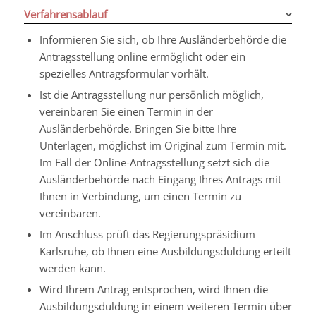
Verfahrensablauf
Informieren Sie sich, ob Ihre Ausländerbehörde die
Antragsstellung online ermöglicht oder ein
spezielles Antragsformular vorhält.
Ist die Antragsstellung nur persönlich möglich,
vereinbaren Sie einen Termin in der
Ausländerbehörde. Bringen Sie bitte Ihre
Unterlagen, möglichst im Original zum Termin mit.
Im Fall der Online-Antragsstellung setzt sich die
Ausländerbehörde nach Eingang Ihres Antrags mit
Ihnen in Verbindung, um einen Termin zu
vereinbaren.
Im Anschluss prüft das Regierungspräsidium
Karlsruhe, ob Ihnen eine Ausbildungsduldung erteilt
werden kann.
Wird Ihrem Antrag entsprochen, wird Ihnen die
Ausbildungsduldung in einem weiteren Termin über