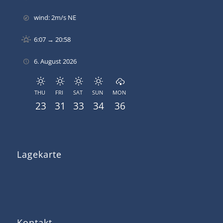
wind: 2m/s NE
6:07 → 20:58
6. August 2026
THU
FRI
SAT
SUN
MON
23
31
33
34
36
Lagekarte
Kontakt