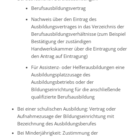
Berufsausbildungsvertrag
Nachweis über den Eintrag des
Ausbildungsvertrages in das Verzeichnis der
Berufsausbildungsverhältnisse (zum Beispiel
Bestätigung der zuständigen
Handwerkskammer über die Eintragung oder
den Antrag auf Eintragung)
Für Assistenz- oder Helferausbildungen eine
Ausbildungsplatzzusage des
Ausbildungsbetriebs oder der
Bildungseinrichtung für die anschließende
qualifizierte Berufsausbildung
Bei einer schulischen Ausbildung: Vertrag oder
Aufnahmezusage der Bildungseinrichtung mit
Bezeichnung des Ausbildungsberufes
Bei Minderjährigkeit: Zustimmung der