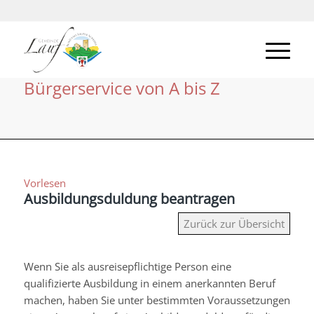
Bürgerservice von A bis Z
Vorlesen
Ausbildungsduldung beantragen
Zurück zur Übersicht
Wenn Sie als ausreisepflichtige Person eine
qualifizierte Ausbildung in einem anerkannten Beruf
machen, haben Sie unter bestimmten Voraussetzungen