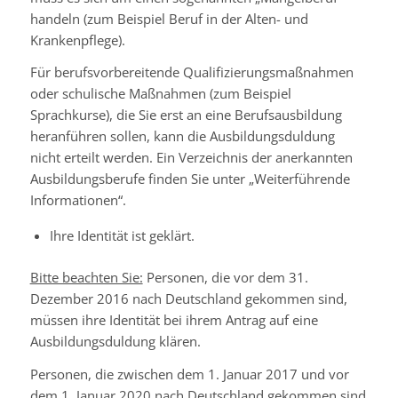
handeln (zum Beispiel Beruf in der Alten- und
Krankenpflege).
Für berufsvorbereitende Qualifizierungsmaßnahmen
oder schulische Maßnahmen (zum Beispiel
Sprachkurse), die Sie erst an eine Berufsausbildung
heranführen sollen, kann die Ausbildungsduldung
nicht erteilt werden. Ein Verzeichnis der anerkannten
Ausbildungsberufe finden Sie unter „Weiterführende
Informationen“.
Ihre Identität ist geklärt.
Bitte beachten Sie:
Personen, die vor dem 31.
Dezember 2016 nach Deutschland gekommen sind,
müssen ihre Identität bei ihrem Antrag auf eine
Ausbildungsduldung klären.
Personen, die zwischen dem 1. Januar 2017 und vor
dem 1. Januar 2020 nach Deutschland gekommen sind