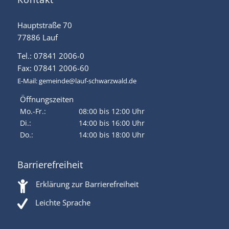
Hauptstraße 70
77886 Lauf
Tel.: 07841 2006-0
Fax: 07841 2006-60
E-Mail:
gemeinde@lauf-schwarzwald.de
Öffnungszeiten
Mo.-Fr.:
08:00 bis 12:00 Uhr
Di.:
14:00 bis 16:00 Uhr
Do.:
14:00 bis 18:00 Uhr
Barrierefreiheit
Erklärung zur Barrierefreiheit
Leichte Sprache