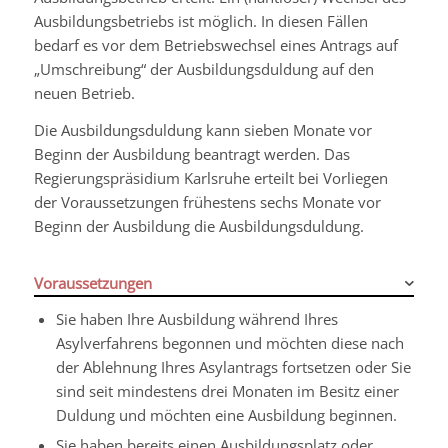
Ausbildungsbetriebs ist möglich. In diesen Fällen
bedarf es vor dem Betriebswechsel eines Antrags auf
„Umschreibung“ der Ausbildungsduldung auf den
neuen Betrieb.
Die Ausbildungsduldung kann sieben Monate vor
Beginn der Ausbildung beantragt werden. Das
Regierungspräsidium Karlsruhe erteilt bei Vorliegen
der Voraussetzungen frühestens sechs Monate vor
Beginn der Ausbildung die Ausbildungsduldung.
Voraussetzungen
Sie haben Ihre Ausbildung während Ihres
Asylverfahrens begonnen und möchten diese nach
der Ablehnung Ihres Asylantrags fortsetzen oder Sie
sind seit mindestens drei Monaten im Besitz einer
Duldung und möchten eine Ausbildung beginnen.
Sie haben bereits einen Ausbildungsplatz oder