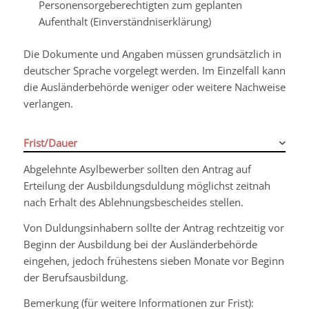
Personensorgeberechtigten zum geplanten
Aufenthalt (Einverständniserklärung)
Die Dokumente und Angaben müssen grundsätzlich in
deutscher Sprache vorgelegt werden. Im Einzelfall kann
die Ausländerbehörde weniger oder weitere Nachweise
verlangen.
Frist/Dauer
Abgelehnte Asylbewerber sollten den Antrag auf
Erteilung der Ausbildungsduldung möglichst zeitnah
nach Erhalt des Ablehnungsbescheides stellen.
Von Duldungsinhabern sollte der Antrag rechtzeitig vor
Beginn der Ausbildung bei der Ausländerbehörde
eingehen, jedoch frühestens sieben Monate vor Beginn
der Berufsausbildung.
Bemerkung (für weitere Informationen zur Frist):