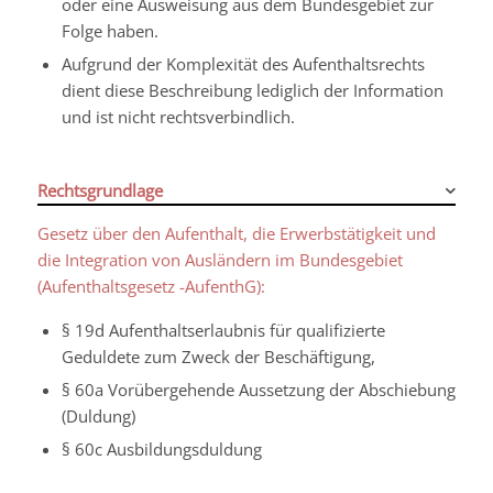
oder eine Ausweisung aus dem Bundesgebiet zur
Folge haben.
Aufgrund der Komplexität des Aufenthaltsrechts
dient diese Beschreibung lediglich der Information
und ist nicht rechtsverbindlich.
Rechtsgrundlage
Gesetz über den Aufenthalt, die Erwerbstätigkeit und
die Integration von Ausländern im Bundesgebiet
(Aufenthaltsgesetz -AufenthG):
§ 19d Aufenthaltserlaubnis für qualifizierte
Geduldete zum Zweck der Beschäftigung,
§ 60a Vorübergehende Aussetzung der Abschiebung
(Duldung)
§ 60c Ausbildungsduldung