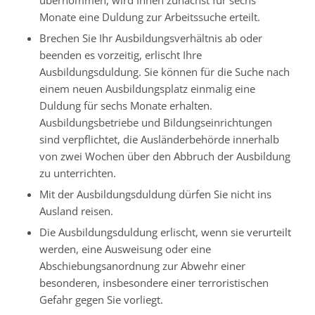
übernommen, wird Ihnen zunächst für sechs
Monate eine Duldung zur Arbeitssuche erteilt.
Brechen Sie Ihr Ausbildungsverhältnis ab oder
beenden es vorzeitig, erlischt Ihre
Ausbildungsduldung. Sie können für die Suche nach
einem neuen Ausbildungsplatz einmalig eine
Duldung für sechs Monate erhalten.
Ausbildungsbetriebe und Bildungseinrichtungen
sind verpflichtet, die Ausländerbehörde innerhalb
von zwei Wochen über den Abbruch der Ausbildung
zu unterrichten.
Mit der Ausbildungsduldung dürfen Sie nicht ins
Ausland reisen.
Die Ausbildungsduldung erlischt, wenn sie verurteilt
werden, eine Ausweisung oder eine
Abschiebungsanordnung zur Abwehr einer
besonderen, insbesondere einer terroristischen
Gefahr gegen Sie vorliegt.