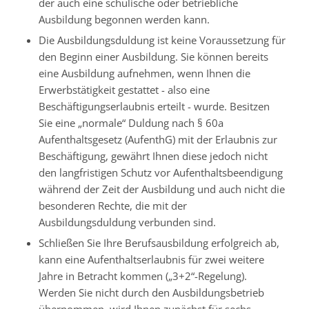
der auch eine schulische oder betriebliche
Ausbildung begonnen werden kann.
Die Ausbildungsduldung ist keine Voraussetzung für
den Beginn einer Ausbildung. Sie können bereits
eine Ausbildung aufnehmen, wenn Ihnen die
Erwerbstätigkeit gestattet - also eine
Beschäftigungserlaubnis erteilt - wurde. Besitzen
Sie eine „normale“ Duldung nach § 60a
Aufenthaltsgesetz (AufenthG) mit der Erlaubnis zur
Beschäftigung, gewährt Ihnen diese jedoch nicht
den langfristigen Schutz vor Aufenthaltsbeendigung
während der Zeit der Ausbildung und auch nicht die
besonderen Rechte, die mit der
Ausbildungsduldung verbunden sind.
Schließen Sie Ihre Berufsausbildung erfolgreich ab,
kann eine Aufenthaltserlaubnis für zwei weitere
Jahre in Betracht kommen („3+2“-Regelung).
Werden Sie nicht durch den Ausbildungsbetrieb