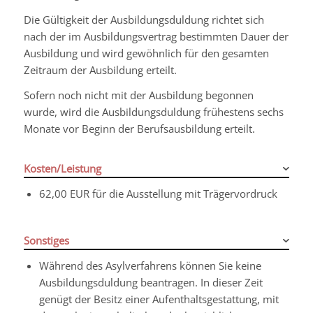
Die Gültigkeit der Ausbildungsduldung richtet sich
nach der im Ausbildungsvertrag bestimmten Dauer der
Ausbildung und wird gewöhnlich für den gesamten
Zeitraum der Ausbildung erteilt.
Sofern noch nicht mit der Ausbildung begonnen
wurde, wird die Ausbildungsduldung frühestens sechs
Monate vor Beginn der Berufsausbildung erteilt.
Kosten/Leistung
62,00 EUR für die Ausstellung mit Trägervordruck
Sonstiges
Während des Asylverfahrens können Sie keine
Ausbildungsduldung beantragen. In dieser Zeit
genügt der Besitz einer Aufenthaltsgestattung, mit