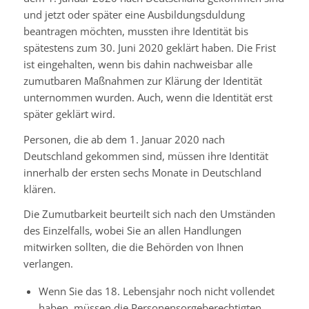
und jetzt oder später eine Ausbildungsduldung
beantragen möchten, mussten ihre Identität bis
spätestens zum 30. Juni 2020 geklärt haben. Die Frist
ist eingehalten, wenn bis dahin nachweisbar alle
zumutbaren Maßnahmen zur Klärung der Identität
unternommen wurden. Auch, wenn die Identität erst
später geklärt wird.
Personen, die ab dem 1. Januar 2020 nach
Deutschland gekommen sind, müssen ihre Identität
innerhalb der ersten sechs Monate in Deutschland
klären.
Die Zumutbarkeit beurteilt sich nach den Umständen
des Einzelfalls, wobei Sie an allen Handlungen
mitwirken sollten, die die Behörden von Ihnen
verlangen.
Wenn Sie das 18. Lebensjahr noch nicht vollendet
haben, müssen die Personensorgeberechtigten