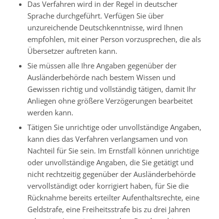
Das Verfahren wird in der Regel in deutscher
Sprache durchgeführt. Verfügen Sie über
unzureichende Deutschkenntnisse, wird Ihnen
empfohlen, mit einer Person vorzusprechen, die als
Übersetzer auftreten kann.
Sie müssen alle Ihre Angaben gegenüber der
Ausländerbehörde nach bestem Wissen und
Gewissen richtig und vollständig tätigen, damit Ihr
Anliegen ohne größere Verzögerungen bearbeitet
werden kann.
Tätigen Sie unrichtige oder unvollständige Angaben,
kann dies das Verfahren verlangsamen und von
Nachteil für Sie sein. Im Ernstfall können unrichtige
oder unvollständige Angaben, die Sie getätigt und
nicht rechtzeitig gegenüber der Ausländerbehörde
vervollständigt oder korrigiert haben, für Sie die
Rücknahme bereits erteilter Aufenthaltsrechte, eine
Geldstrafe, eine Freiheitsstrafe bis zu drei Jahren