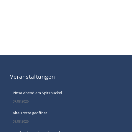
Veranstaltungen
Pinsa Abend am Spitzbuckel
07.08.2026
Alte Trotte geöffnet
09.08.2026