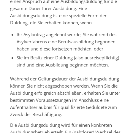
einen Anspruch auf eine Ausbildungsduldung für die
gesamte Dauer Ihrer Ausbildung. Eine
Ausbildungsduldung ist eine spezielle Form der
Duldung, die Sie erhalten können, wenn
Ihr Asylantrag abgelehnt wurde, Sie während des
Asylverfahrens eine Berufsausbildung begonnen
haben und diese fortsetzen möchten, oder
Sie im Besitz einer Duldung (also ausreisepflichtig)
sind und eine Ausbildung beginnen möchten.
Während der Geltungsdauer der Ausbildungsduldung
können Sie nicht abgeschoben werden. Wenn Sie die
Ausbildung erfolgreich abschließen, erhalten Sie unter
bestimmten Voraussetzungen im Anschluss eine
Aufenthaltserlaubnis für qualifizierte Geduldete zum
Zweck der Beschäftigung.
Die Ausbildungsduldung wird für einen konkreten
Ausbildungsbetrieb erteilt. Ein (nahtloser) Wechsel des