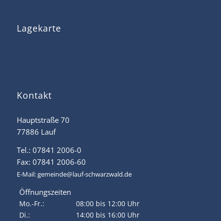
Lagekarte
Kontakt
Hauptstraße 70
77886 Lauf
Tel.: 07841 2006-0
Fax: 07841 2006-60
E-Mail:
gemeinde@lauf-schwarzwald.de
Öffnungszeiten
Mo.-Fr.:
08:00 bis 12:00 Uhr
Di.:
14:00 bis 16:00 Uhr