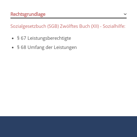
Rechtsgrundlage
Sozialgesetzbuch (SGB) Zwölftes Buch (XII) - Sozialhilfe:
§ 67 Leistungsberechtigte
§ 68 Umfang der Leistungen