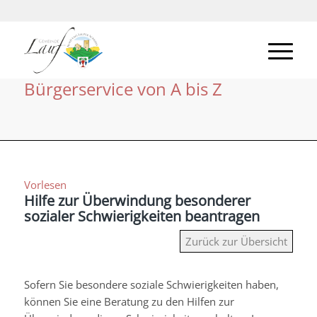
Bürgerservice von A bis Z
Vorlesen
Hilfe zur Überwindung besonderer
sozialer Schwierigkeiten beantragen
Zurück zur Übersicht
Sofern Sie besondere soziale Schwierigkeiten haben,
können Sie eine Beratung zu den Hilfen zur