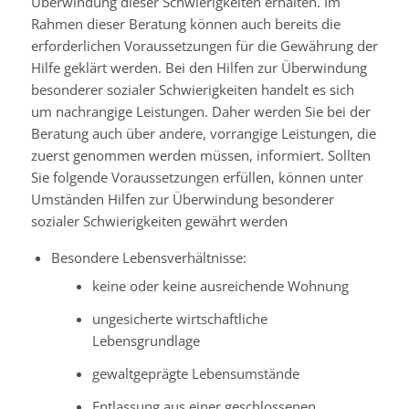
Überwindung dieser Schwierigkeiten erhalten. Im
Rahmen dieser Beratung können auch bereits die
erforderlichen Voraussetzungen für die Gewährung der
Hilfe geklärt werden. Bei den Hilfen zur Überwindung
besonderer sozialer Schwierigkeiten handelt es sich
um nachrangige Leistungen. Daher werden Sie bei der
Beratung auch über andere, vorrangige Leistungen, die
zuerst genommen werden müssen, informiert. Sollten
Sie folgende Voraussetzungen erfüllen, können unter
Umständen Hilfen zur Überwindung besonderer
sozialer Schwierigkeiten gewährt werden
Besondere Lebensverhältnisse:
keine oder keine ausreichende Wohnung
ungesicherte wirtschaftliche
Lebensgrundlage
gewaltgeprägte Lebensumstände
Entlassung aus einer geschlossenen