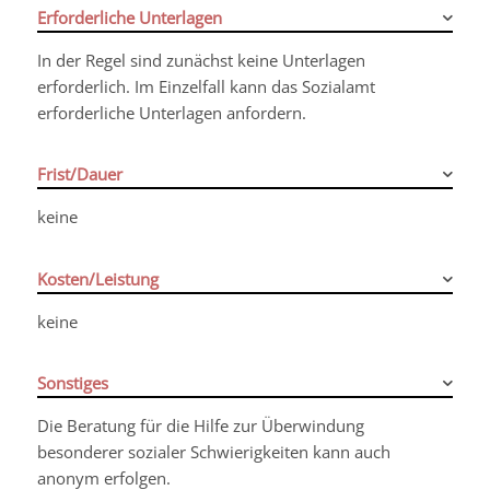
Erforderliche Unterlagen
In der Regel sind zunächst keine Unterlagen
erforderlich.
Im Einzelfall kann das Sozialamt
erforderliche Unterlagen anfor
dern.
Frist/Dauer
keine
Kosten/Leistung
keine
Sonstiges
Die Beratung für die Hilfe zur Überwindung
besonderer sozialer Schwierigkeiten kann auch
anonym erfolgen.