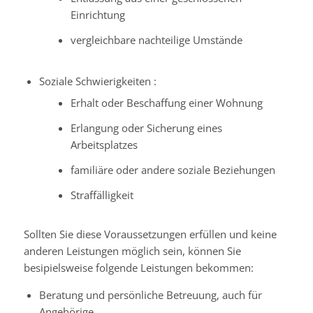
Einrichtung
vergleichbare nachteilige Umstände
Soziale Schwierigkeiten :
Erhalt oder Beschaffung einer Wohnung
Erlangung oder Sicherung eines
Arbeitsplatzes
familiäre oder andere soziale Beziehungen
Straffälligkeit
Sollten Sie diese Voraussetzungen erfüllen und keine
anderen Leistungen möglich sein, können Sie
besipielsweise folgende Leistungen bekommen:
Beratung und persönliche Betreuung, auch für
Angehörige