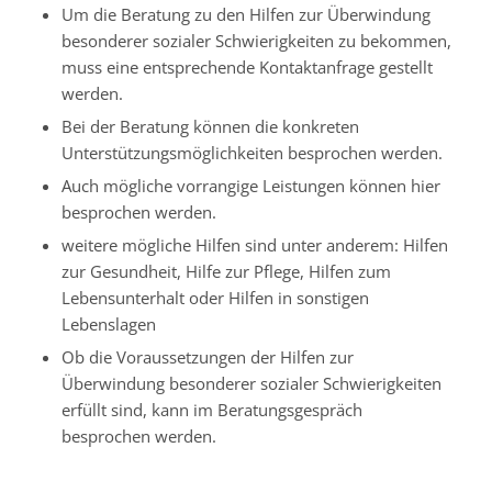
Um die Beratung zu den Hilfen zur Überwindung
besonderer sozialer Schwierigkeiten zu bekommen,
muss eine entsprechende Kontaktanfrage gestellt
werden.
Bei der Beratung können die konkreten
Unterstützungsmöglichkeiten besprochen werden.
Auch mögliche vorrangige Leistungen können hier
besprochen werden.
weitere mögliche Hilfen sind unter anderem: Hilfen
zur Gesundheit, Hilfe zur Pflege, Hilfen zum
Lebensunterhalt oder Hilfen in sonstigen
Lebenslagen
Ob die Voraussetzungen der Hilfen zur
Überwindung besonderer sozialer Schwierigkeiten
erfüllt sind, kann im Beratungsgespräch
besprochen werden.