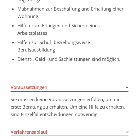
Maßnahmen zur Beschaffung und Erhaltung einer
Wohnung
Hilfen zum Erlangen und Sichern eines
Arbeitsplatzes
Hilfen zur Schul- beziehungsweise
Berufsausbildung
Dienst-, Geld - und Sachleistungen sind möglich.
Voraussetzungen
Sie müssen keine Voraussetzungen erfüllen, um die
erste Beratung zu erhalten. Um eine Hilfe zu erhalten,
sind Einzelfallentscheidungen notwendig.
Verfahrensablauf