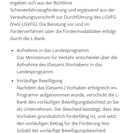
ergeben sich aus der Richtlinie
Schienenfahrzeugförderung und ergänzend aus der
Verwaltungsvorschrift zur Durchführung des LGVFG
(VwV-LGVFG). Die Beratung vor und im
Förderverfahren über die Fördermodalitäten erfolgt
durch die L-Bank.
Aufnahme in das Landesprogramm
Das Ministerium für Verkehr entscheidet über die
Aufnahme des (Gesamt-)Vorhabens in das
Landesprogramm.
Vorläufige Bewilligung
Nachdem das (Gesamt-) Vorhaben erfolgreich ins
Programm aufgenommen wurde, verschickt die L-
Bank den vorläufigen Bewilligungsbescheid an Sie
als Unternehmen. Der Bescheid bestätigt, dass das
Vorhaben grundsätzlich förderfähig ist, und setzt
den vorläufigen Betrag für die Förderung fest.
Sobald der vorläufige Bewilligungsbescheid