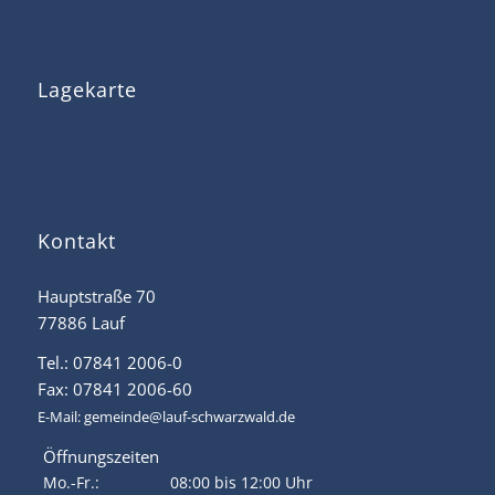
Lagekarte
Kontakt
Hauptstraße 70
77886 Lauf
Tel.: 07841 2006-0
Fax: 07841 2006-60
E-Mail:
gemeinde@lauf-schwarzwald.de
Öffnungszeiten
Mo.-Fr.:
08:00 bis 12:00 Uhr