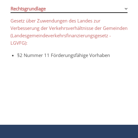
Rechtsgrundlage
Gesetz über Zuwendungen des Landes zur
Verbesserung der Verkehrsverhältnisse der Gemeinden
(Landesgemeindeverkehrsfinanzierungsgesetz -
LGVFG):
§2 Nummer 11 Förderungsfähige Vorhaben