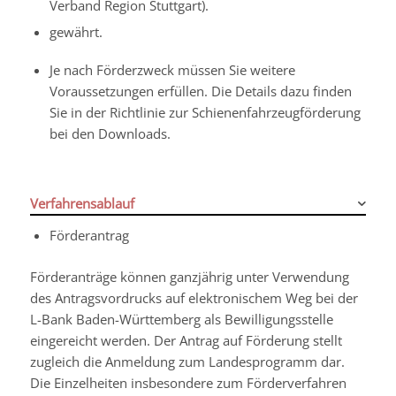
Verband Region Stuttgart).
gewährt.
Je nach Förderzweck müssen Sie weitere
Voraussetzungen erfüllen. Die Details dazu finden
Sie in der Richtlinie zur Schienenfahrzeugförderung
bei den Downloads.
Verfahrensablauf
Förderantrag
Förderanträge können ganzjährig unter Verwendung
des Antragsvordrucks auf elektronischem Weg bei der
L-Bank Baden-Württemberg als Bewilligungsstelle
eingereicht werden. Der Antrag auf Förderung stellt
zugleich die Anmeldung zum Landesprogramm dar.
Die Einzelheiten insbesondere zum Förderverfahren