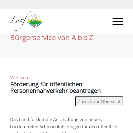
Bürgerservice von A bis Z
Vorlesen
Förderung für öffentlichen
Personennahverkehr beantragen
Zurück zur Übersicht
Das Land fördert die Anschaffung von neuen,
barrierefreien Schienenfahrzeugen für den öffentlich-