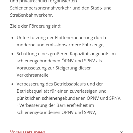
und privatrechtlich organisierten
Schienenpersonennahverkehr und den Stadt- und
Straßenbahnverkehr.
Ziele der Förderung sind:
Unterstützung der Flottenerneuerung durch
moderne und emissionsärmere Fahrzeuge,
Schaffung eines größeren Kapazitätsangebots im
schienengebundenen ÖPNV und SPNV als
Voraussetzung zur Steigerung dieser
Verkehrsanteile,
Verbesserung des Betriebsablaufs und der
Betriebsqualität für einen zuverlässigen und
pünktlichen schienengebundenen ÖPNV und SPNV,
- Verbesserung der Barrierefreiheit im
schienengebundenen ÖPNV und SPNV,
Voraussetzungen