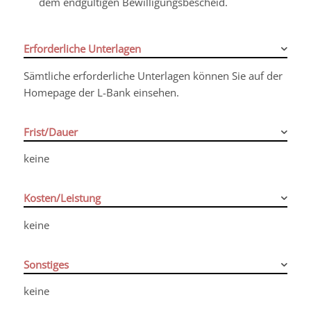
dem endgültigen Bewilligungsbescheid.
Erforderliche Unterlagen
Sämtliche erforderliche Unterlagen können Sie auf der
Homepage der L-Bank einsehen.
Frist/Dauer
keine
Kosten/Leistung
keine
Sonstiges
keine