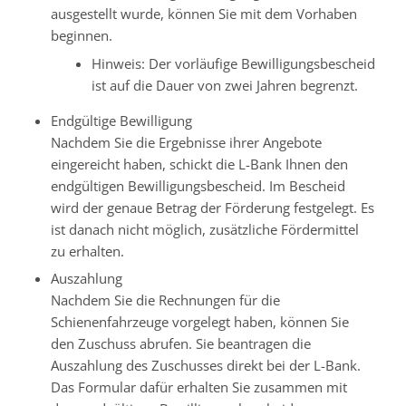
ausgestellt wurde, können Sie mit dem Vorhaben
beginnen.
Hinweis: Der vorläufige Bewilligungsbescheid
ist auf die Dauer von zwei Jahren begrenzt.
Endgültige Bewilligung
Nachdem Sie die Ergebnisse ihrer Angebote
eingereicht haben, schickt die L-Bank Ihnen den
endgültigen Bewilligungsbescheid. Im Bescheid
wird der genaue Betrag der Förderung festgelegt. Es
ist danach nicht möglich, zusätzliche Fördermittel
zu erhalten.
Auszahlung
Nachdem Sie die Rechnungen für die
Schienenfahrzeuge vorgelegt haben, können Sie
den Zuschuss abrufen. Sie beantragen die
Auszahlung des Zuschusses direkt bei der L-Bank.
Das Formular dafür erhalten Sie zusammen mit