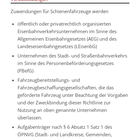
Zuwendungen für Schienenfahrzeuge werden
öffentlich oder privatrechtlich organisierten
Eisenbahnverkehrsunternehmen im Sinne des
Allgemeinen Eisenbahngesetzes (AEG) und des
Landeseisenbahngesetzes (LEisenbG)
Unternehmen des Stadt- und Straßenbahnverkehrs
im Sinne des Personenbeförderungsgesetzes
(PBefG)
Fahrzeugbereitstellungs- und
Fahrzeugbeschaffungsgesellschaften, die das
geförderte Fahrzeug unter Beachtung der Vorgaben
und der Zweckbindung dieser Richtlinie zur
Nutzung an oben genannte Unternehmen
überlassen.
Aufgabenträger nach § 6 Absatz 1 Satz 1 des
ÖPNVG (Stadt- und Landkreise, Gemeinden,