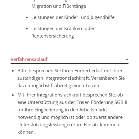
Migration und Flüchtlinge
Leistungen der Kinder- und Jugendhilfe
Leistungen der Kranken- oder
Rentenversicherung
Verfahrensablauf
Bitte besprechen Sie Ihren Förderbedarf mit Ihrer
zuständigen Integrationsfachkraft. Vereinbaren Sie
dazu möglichst frühzeitig einen Termin.
Mit Ihrer Integrationsfachkraft besprechen Sie, ob
eine Unterstützung aus der Freien Förderung SGB II
für Ihre Eingliederung in den Arbeitsmarkt
notwendig und möglich ist oder ob zuerst andere
Unterstützungsleistungen zum Einsatz kommen
können.