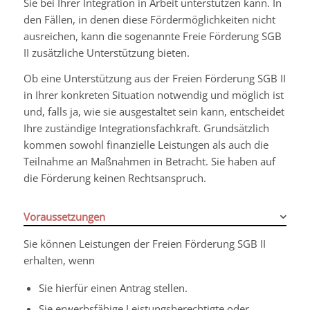
Sie bei Ihrer Integration in Arbeit unterstützen kann. In
den Fällen, in denen diese Fördermöglichkeiten nicht
ausreichen, kann die sogenannte Freie Förderung SGB
II zusätzliche Unterstützung bieten.
Ob eine Unterstützung aus der Freien Förderung SGB II
in Ihrer konkreten Situation notwendig und möglich ist
und, falls ja, wie sie ausgestaltet sein kann, entscheidet
Ihre zuständige Integrationsfachkraft. Grundsätzlich
kommen sowohl finanzielle Leistungen als auch die
Teilnahme an Maßnahmen in Betracht. Sie haben auf
die Förderung keinen Rechtsanspruch.
Voraussetzungen
Sie können Leistungen der Freien Förderung SGB II
erhalten, wenn
Sie hierfür einen Antrag stellen.
Sie erwerbsfähige Leistungsberechtigte oder