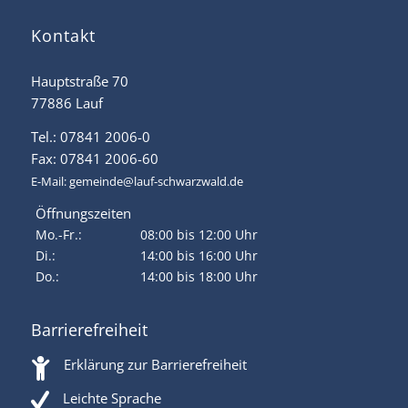
Kontakt
Hauptstraße 70
77886 Lauf
Tel.: 07841 2006-0
Fax: 07841 2006-60
E-Mail:
gemeinde@lauf-schwarzwald.de
Öffnungszeiten
Mo.-Fr.:
08:00 bis 12:00 Uhr
Di.:
14:00 bis 16:00 Uhr
Do.:
14:00 bis 18:00 Uhr
Barrierefreiheit
Erklärung zur Barrierefreiheit
Leichte Sprache