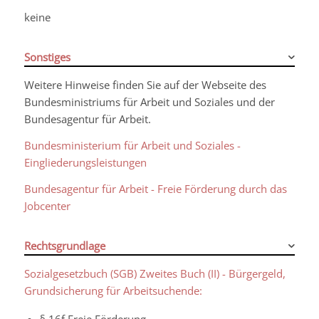
keine
Sonstiges
Weitere Hinweise finden Sie auf der Webseite des
Bundesministriums für Arbeit und Soziales und der
Bundesagentur für Arbeit.
Bundesministerium für Arbeit und Soziales -
Eingliederungsleistungen
Bundesagentur für Arbeit - Freie Förderung durch das
Jobcenter
Rechtsgrundlage
Sozialgesetzbuch (SGB) Zweites Buch (II) - Bürgergeld,
Grundsicherung für Arbeitsuchende:
§ 16f Freie Förderung