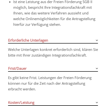
Ist eine Leistung aus der Freien Förderung SGB II
möglich, bespricht Ihre Integrationsfachkraft mit
Ihnen, wie das weitere Verfahren aussieht und
welche Onlinemöglichkeiten für die Antragstellung
hierfür zur Verfügung stehen.
Erforderliche Unterlagen
Welche Unterlagen konkret erforderlich sind, klären Sie
bitte mit Ihrer zuständigen Integrationsfachkraft.
Frist/Dauer
Es gibt keine Frist. Leistungen der Freien Förderung
können nur für die Zeit nach der Antragstellung
erbracht werden.
Kosten/Leistung