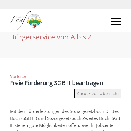
Bürgerservice von A bis Z
Vorlesen
Freie Förderung SGB II beantragen
Zurück zur Übersicht
Mit den Förderleistungen des Sozialgesetzbuch Drittes
Buch (SGB III) und Sozialgesetzbuch Zweites Buch (SGB
II) stehen gute Möglichkeiten offen, wie Ihr Jobcenter