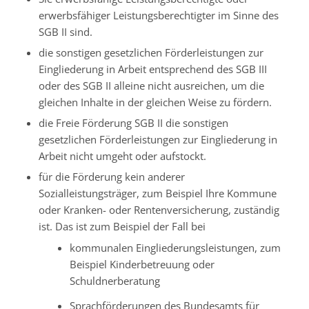
erwerbsfähiger Leistungsberechtigter im Sinne des
SGB II sind.
die sonstigen gesetzlichen Förderleistungen zur
Eingliederung in Arbeit entsprechend des SGB III
oder des SGB II alleine nicht ausreichen, um die
gleichen Inhalte in der gleichen Weise zu fördern.
die Freie Förderung SGB II die sonstigen
gesetzlichen Förderleistungen zur Eingliederung in
Arbeit nicht umgeht oder aufstockt.
für die Förderung kein anderer
Sozialleistungsträger, zum Beispiel Ihre Kommune
oder Kranken- oder Rentenversicherung, zuständig
ist. Das ist zum Beispiel der Fall bei
kommunalen Eingliederungsleistungen, zum
Beispiel Kinderbetreuung oder
Schuldnerberatung
Sprachförderungen des Bundesamts für