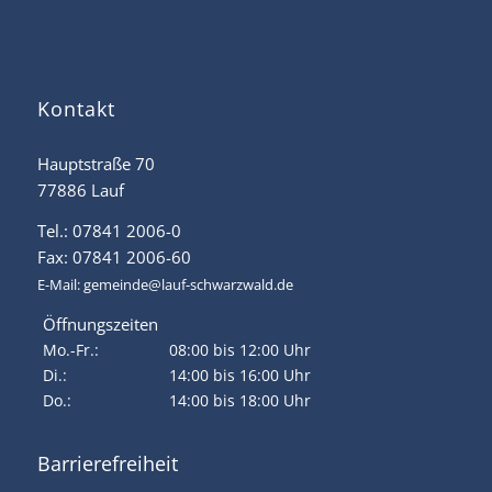
Kontakt
Hauptstraße 70
77886 Lauf
Tel.: 07841 2006-0
Fax: 07841 2006-60
E-Mail:
gemeinde@lauf-schwarzwald.de
Öffnungszeiten
Mo.-Fr.:
08:00 bis 12:00 Uhr
Di.:
14:00 bis 16:00 Uhr
Do.:
14:00 bis 18:00 Uhr
Barrierefreiheit