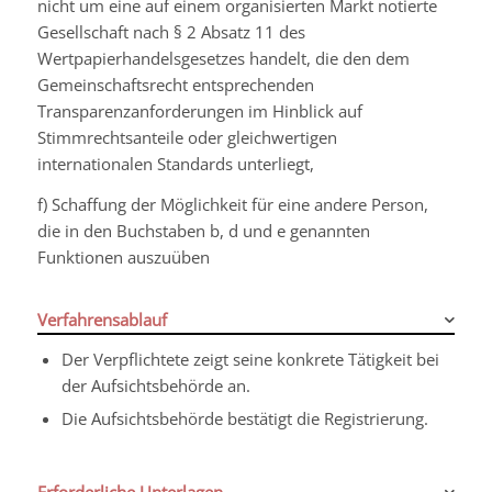
nicht um eine auf einem organisierten Markt notierte
Gesellschaft nach § 2 Absatz 11 des
Wertpapierhandelsgesetzes handelt, die den dem
Gemeinschaftsrecht entsprechenden
Transparenzanforderungen im Hinblick auf
Stimmrechtsanteile oder gleichwertigen
internationalen Standards unterliegt,
f) Schaffung der Möglichkeit für eine andere Person,
die in den Buchstaben b, d und e genannten
Funktionen auszuüben
Verfahrensablauf
Der Verpflichtete zeigt seine konkrete Tätigkeit bei
der Aufsichtsbehörde an.
Die Aufsichtsbehörde bestätigt die Registrierung.
Erforderliche Unterlagen