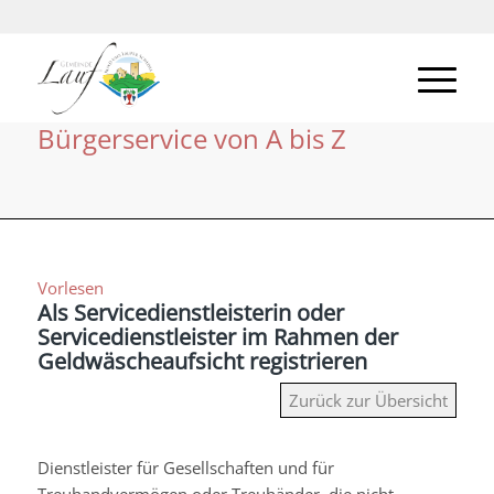
Bürgerservice von A bis Z
Vorlesen
Als Servicedienstleisterin oder
Servicedienstleister im Rahmen der
Geldwäscheaufsicht registrieren
Zurück zur Übersicht
Dienstleister für Gesellschaften und für
Treuhandvermögen oder Treuhänder, die nicht