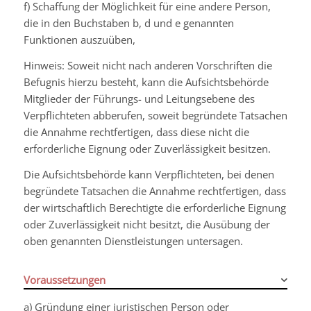
f) Schaffung der Möglichkeit für eine andere Person,
die in den Buchstaben b, d und e genannten
Funktionen auszuüben,
Hinweis: Soweit nicht nach anderen Vorschriften die
Befugnis hierzu besteht, kann die Aufsichtsbehörde
Mitglieder der Führungs- und Leitungsebene des
Verpflichteten abberufen, soweit begründete Tatsachen
die Annahme rechtfertigen, dass diese nicht die
erforderliche Eignung oder Zuverlässigkeit besitzen.
Die Aufsichtsbehörde kann Verpflichteten, bei denen
begründete Tatsachen die Annahme rechtfertigen, dass
der wirtschaftlich Berechtigte die erforderliche Eignung
oder Zuverlässigkeit nicht besitzt, die Ausübung der
oben genannten Dienstleistungen untersagen.
Voraussetzungen
a) Gründung einer juristischen Person oder