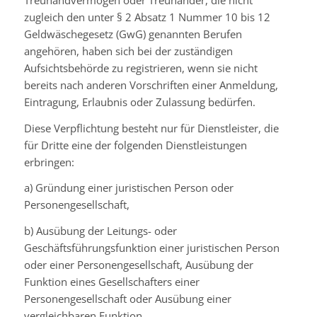
zugleich den unter § 2 Absatz 1 Nummer 10 bis 12
Geldwäschegesetz (GwG) genannten Berufen
angehören, haben sich bei der zuständigen
Aufsichtsbehörde zu registrieren, wenn sie nicht
bereits nach anderen Vorschriften einer Anmeldung,
Eintragung, Erlaubnis oder Zulassung bedürfen.
Diese Verpflichtung besteht nur für Dienstleister, die
für Dritte eine der folgenden Dienstleistungen
erbringen:
a) Gründung einer juristischen Person oder
Personengesellschaft,
b) Ausübung der Leitungs- oder
Geschäftsführungsfunktion einer juristischen Person
oder einer Personengesellschaft, Ausübung der
Funktion eines Gesellschafters einer
Personengesellschaft oder Ausübung einer
vergleichbaren Funktion,