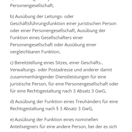
Personengesellschaft,
b) Ausübung der Leitungs- oder
Geschäftsführungsfunktion einer juristischen Person
oder einer Personengesellschaft, Ausübung der
Funktion eines Gesellschafters einer
Personengesellschaft oder Ausübung einer
vergleichbaren Funktion,
c) Bereitstellung eines Sitzes, einer Geschäfts-,
Verwaltungs- oder Postadresse und anderer damit
zusammenhängender Dienstleistungen für eine
juristische Person, für eine Personengesellschaft oder
für eine Rechtsgestaltung nach 3 Absatz 3 GwG,
d) Ausübung der Funktion eines Treuhänders für eine
Rechtsgestaltung nach § 3 Absatz 3 GwG,
e) Ausübung der Funktion eines nominellen
Anteilseigners für eine andere Person, bei der es sich