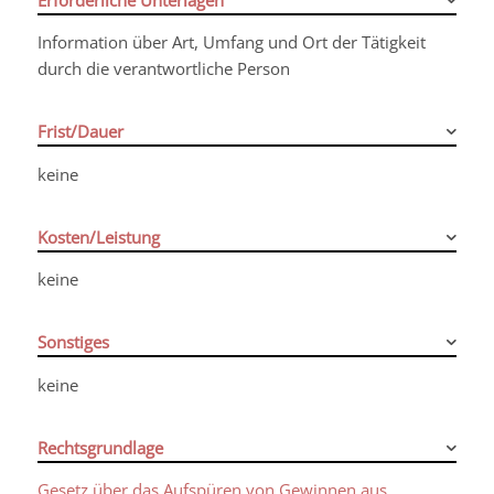
Information über Art, Umfang und Ort der Tätigkeit
durch die verantwortliche Person
Frist/Dauer
keine
Kosten/Leistung
keine
Sonstiges
keine
Rechtsgrundlage
Gesetz über das Aufspüren von Gewinnen aus