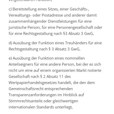
c) Bereitstellung eines Sitzes, einer Geschäfts-,
Verwaltungs- oder Postadresse und anderer damit
zusammenhängender Dienstleistungen für eine
juristische Person, für eine Personengesellschaft oder
für eine Rechtsgestaltung nach §3 Absatz 3 GwG,
d) Ausübung der Funktion eines Treuhänders für eine
Rechtsgestaltung nach § 3 Absatz 3 GwG,
e) Ausübung der Funktion eines nominellen
Anteilseigners für eine andere Person, bei der es sich
nicht um eine auf einem organisierten Markt notierte
Gesellschaft nach § 2 Absatz 11 des
Wertpapierhandelsgesetzes handelt, die den dem
Gemeinschaftsrecht entsprechenden
Transparenzanforderungen im Hinblick auf
Stimmrechtsanteile oder gleichwertigen
internationalen Standards unterliegt,